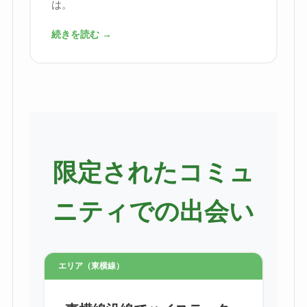
は。
続きを読む →
限定されたコミュ
ニティでの出会い
エリア（東横線）