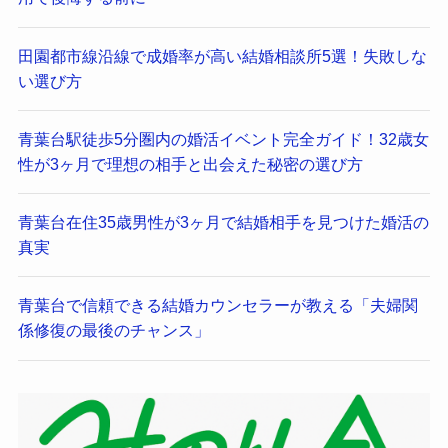
田園都市線沿線で成婚率が高い結婚相談所5選！失敗しな
い選び方
青葉台駅徒歩5分圏内の婚活イベント完全ガイド！32歳女
性が3ヶ月で理想の相手と出会えた秘密の選び方
青葉台在住35歳男性が3ヶ月で結婚相手を見つけた婚活の
真実
青葉台で信頼できる結婚カウンセラーが教える「夫婦関
係修復の最後のチャンス」