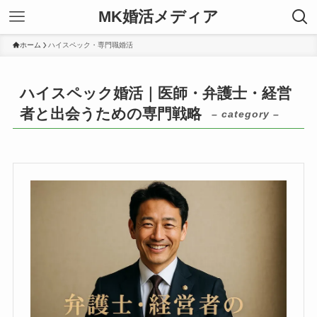
MK婚活メディア
ホーム
ハイスペック・専門職婚活
ハイスペック婚活｜医師・弁護士・経営
者と出会うための専門戦略
– category –