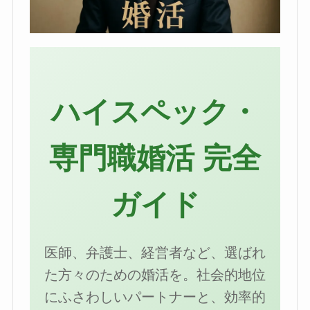
ハイスペック・
専門職婚活 完全
ガイド
医師、弁護士、経営者など、選ばれ
た方々のための婚活を。社会的地位
にふさわしいパートナーと、効率的