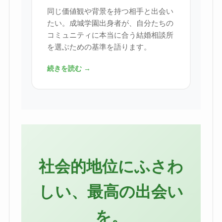
同じ価値観や背景を持つ相手と出会い
たい。成城学園出身者が、自分たちの
コミュニティに本当に合う結婚相談所
を選ぶための基準を語ります。
続きを読む →
社会的地位にふさわ
しい、最高の出会い
を。