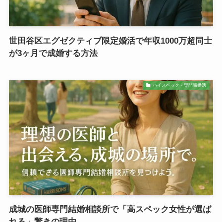
世田谷区エグゼクティブ限定婚活で年収1000万超同士
が3ヶ月で成婚する方法
ハイスペック・専門職婚活
成城の医師専門結婚相談所で「高スペック女性が選ば
れる」驚きの理由