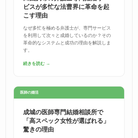
ビスが多忙な法曹界に革命を起
こす理由
なぜ多忙を極める弁護士が、専門サービス
を利用して次々と成婚しているのか？その
革命的なシステムと成功の理由を解説しま
す。
続きを読む →
医師の婚活
成城の医師専門結婚相談所で
「高スペック女性が選ばれる」
驚きの理由