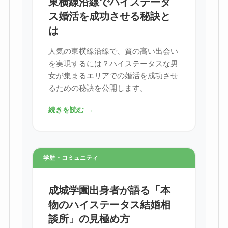
東横線沿線でハイステータ
ス婚活を成功させる秘訣と
は
人気の東横線沿線で、質の高い出会い
を実現するには？ハイステータスな男
女が集まるエリアでの婚活を成功させ
るための秘訣を公開します。
続きを読む →
学歴・コミュニティ
成城学園出身者が語る「本
物のハイステータス結婚相
談所」の見極め方