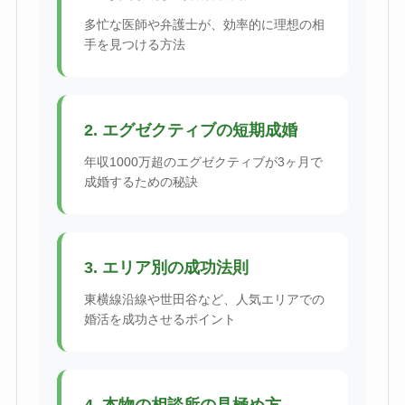
多忙な医師や弁護士が、効率的に理想の相
手を見つける方法
2. エグゼクティブの短期成婚
年収1000万超のエグゼクティブが3ヶ月で
成婚するための秘訣
3. エリア別の成功法則
東横線沿線や世田谷など、人気エリアでの
婚活を成功させるポイント