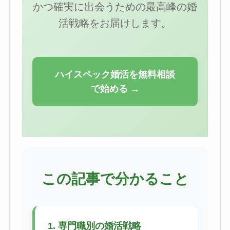
かつ確実に出会うための最高峰の婚
活戦略をお届けします。
ハイスペック婚活を無料相談
で始める →
この記事で分かること
1. 専門職別の婚活戦略