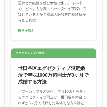
医師との結婚を望む女性は多い。その中
で、どのような高スペック女性が実際に選
ばれているのか？成城の医師専門相談所か
ら見る真実。
続きを読む →
エグゼクティブの婚活
世田谷区エグゼクティブ限定婚
活で年収1000万超同士が3ヶ月で
成婚する方法
パワーカップルの誕生。年収1000万を超え
るエグゼクティブ同士が、世田谷を舞台に
わずか3ヶ月で成婚した具体的な方法論と