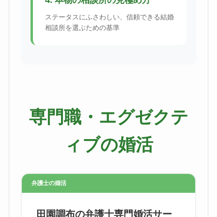
4. 本物の相談所の見極め方
ステータスにふさわしい、信頼できる結婚
相談所を選ぶための基準
専門職・エグゼクテ
ィブの婚活
弁護士の婚活
田園調布の弁護士専門婚活サー