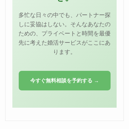
多忙な日々の中でも、パートナー探
しに妥協はしない。そんなあなたの
ための、プライベートと時間を最優
先に考えた婚活サービスがここにあ
ります。
今すぐ無料相談を予約する →