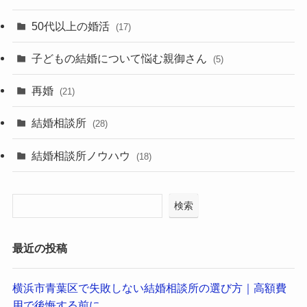
50代以上の婚活
(17)
子どもの結婚について悩む親御さん
(5)
再婚
(21)
結婚相談所
(28)
結婚相談所ノウハウ
(18)
検索
最近の投稿
横浜市青葉区で失敗しない結婚相談所の選び方｜高額費
用で後悔する前に