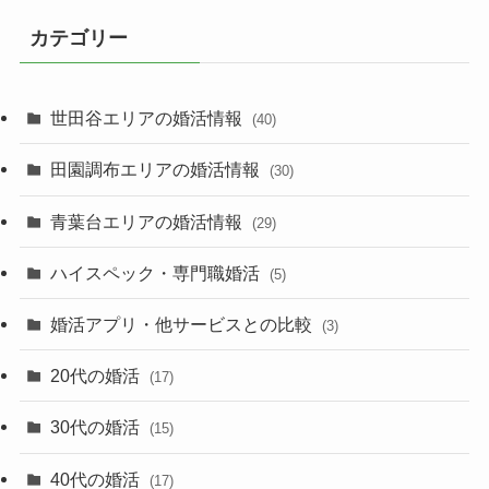
カテゴリー
世田谷エリアの婚活情報
(40)
田園調布エリアの婚活情報
(30)
青葉台エリアの婚活情報
(29)
ハイスペック・専門職婚活
(5)
婚活アプリ・他サービスとの比較
(3)
20代の婚活
(17)
30代の婚活
(15)
40代の婚活
(17)