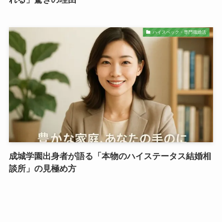
ハイスペック・専門職婚活
成城学園出身者が語る「本物のハイステータス結婚相
談所」の見極め方