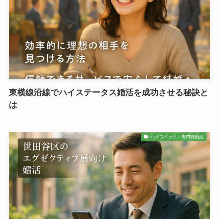
東横線沿線でハイステータス婚活を成功させる秘訣と
は
ハイスペック・専門職婚活