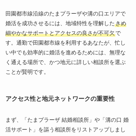
田園都市線沿線のたまプラーザや溝の口エリアで
婚活を成功させるには、地域特性を理解した
きめ
細やかなサポートとアクセスの良さが不可欠
で
す。通勤で田園都市線を利用するあなたが、忙し
い中でも効率的に婚活を進めるためには、無理な
く通える場所で、かつ地元に詳しい相談所を選ぶ
ことが賢明です。
アクセス性と地元ネットワークの重要性
まず、「たまプラーザ 結婚相談所」や「溝の口 婚
活サポート」を謳う相談所をリストアップしまし