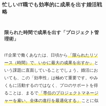
忙しいIT職でも効率的に成果を出す婚活戦
略
限られた時間で成果を出す「プロジェクト管
理術」
IT企業で働くあなたは、日頃から
「限られたリソ
ース（時間）で、いかに最大の成果を出すか」
と
いう課題に直面していることでしょう。婚活にお
いても、この「効率性」は極めて重要です。やみ
くもに活動するのではなく、プロのサポートを得
ることは、まるで
「専任のプロジェクトマネージ
ャーを雇い、全体の進行を最適化する」
ことに似