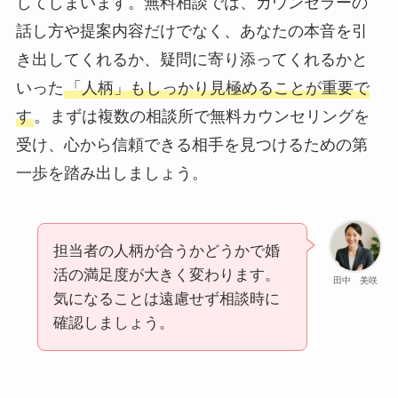
してしまいます。無料相談では、カウンセラーの
話し方や提案内容だけでなく、あなたの本音を引
き出してくれるか、疑問に寄り添ってくれるかと
いった
「人柄」もしっかり見極めることが重要で
す
。まずは複数の相談所で無料カウンセリングを
受け、心から信頼できる相手を見つけるための第
一歩を踏み出しましょう。
担当者の人柄が合うかどうかで婚
活の満足度が大きく変わります。
田中 美咲
気になることは遠慮せず相談時に
確認しましょう。