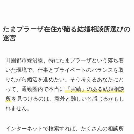
たまプラーザ在住が陥る結婚相談所選びの
迷宮
田園都市線沿線、特にたまプラーザという落ち着
いた環境で、仕事とプライベートのバランスを取
りながら婚活を進めたい。そう考えるあなたにと
って、通勤圏内で本当に
「実績」のある結婚相談
所
を見つけるのは、意外と難しいと感じるかもし
れません。
インターネットで検索すれば、たくさんの相談所