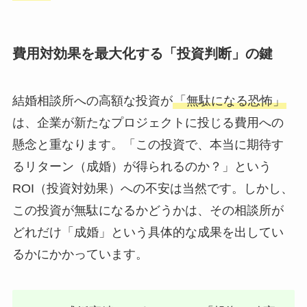
費用対効果を最大化する「投資判断」の鍵
結婚相談所への高額な投資が
「無駄になる恐怖」
は、企業が新たなプロジェクトに投じる費用への
懸念と重なります。「この投資で、本当に期待す
るリターン（成婚）が得られるのか？」という
ROI（投資対効果）への不安は当然です。しかし、
この投資が無駄になるかどうかは、その相談所が
どれだけ「成婚」という具体的な成果を出してい
るかにかかっています。