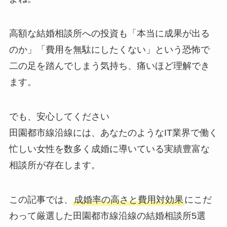
高額な結婚相談所への投資も「本当に成果が出る
のか」「費用を無駄にしたくない」という恐怖で
二の足を踏んでしまう気持ち、痛いほど理解でき
ます。
でも、安心してください
田園都市線沿線には、あなたのようなIT業界で働く
忙しい女性を数多く成婚に導いている実績豊富な
相談所が存在します。
この記事では、
成婚率の高さと費用対効果
にこだ
わって厳選した田園都市線沿線の結婚相談所5選