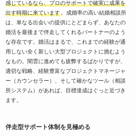
感じているなら、プロのサポートで確実に成果を
出す時期に来ています
。成婚率の高い結婚相談所
は、単なる出会いの提供にとどまらず、あなたの
婚活を最後まで伴走してくれるパートナーのよう
な存在です。婚活はまるで、これまでの経験が通
用しない全く新しい大型プロジェクトに挑むよう
なもの。闇雲に進めても疲弊するばかりですが、
適切な戦略、経験豊富なプロジェクトマネージャ
ー（カウンセラー）、そして確かなツール（相談
所システム）があれば、目標達成はぐっと近づき
ます。
伴走型サポート体制を見極める