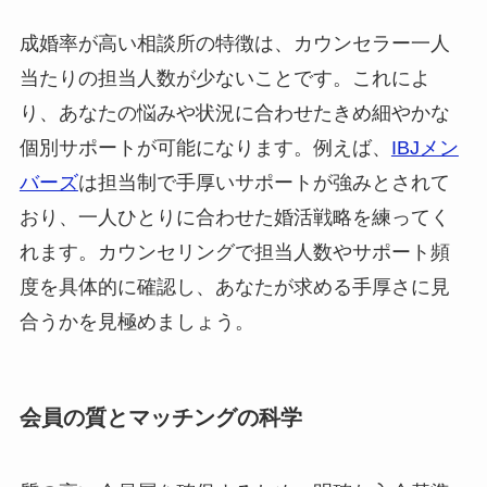
成婚率が高い相談所の特徴は、カウンセラー一人
当たりの担当人数が少ないことです。これによ
り、あなたの悩みや状況に合わせたきめ細やかな
個別サポートが可能になります。例えば、
IBJメン
バーズ
は担当制で手厚いサポートが強みとされて
おり、一人ひとりに合わせた婚活戦略を練ってく
れます。カウンセリングで担当人数やサポート頻
度を具体的に確認し、あなたが求める手厚さに見
合うかを見極めましょう。
会員の質とマッチングの科学