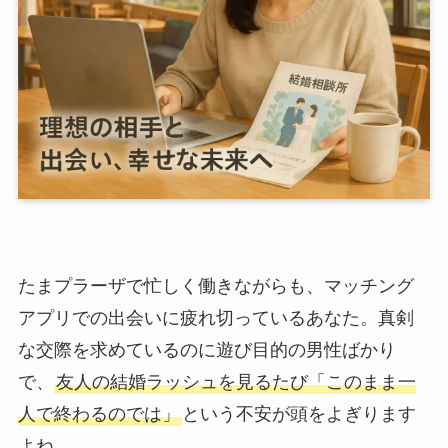
たまプラーザで忙しく働きながらも、マッチング
アプリでの出会いに疲れ切っているあなた。真剣
な交際を求めているのに遊び目的の男性ばかり
で、
友人の結婚ラッシュを見るたび「このまま一
人で終わるのでは」
という不安が頭をよぎります
よね。