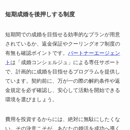
短期成婚を後押しする制度
短期間での成婚を目指せる効率的なプランが用意
されているか、返金保証やクーリングオフ制度の
有無も確認ポイントです。
パートナーエージェン
ト
は「成婚コンシェルジュ」による専任サポート
で、計画的に成婚を目指せるプログラムを提供し
ています。契約前に、万が一の際の解約条件や返
金規定を必ず確認し、安心して活動を開始できる
環境を選びましょう。
費用を投資するからには、絶対に無駄にしたくな
い。その決意こそが、あなたの婚活を成功へ導く