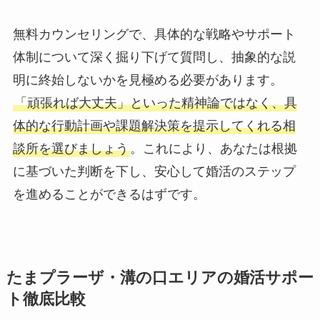
無料カウンセリングで、具体的な戦略やサポート
体制について深く掘り下げて質問し、抽象的な説
明に終始しないかを見極める必要があります。
「頑張れば大丈夫」といった精神論ではなく、具
体的な行動計画や課題解決策を提示してくれる相
談所を選びましょう
。これにより、あなたは根拠
に基づいた判断を下し、安心して婚活のステップ
を進めることができるはずです。
たまプラーザ・溝の口エリアの婚活サポー
ト徹底比較