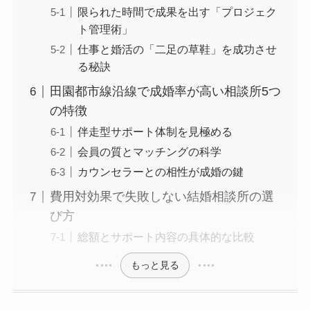
限られた時間で成果を出す「プロジェク
ト管理術」
仕事と婚活の「二足の草鞋」を成功させ
る秘訣
田園都市線沿線で成婚率が高い相談所5つ
の特徴
伴走型サポート体制を見極める
会員の質とマッチングの科学
カウンセラーとの相性が成婚の鍵
費用対効果で失敗しない結婚相談所の選
び方
総額とサポート内容の具体的な比較
もっと見る