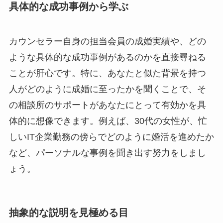
具体的な成功事例から学ぶ
カウンセラー自身の担当会員の成婚実績や、どの
ような具体的な成功事例があるのかを直接尋ねる
ことが肝心です。特に、あなたと似た背景を持つ
人がどのように成婚に至ったかを聞くことで、そ
の相談所のサポートがあなたにとって有効かを具
体的に想像できます。例えば、30代の女性が、忙
しいIT企業勤務の傍らでどのように婚活を進めたか
など、パーソナルな事例を聞き出す努力をしまし
ょう。
抽象的な説明を見極める目