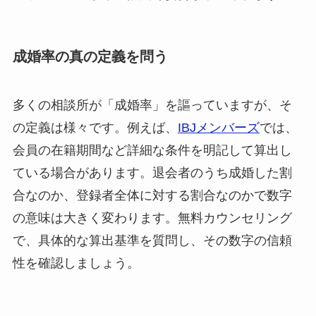
成婚率の真の定義を問う
多くの相談所が「成婚率」を謳っていますが、そ
の定義は様々です。例えば、
IBJメンバーズ
では、
会員の在籍期間など詳細な条件を明記して算出し
ている場合があります。退会者のうち成婚した割
合なのか、登録者全体に対する割合なのかで数字
の意味は大きく変わります。無料カウンセリング
で、具体的な算出基準を質問し、その数字の信頼
性を確認しましょう。