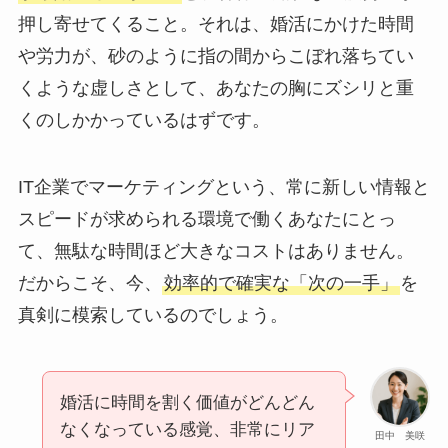
押し寄せてくること。それは、婚活にかけた時間
や労力が、砂のように指の間からこぼれ落ちてい
くような虚しさとして、あなたの胸にズシリと重
くのしかかっているはずです。
IT企業でマーケティングという、常に新しい情報と
スピードが求められる環境で働くあなたにとっ
て、無駄な時間ほど大きなコストはありません。
だからこそ、今、
効率的で確実な「次の一手」
を
真剣に模索しているのでしょう。
婚活に時間を割く価値がどんどん
なくなっている感覚、非常にリア
田中 美咲