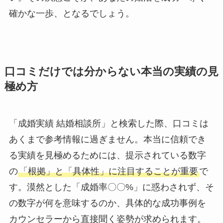
確かな一歩、となるでしょう。
口コミだけでは分からない本当の実績の見
極め方
「成婚実績 結婚相談所」と検索した際、口コミは
あくまで参考情報に過ぎません。本当に信頼でき
る実績を見極めるためには、提示されている数字
の
「根拠」と「具体性」に注目することが重要
で
す。漠然とした「成婚率〇〇%」に惑わされず、そ
の数字が何を意味するのか、具体的な成功事例を
カウンセラーから直接聞く姿勢が求められます。