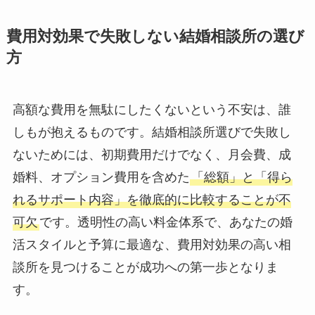
費用対効果で失敗しない結婚相談所の選び
方
高額な費用を無駄にしたくないという不安は、誰
しもが抱えるものです。結婚相談所選びで失敗し
ないためには、初期費用だけでなく、月会費、成
婚料、オプション費用を含めた
「総額」と「得ら
れるサポート内容」を徹底的に比較することが不
可欠
です。透明性の高い料金体系で、あなたの婚
活スタイルと予算に最適な、費用対効果の高い相
談所を見つけることが成功への第一歩となりま
す。