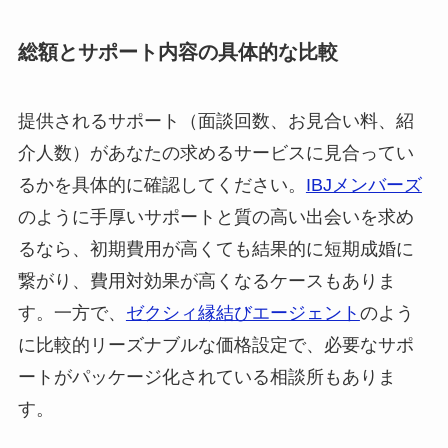
総額とサポート内容の具体的な比較
提供されるサポート（面談回数、お見合い料、紹
介人数）があなたの求めるサービスに見合ってい
るかを具体的に確認してください。
IBJメンバーズ
のように手厚いサポートと質の高い出会いを求め
るなら、初期費用が高くても結果的に短期成婚に
繋がり、費用対効果が高くなるケースもありま
す。一方で、
ゼクシィ縁結びエージェント
のよう
に比較的リーズナブルな価格設定で、必要なサポ
ートがパッケージ化されている相談所もありま
す。