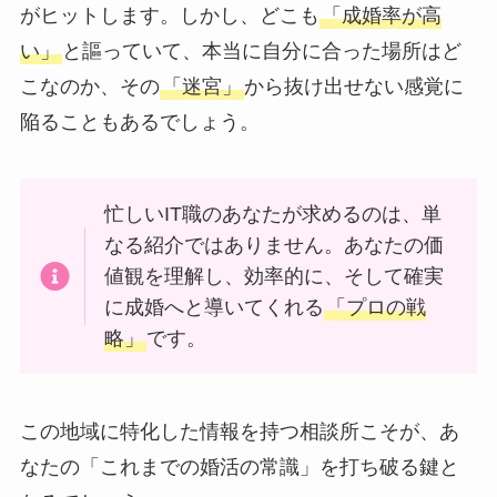
がヒットします。しかし、どこも
「成婚率が高
い」
と謳っていて、本当に自分に合った場所はど
こなのか、その
「迷宮」
から抜け出せない感覚に
陥ることもあるでしょう。
忙しいIT職のあなたが求めるのは、単
なる紹介ではありません。あなたの価
値観を理解し、効率的に、そして確実
に成婚へと導いてくれる
「プロの戦
略」
です。
この地域に特化した情報を持つ相談所こそが、あ
なたの「これまでの婚活の常識」を打ち破る鍵と