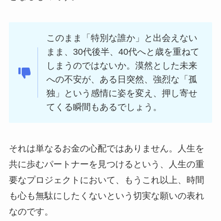
このまま「特別な誰か」と出会えない
まま、30代後半、40代へと歳を重ねて
しまうのではないか。漠然とした未来
への不安が、ある日突然、強烈な「孤
独」という感情に姿を変え、押し寄せ
てくる瞬間もあるでしょう。
それは単なるお金の心配ではありません。人生を
共に歩むパートナーを見つけるという、人生の重
要なプロジェクトにおいて、もうこれ以上、時間
も心も無駄にしたくないという切実な願いの表れ
なのです。