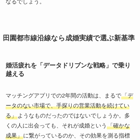
なるでしょう。
田園都市線沿線なら成婚実績で選ぶ新基準
婚活疲れを「データドリブンな戦略」で乗り
越える
マッチングアプリでの2年間の活動は、まるで
「デ
ータのない市場で、手探りの営業活動を続けてい
る」
ようなものだったのではないでしょうか。多
くの人に出会っても、それが成婚という
「確かな
成果」
に繋がっているのか、その効果を測る指標