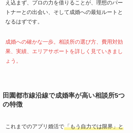
え込まず、プロの力を借りることが、理想のパー
トナーとの出会い、そして成婚への最短ルートと
なるはずです。
成婚への確かな一歩。相談所の選び方、費用対効
果、実績、エリアサポートを詳しく見ていきまし
ょう。
田園都市線沿線で成婚率が高い相談所5つ
の特徴
これまでのアプリ婚活で
「もう自力では限界」と