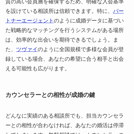
質の高い会員層を確保するため、明確な入会基準
を設けている相談所は信頼できます。特に、
パー
トナーエージェント
のように成婚データに基づい
た戦略的なマッチングを行うシステムがある場所
は、効率的な出会いを期待できるでしょう。ま
た、
ツヴァイ
のように全国規模で多様な会員が登
録している場合、あなたの希望に合う相手と出会
える可能性も広がります。
カウンセラーとの相性が成婚の鍵
どんなに実績のある相談所でも、担当カウンセラ
ーとの相性が合わなければ、あなたの婚活は停滞