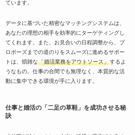
ています。
データに基づいた精密なマッチングシステムは、
あなたの理想の相手を効率的にターゲティングし
てくれます。また、お見合いの日程調整から、プ
ロポーズまでの道のりをスムーズに進めるサポー
トは、煩雑な
「婚活業務をアウトソース」
するよ
うなもの。仕事の合間でも無理なく、本質的な活
動に集中できる環境が手に入ります。
仕事と婚活の「二足の草鞋」を成功させる秘
訣