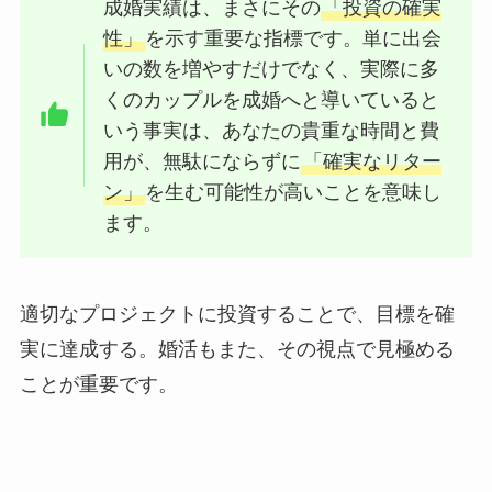
成婚実績は、まさにその
「投資の確実
性」
を示す重要な指標です。単に出会
いの数を増やすだけでなく、実際に多
くのカップルを成婚へと導いていると
いう事実は、あなたの貴重な時間と費
用が、無駄にならずに
「確実なリター
ン」
を生む可能性が高いことを意味し
ます。
適切なプロジェクトに投資することで、目標を確
実に達成する。婚活もまた、その視点で見極める
ことが重要です。