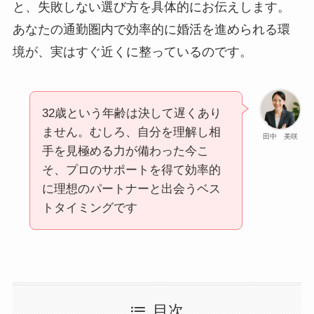
と、失敗しない選び方を具体的にお伝えします。
あなたの通勤圏内で効率的に婚活を進められる環
境が、実はすぐ近くに整っているのです。
32歳という年齢は決して遅くあり
ません。むしろ、自分を理解し相
田中 美咲
手を見極める力が備わった今こ
そ、プロのサポートを得て効率的
に理想のパートナーと出会うベス
トタイミングです
目次