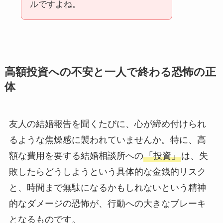
ルですよね。
高額投資への不安と一人で終わる恐怖の正
体
友人の結婚報告を聞くたびに、心が締め付けられ
るような焦燥感に襲われていませんか。特に、高
額な費用を要する結婚相談所への
「投資」
は、失
敗したらどうしようという具体的な金銭的リスク
と、時間まで無駄になるかもしれないという精神
的なダメージの恐怖が、行動への大きなブレーキ
となるものです。