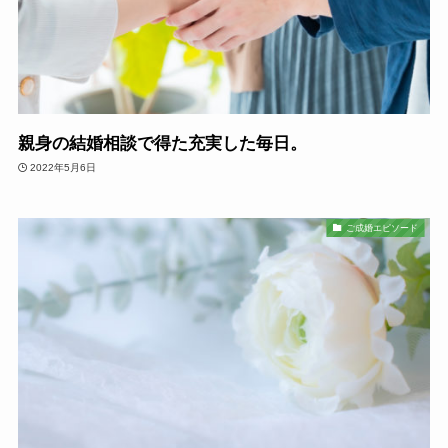
親身の結婚相談で得た充実した毎日。
2022年5月6日
ご成婚エピソード