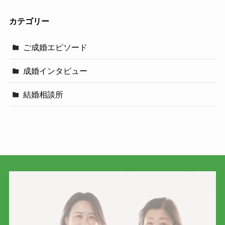
カテゴリー
ご成婚エピソード
成婚インタビュー
結婚相談所