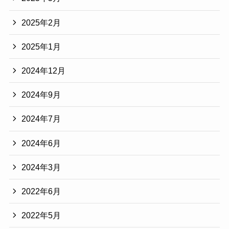
2025年2月
2025年1月
2024年12月
2024年9月
2024年7月
2024年6月
2024年3月
2022年6月
2022年5月