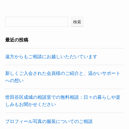
検索
最近の投稿
遠方からもご相談にお越しいただいています
新しくご入会された会員様のご紹介と、温かいサポート
への想い
世田谷区成城の相談室での無料相談：日々の暮らしや楽
しみもお聞かせください
プロフィール写真の服装についてのご相談