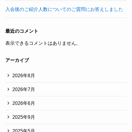
入会後のご紹介人数についてのご質問にお答えしました
最近のコメント
表示できるコメントはありません。
アーカイブ
2026年8月
2026年7月
2026年6月
2025年9月
2025年5月