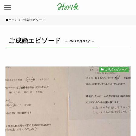
ホーム
ご成婚エピソード
ご成婚エピソード
– category –
ご成婚エピソード