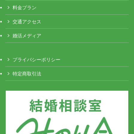
料金プラン
交通アクセス
婚活メディア
プライバシーポリシー
特定商取引法