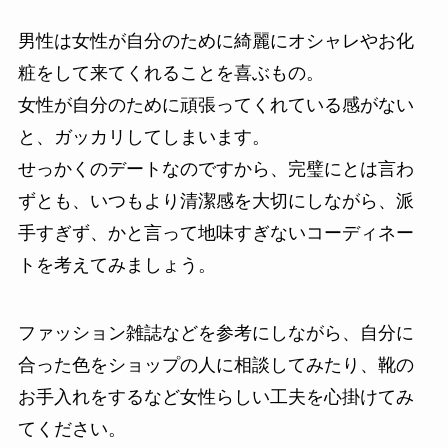
男性は女性が自分のために綺麗にオシャレやお化
粧をして来てくれることを喜ぶもの。
女性が自分のために頑張ってくれている感がない
と、ガッカリしてしまいます。
せっかくのデートなのですから、完璧にとは言わ
ずとも、いつもより清潔感を大切にしながら、派
手すぎず、かと言って地味すぎないコーディネー
トを考えてみましょう。
ファッション雑誌などを参考にしながら、自分に
合った色をショップの人に相談してみたり、靴の
お手入れをするなど女性らしい工夫を心掛けてみ
てください。