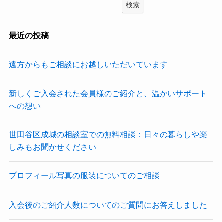
検索
最近の投稿
遠方からもご相談にお越しいただいています
新しくご入会された会員様のご紹介と、温かいサポート
への想い
世田谷区成城の相談室での無料相談：日々の暮らしや楽
しみもお聞かせください
プロフィール写真の服装についてのご相談
入会後のご紹介人数についてのご質問にお答えしました