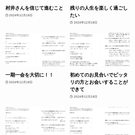
村井さんを信じて進むこと
残りの人生を楽しく過ごし
たい
2024年12月19日
2024年12月19日
一期一会を大切に！！
初めてのお見合いでピッタ
リの方とお会いすることが
2024年12月19日
できて
2024年12月19日