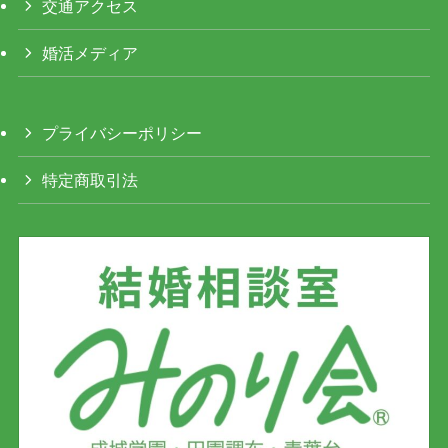
交通アクセス
婚活メディア
プライバシーポリシー
特定商取引法