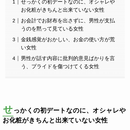
せっかくの初デートなのに、オシャレや
お化粧がきちんと出来ていない女性
お会計でお財布を出さずに、男性が支払
うのを黙って見ている女性
金銭感覚がおかしい、お金の使い方が荒
い女性
男性が話す内容に批判的意見ばかりを言
う、プライドを傷つけてくる女性
せ
っかくの初デートなのに、オシャレや
お化粧がきちんと出来ていない女性