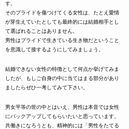
す。
そのプライドを傷つけてくる女性は、たとえ愛情
が芽生えていたとしても最終的には結婚相手とし
て選ばれることはありません。
男性はプライドで生きている生き物だということ
を意識して接するようにしてみましょう。
結婚できない女性の特徴として何点か挙げてみま
したが、もしご自身の中に当てはまる部分があり
ましたらぜひ一考してみて下さい。
男女平等の世の中とはいえ、男性は本音では女性
にバックアップしてもらいたいと思っています。
共働きになろうとも、精神的には「男性をたてる