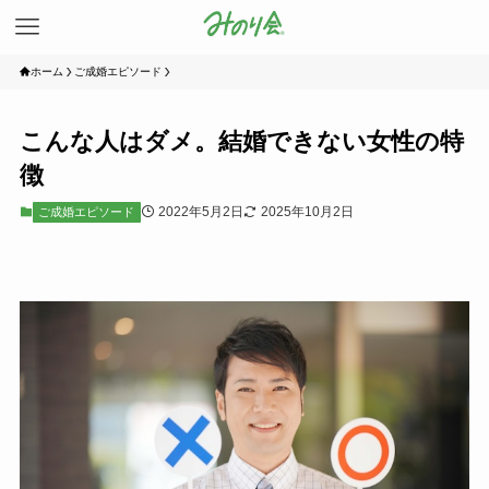
ホーム
ご成婚エピソード
こんな人はダメ。結婚できない女性の特
徴
2022年5月2日
2025年10月2日
ご成婚エピソード