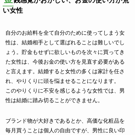
銭感覚がおかしい、お金の使い方が荒
い女性
自分のお給料を全て自分のために使ってしまう女
性は、結婚相手として選ばれることは難しいでし
ょう。貯金もせずに欲しいものを次々に買ってき
た女性は、今後お金の使い方を見直す必要がある
と言えます。結婚すると女性の多くは家計を任さ
れ、やりくりに頭を悩ませることになります。
このやりくりに不安を感じるような女性では、男
性は結婚に踏み切ることができません。
ブランド物が大好きであるとか、高価な化粧品を
毎月買うことは個人の自由ですが、男性に良い印