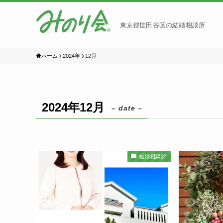
東京都世田谷区の結婚相談所
ホーム
2024年
12月
2024年12月
– date –
結婚相談所