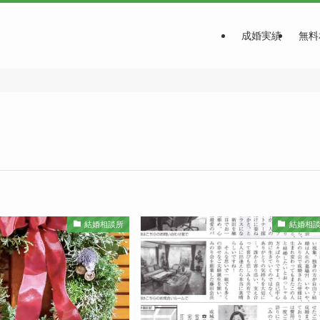
成婚実績
無料
結婚相談所
結婚相