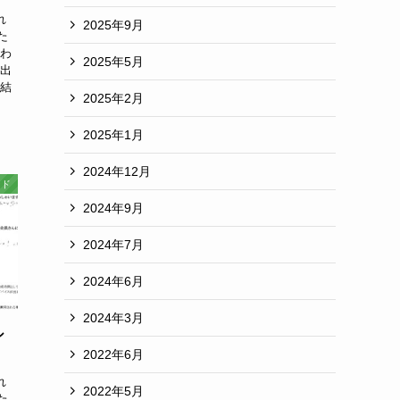
れ
2025年9月
た
かわ
2025年5月
い出
と結
2025年2月
2025年1月
2024年12月
ード
2024年9月
2024年7月
2024年6月
2024年3月
シ
2022年6月
れ
2022年5月
た