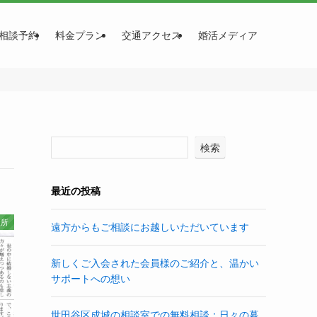
相談予約
料金プラン
交通アクセス
婚活メディア
検索
最近の投稿
談所
遠方からもご相談にお越しいただいています
新しくご入会された会員様のご紹介と、温かい
サポートへの想い
世田谷区成城の相談室での無料相談：日々の暮