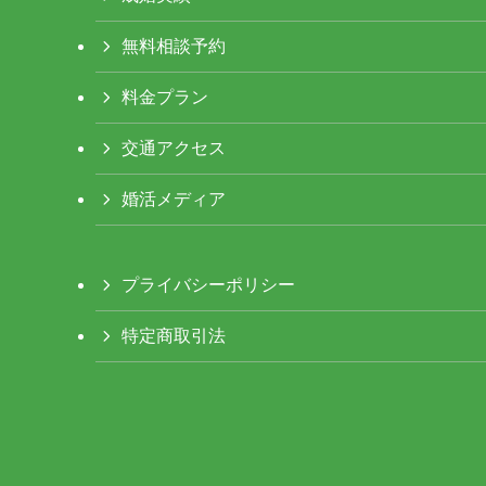
無料相談予約
料金プラン
交通アクセス
婚活メディア
プライバシーポリシー
特定商取引法