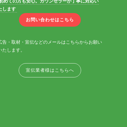
初めての方も安心。カウンセラーが丁寧に対応い
たします
お問い合わせはこちら
広告・取材・宣伝などのメールはこちらからお願い
いたします。
宣伝業者様はこちらへ