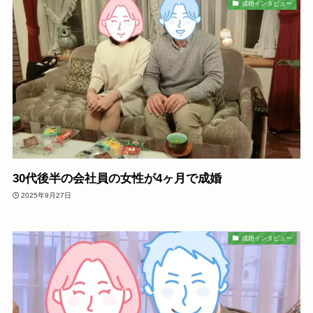
成婚インタビュー
30代後半の会社員の女性が4ヶ月で成婚
2025年9月27日
成婚インタビュー