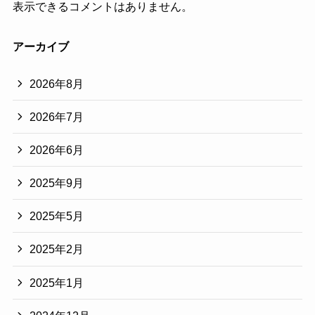
表示できるコメントはありません。
アーカイブ
2026年8月
2026年7月
2026年6月
2025年9月
2025年5月
2025年2月
2025年1月