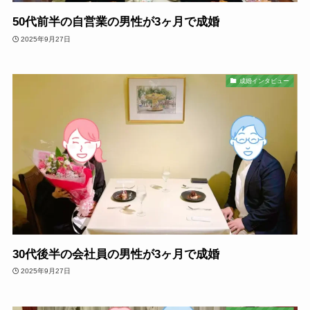
50代前半の自営業の男性が3ヶ月で成婚
2025年9月27日
成婚インタビュー
30代後半の会社員の男性が3ヶ月で成婚
2025年9月27日