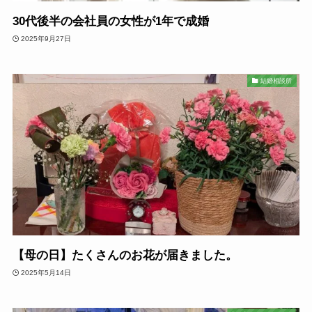
30代後半の会社員の女性が1年で成婚
2025年9月27日
結婚相談所
【母の日】たくさんのお花が届きました。
2025年5月14日