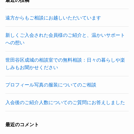
最近の投稿
遠方からもご相談にお越しいただいています
新しくご入会された会員様のご紹介と、温かいサポート
への想い
世田谷区成城の相談室での無料相談：日々の暮らしや楽
しみもお聞かせください
プロフィール写真の服装についてのご相談
入会後のご紹介人数についてのご質問にお答えしました
最近のコメント