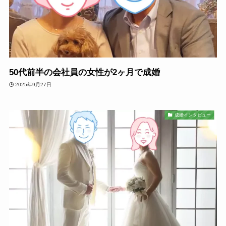
50代前半の会社員の女性が2ヶ月で成婚
2025年9月27日
成婚インタビュー