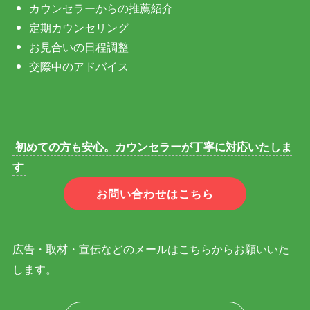
カウンセラーからの推薦紹介
定期カウンセリング
お見合いの日程調整
交際中のアドバイス
初めての方も安心。カウンセラーが丁寧に対応いたしま
す
お問い合わせはこちら
広告・取材・宣伝などのメールはこちらからお願いいた
します。