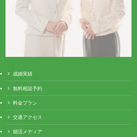
成婚実績
無料相談予約
料金プラン
交通アクセス
婚活メディア