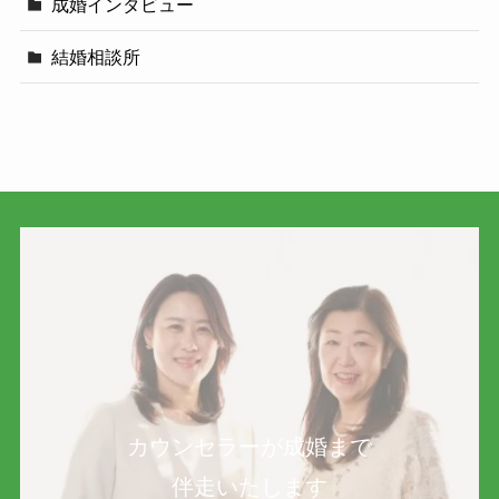
成婚インタビュー
結婚相談所
カウンセラーが成婚まで
伴走いたします