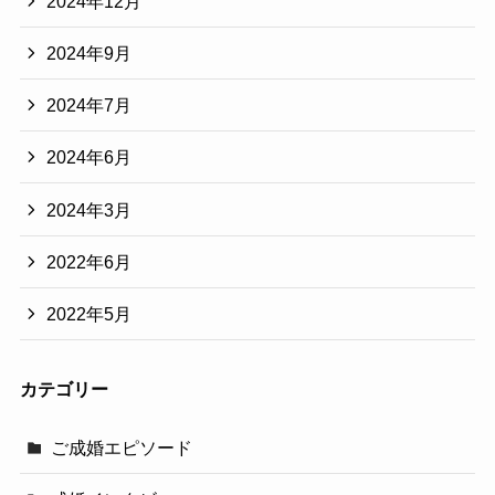
2024年12月
2024年9月
2024年7月
2024年6月
2024年3月
2022年6月
2022年5月
カテゴリー
ご成婚エピソード