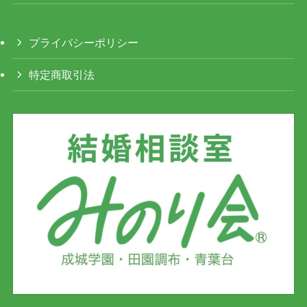
プライバシーポリシー
特定商取引法