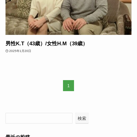
男性K.T（43歳）/女性H.M（39歳）
2025年1月20日
1
検索