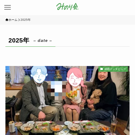
ホーム
2025年
2025年
– date –
成婚インタビュー