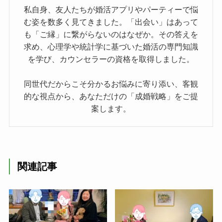
私自身、友人たちが婚活アプリやパーティーで悩
む姿を数多く見てきました。「出会い」はあって
も「ご縁」に繋がらないのはなぜか。その答えを
求め、心理学や統計学に基づいた婚活の専門知識
を学び、カウンセラーの資格を取得しました。
同世代だからこそ分かるお悩みに寄り添い、客観
的な視点から、あなただけの「成婚戦略」をご提
案します。
関連記事