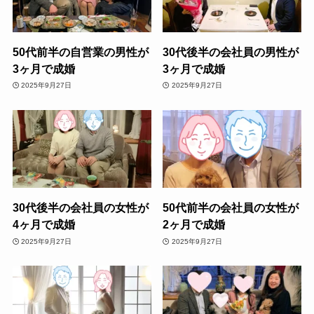
50代前半の自営業の男性が
30代後半の会社員の男性が
3ヶ月で成婚
3ヶ月で成婚
2025年9月27日
2025年9月27日
30代後半の会社員の女性が
50代前半の会社員の女性が
4ヶ月で成婚
2ヶ月で成婚
2025年9月27日
2025年9月27日