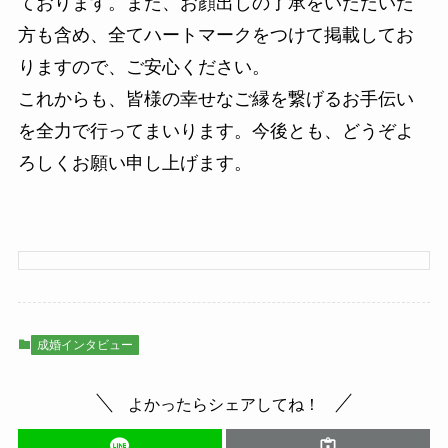
ております。また、お顔出しの了承をいただいた
方も含め、全てハートマークをつけて掲載してお
りますので、ご安心ください。
これからも、皆様の幸せなご縁を繋げるお手伝い
を全力で行ってまいります。今後とも、どうぞよ
ろしくお願い申し上げます。
成婚インタビュー
よかったらシェアしてね！