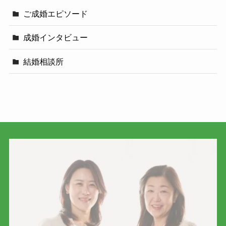
ご成婚エピソード
成婚インタビュー
結婚相談所