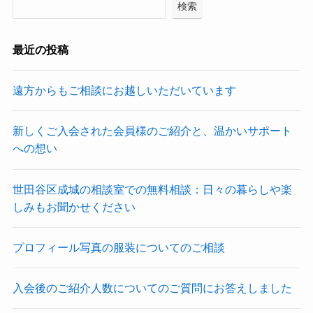
検索
最近の投稿
遠方からもご相談にお越しいただいています
新しくご入会された会員様のご紹介と、温かいサポート
への想い
世田谷区成城の相談室での無料相談：日々の暮らしや楽
しみもお聞かせください
プロフィール写真の服装についてのご相談
入会後のご紹介人数についてのご質問にお答えしました