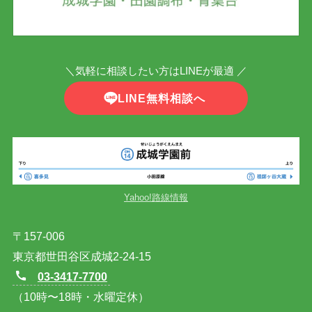
＼気軽に相談したい方はLINEが最適 ／
LINE無料相談へ
Yahoo!路線情報
〒157-006
東京都世田谷区成城2-24-15
03-3417-7700
（10時〜18時・水曜定休）