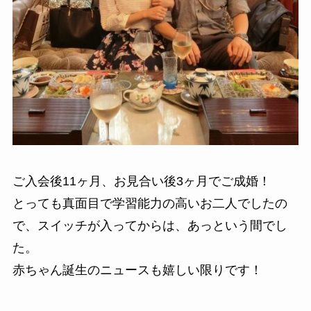
ご入会後11ヶ月、お見合い後3ヶ月でご成婚！
とっても真面目で学習能力の高いお二人でしたの
で、スイッチが入ってからは、あっという間でし
た。
赤ちゃん誕生のニュースも嬉しい限りです！