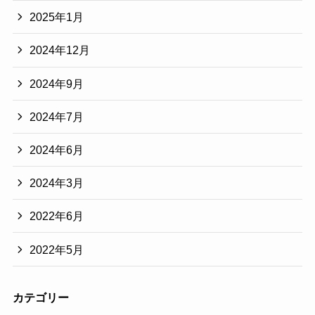
2025年1月
2024年12月
2024年9月
2024年7月
2024年6月
2024年3月
2022年6月
2022年5月
カテゴリー