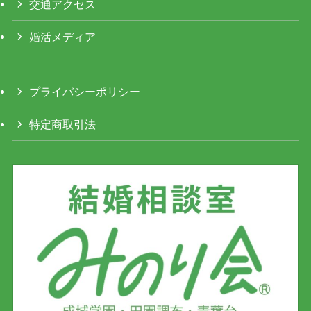
交通アクセス
婚活メディア
プライバシーポリシー
特定商取引法