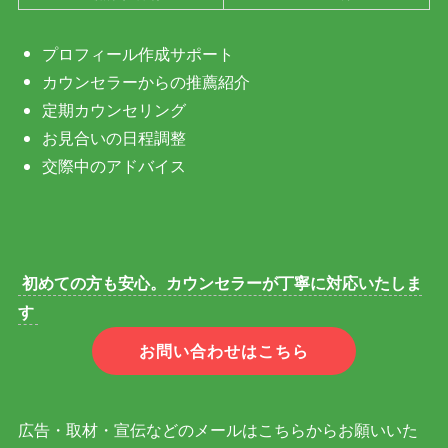
プロフィール作成サポート
カウンセラーからの推薦紹介
定期カウンセリング
お見合いの日程調整
交際中のアドバイス
初めての方も安心。カウンセラーが丁寧に対応いたしま
す
お問い合わせはこちら
広告・取材・宣伝などのメールはこちらからお願いいた