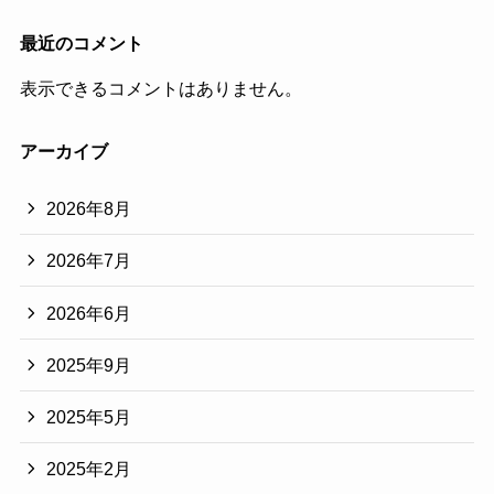
最近のコメント
表示できるコメントはありません。
アーカイブ
2026年8月
2026年7月
2026年6月
2025年9月
2025年5月
2025年2月