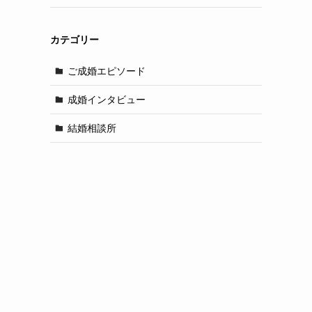
カテゴリー
ご成婚エピソード
成婚インタビュー
結婚相談所