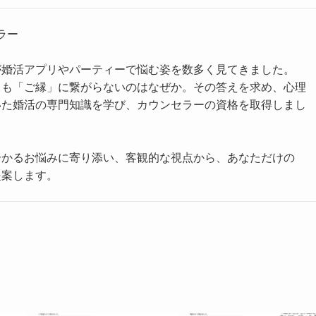
ラー
が婚活アプリやパーティーで悩む姿を数多く見てきました。
ても「ご縁」に繋がらないのはなぜか。その答えを求め、心理
いた婚活の専門知識を学び、カウンセラーの資格を取得しまし
分かるお悩みに寄り添い、客観的な視点から、あなただけの
提案します。