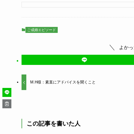
ご成婚エピソード
よかっ
M.H様：素直にアドバイスを聞くこと
この記事を書いた人