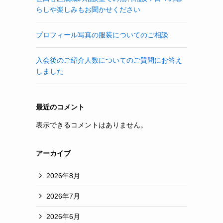
らしや楽しみもお聞かせください
プロフィール写真の服装についてのご相談
入会後のご紹介人数についてのご質問にお答え
しました
最近のコメント
表示できるコメントはありません。
アーカイブ
2026年8月
2026年7月
2026年6月