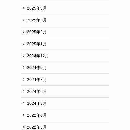
2025年9月
2025年5月
2025年2月
2025年1月
2024年12月
2024年9月
2024年7月
2024年6月
2024年3月
2022年6月
2022年5月