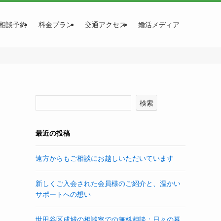
相談予約
料金プラン
交通アクセス
婚活メディア
検索
最近の投稿
遠方からもご相談にお越しいただいています
新しくご入会された会員様のご紹介と、温かい
サポートへの想い
世田谷区成城の相談室での無料相談：日々の暮