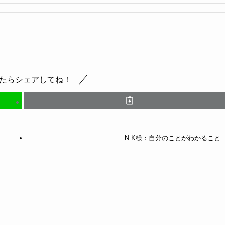
たらシェアしてね！
N.K様：自分のことがわかること