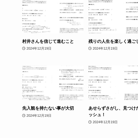
村井さんを信じて進むこと
残りの人生を楽しく過ご
2024年12月19日
2024年12月19日
先入観を持たない事が大切
あせらずさがし、見つけ
ッシュ！
2024年12月19日
2024年12月19日