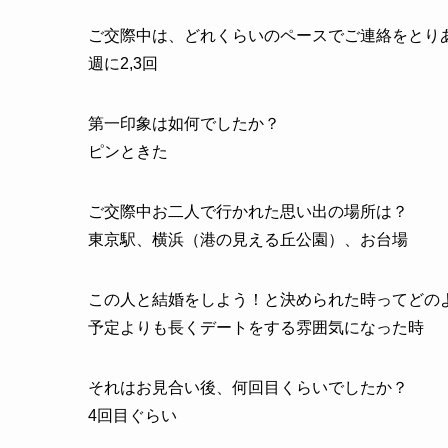
ご交際中は、どれくらいのペースでご連絡をとり
週に2,3回
第一印象は如何でしたか？
ピンときた
ご交際中お二人で行かれた思い出の場所は？
東京駅、横浜（港の見える丘公園）、お台場
この人と結婚をしよう！と決められた時ってどの
予定よりも長くデートをする雰囲気になった時
それはお見合い後、何回目くらいでしたか？
4回目ぐらい