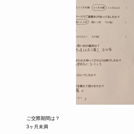
ご交際期間は？
3ヶ月未満