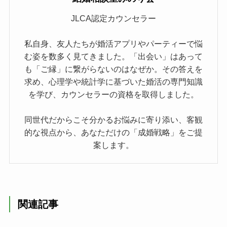
JLCA認定カウンセラー
私自身、友人たちが婚活アプリやパーティーで悩
む姿を数多く見てきました。「出会い」はあって
も「ご縁」に繋がらないのはなぜか。その答えを
求め、心理学や統計学に基づいた婚活の専門知識
を学び、カウンセラーの資格を取得しました。
同世代だからこそ分かるお悩みに寄り添い、客観
的な視点から、あなただけの「成婚戦略」をご提
案します。
関連記事