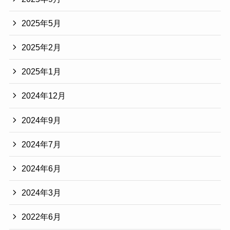
2025年5月
2025年2月
2025年1月
2024年12月
2024年9月
2024年7月
2024年6月
2024年3月
2022年6月