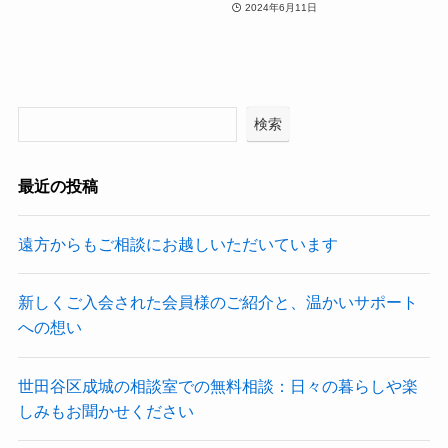
2024年6月11日
検索
最近の投稿
遠方からもご相談にお越しいただいています
新しくご入会された会員様のご紹介と、温かいサポート
への想い
世田谷区成城の相談室での無料相談：日々の暮らしや楽
しみもお聞かせください