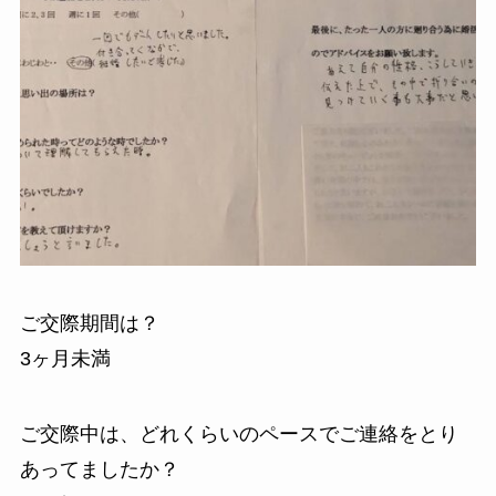
ご交際期間は？
3ヶ月未満
ご交際中は、どれくらいのペースでご連絡をとり
あってましたか？