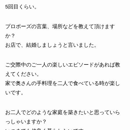
5回目くらい。
プロポーズの言葉、場所などを教えて頂けます
か？
お店で、結婚しましょうと言いました。
ご交際中のご一人の楽しいエピソードがあれば教
えてください。
家で奥さんの手料理を二人で食べている時が楽し
いです。
お二人でどのような家庭を築きたいと思っていら
っしゃいますか？