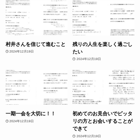
村井さんを信じて進むこと
残りの人生を楽しく過ごし
たい
2024年12月19日
2024年12月19日
一期一会を大切に！！
初めてのお見合いでピッタ
リの方とお会いすることが
2024年12月19日
できて
2024年12月19日