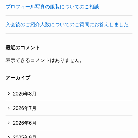
プロフィール写真の服装についてのご相談
入会後のご紹介人数についてのご質問にお答えしました
最近のコメント
表示できるコメントはありません。
アーカイブ
2026年8月
2026年7月
2026年6月
2025年9月