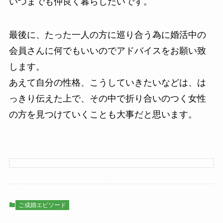
いつまでも仲良く暮らしたいです。
最後に、たった一人の方に巡り合う為に婚活中の
会員さんに何でもいいのでアドバイスをお願い致
します。
あえて自分の性格、こうしていきたいなどは、は
っきり伝えた上で、その中で折り合いのつく女性
の方を見つけていくことも大事だと思います。
ご成婚エピソード