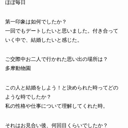
ほぼ毎日
第一印象は如何でしたか？
一回でもデートしたいと思いました。付き合って
いく中で、結婚したいと感じた。
ご交際中お二人で行かれた思い出の場所は？
多摩動物園
この人と結婚をしよう！と決められた時ってどの
ような時でしたか？
私の性格や仕事について理解してくれた時。
それはお見合い後、何回目くらいでしたか？