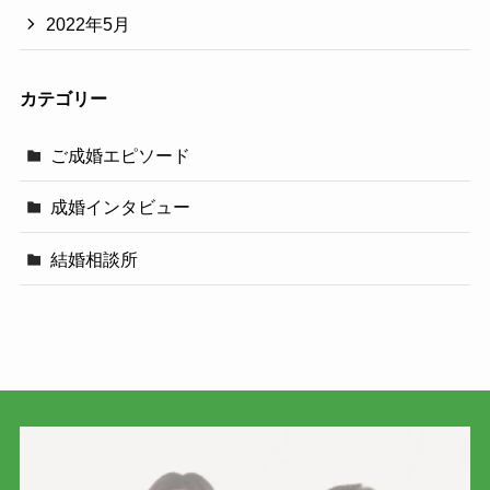
2022年5月
カテゴリー
ご成婚エピソード
成婚インタビュー
結婚相談所