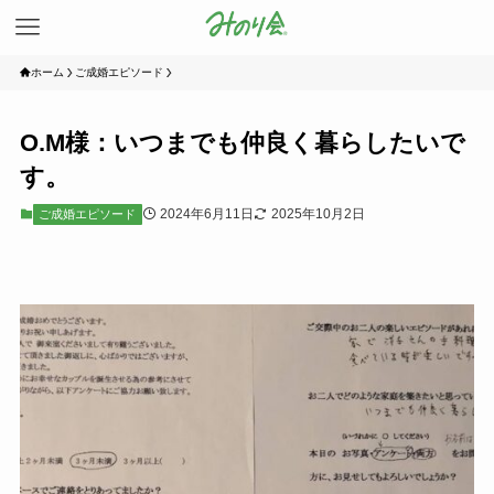
ホーム
ご成婚エピソード
O.M様：いつまでも仲良く暮らしたいで
す。
2024年6月11日
2025年10月2日
ご成婚エピソード