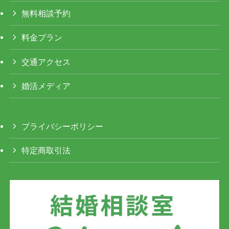
無料相談予約
料金プラン
交通アクセス
婚活メディア
プライバシーポリシー
特定商取引法