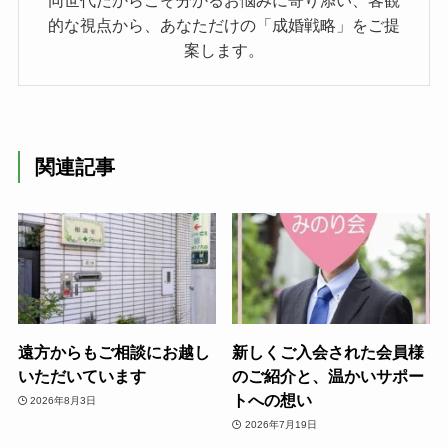
的な視点から、あなただけの「成婚戦略」をご提
案します。
関連記事
遠方からもご相談にお越し
新しくご入会された会員様
いただいています
のご紹介と、温かいサポー
トへの想い
2026年8月3日
2026年7月19日