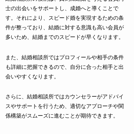
士の出会いをサポートし、成婚へと導くことで
す。それにより、スピード婚を実現するための条
件が整っており、結婚に対する意識も高い会員が
多いため、結婚までのスピードが早くなります。
また、結婚相談所ではプロフィールや相手の条件
も詳細に把握できるので、自分に合った相手と出
会いやすくなります。
さらに、結婚相談所ではカウンセラーがアドバイ
スやサポートを行うため、適切なアプローチや関
係構築がスムーズに進むことが期待できます。