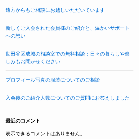
遠方からもご相談にお越しいただいています
新しくご入会された会員様のご紹介と、温かいサポート
への想い
世田谷区成城の相談室での無料相談：日々の暮らしや楽
しみもお聞かせください
プロフィール写真の服装についてのご相談
入会後のご紹介人数についてのご質問にお答えしました
最近のコメント
表示できるコメントはありません。