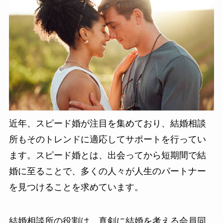
近年、スピード婚が注目を集めており、結婚相談
所もそのトレンドに適応してサポートを行ってい
ます。スピード婚とは、出会ってから短期間で結
婚に至ることで、多くの人々が人生のパートナー
を見つけることを求めています。
結婚相談所の役割は、真剣に結婚を考える会員同