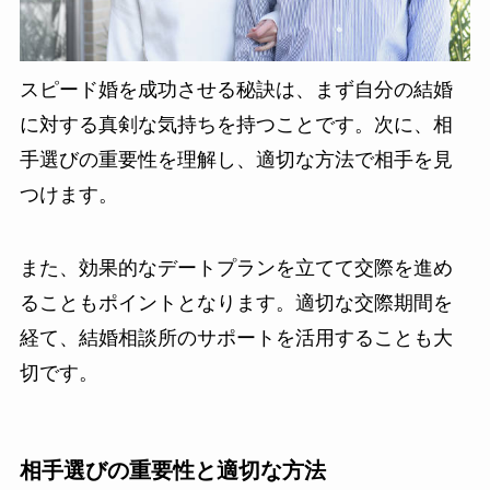
スピード婚を成功させる秘訣は、まず自分の結婚
に対する真剣な気持ちを持つことです。次に、相
手選びの重要性を理解し、適切な方法で相手を見
つけます。
また、効果的なデートプランを立てて交際を進め
ることもポイントとなります。適切な交際期間を
経て、結婚相談所のサポートを活用することも大
切です。
相手選びの重要性と適切な方法