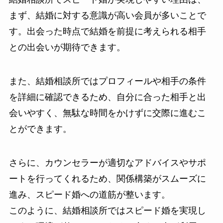
まず、結婚に対する意識が高い会員が多いことで
す。出会った時点で結婚を前提に考えられる相手
との出会いが期待できます。
また、結婚相談所ではプロフィールや相手の条件
を詳細に確認できるため、自分に合った相手と出
会いやすく、無駄な時間をかけずに交際に進むこ
とができます。
さらに、カウンセラーが適切なアドバイスやサポ
ートを行ってくれるため、関係構築がスムーズに
進み、スピード婚への道筋が整います。
このように、結婚相談所ではスピード婚を実現し