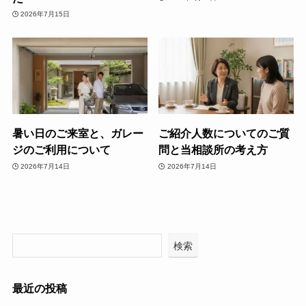
2026年7月15日
暑い日のご来室と、ガレー
ご紹介人数についてのご質
ジのご利用について
問と当相談所の考え方
2026年7月14日
2026年7月14日
検索
最近の投稿