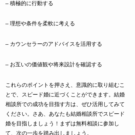
– 積極的に行動する
– 理想や条件を柔軟に考える
– カウンセラーのアドバイスを活用する
– お互いの価値観や将来設計を確認する
これらのポイントを押さえ、意識的に取り組むこ
とで、スピード婚に近づくことができます。結婚
相談所での成功を目指す方は、ぜひ活用してみて
ください。さあ、あなたも結婚相談所でスピード
婚を目指しましょう！まずは無料相談に参加し
て、次の一歩を踏み出しましょう。