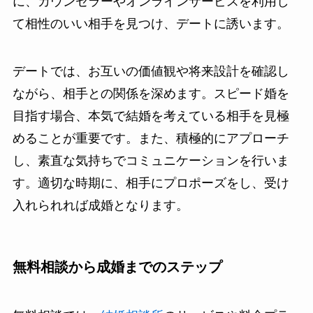
に、カウンセラーやオンラインサービスを利用し
て相性のいい相手を見つけ、デートに誘います。
デートでは、お互いの価値観や将来設計を確認し
ながら、相手との関係を深めます。スピード婚を
目指す場合、本気で結婚を考えている相手を見極
めることが重要です。また、積極的にアプローチ
し、素直な気持ちでコミュニケーションを行いま
す。適切な時期に、相手にプロポーズをし、受け
入れられれば成婚となります。
無料相談から成婚までのステップ