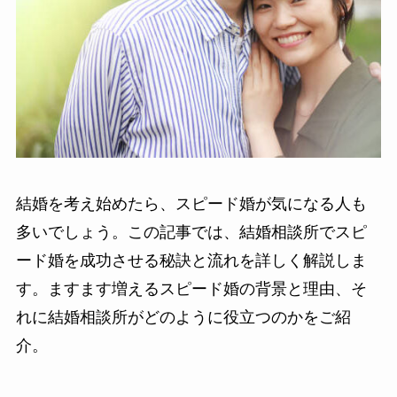
結婚を考え始めたら、スピード婚が気になる人も
多いでしょう。この記事では、結婚相談所でスピ
ード婚を成功させる秘訣と流れを詳しく解説しま
す。ますます増えるスピード婚の背景と理由、そ
れに結婚相談所がどのように役立つのかをご紹
介。