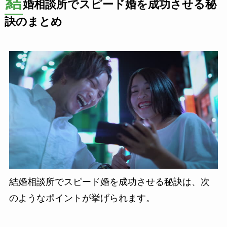
結
婚相談所でスピード婚を成功させる秘
訣のまとめ
結婚相談所でスピード婚を成功させる秘訣は、次
のようなポイントが挙げられます。