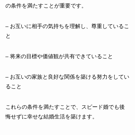
の条件を満たすことが重要です。
– お互いに相手の気持ちを理解し、尊重しているこ
と
– 将来の目標や価値観が共有できていること
– お互いの家族と良好な関係を築ける努力をしてい
ること
これらの条件を満たすことで、スピード婚でも後
悔せずに幸せな結婚生活を築けます。