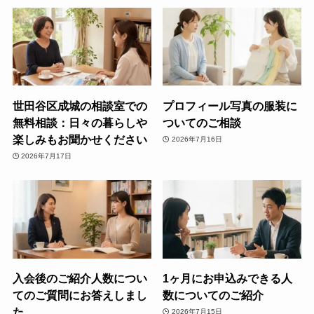
世田谷区成城の相談室での
プロフィール写真の服装に
無料相談：日々の暮らしや
ついてのご相談
楽しみもお聞かせください
2026年7月16日
2026年7月17日
入会後のご紹介人数につい
1ヶ月にお申込みできる人
てのご質問にお答えしまし
数についてのご紹介
た
2026年7月15日