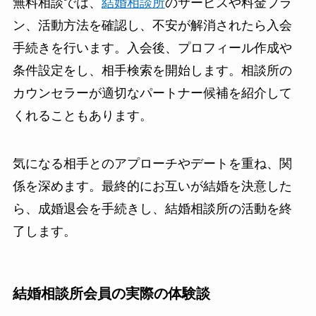
無料相談では、
結婚相談所
のサービスや料金プラ
ン、活動方法を確認し、不安が解消されたら入会
手続きを行います。入会後、プロフィール作成や
条件設定をし、相手検索を開始します。相談所の
カウンセラーが適切なパートナー候補を紹介して
くれることもあります。
気になる相手とのアプローチやデートを重ね、関
係を深めます。最終的にお互いが結婚を決意した
ら、成婚退会を手続きし、結婚相談所の活動を終
了します。
結婚相談所会員の実際の体験談