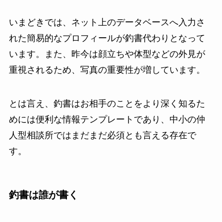
いまどきでは、ネット上のデータベースへ入力さ
れた簡易的なプロフィールが釣書代わりとなって
います。また、昨今は顔立ちや体型などの外見が
重視されるため、写真の重要性が増しています。
とは言え、釣書はお相手のことをより深く知るた
めには便利な情報テンプレートであり、中小の仲
人型相談所ではまだまだ必須とも言える存在で
す。
釣書は誰が書く