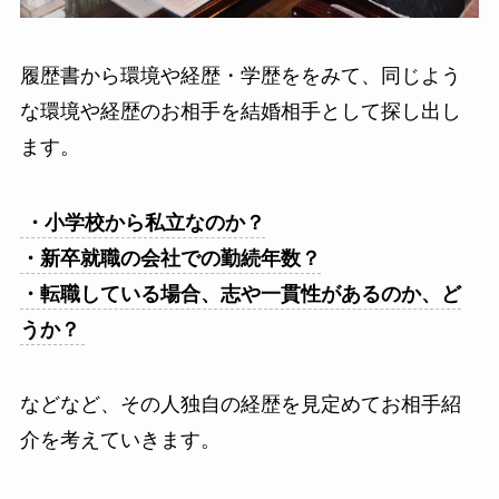
履歴書から環境や経歴・学歴ををみて、同じよう
な環境や経歴のお相手を結婚相手として探し出し
ます。
・小学校から私立なのか？
・新卒就職の会社での勤続年数？
・転職している場合、志や一貫性があるのか、ど
うか？
などなど、その人独自の経歴を見定めてお相手紹
介を考えていきます。