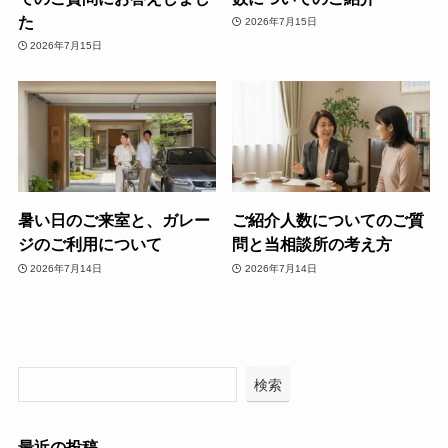
た
2026年7月15日
2026年7月15日
暑い日のご来室と、ガレー
ご紹介人数についてのご質
ジのご利用について
問と当相談所の考え方
2026年7月14日
2026年7月14日
検索
最近の投稿