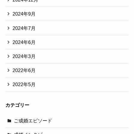
2024年9月
2024年7月
2024年6月
2024年3月
2022年6月
2022年5月
カテゴリー
ご成婚エピソード