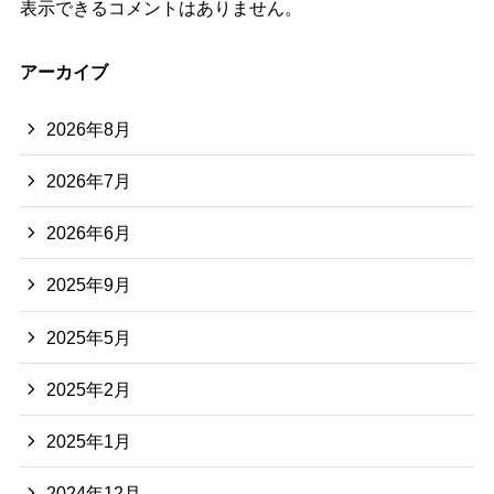
表示できるコメントはありません。
アーカイブ
2026年8月
2026年7月
2026年6月
2025年9月
2025年5月
2025年2月
2025年1月
2024年12月