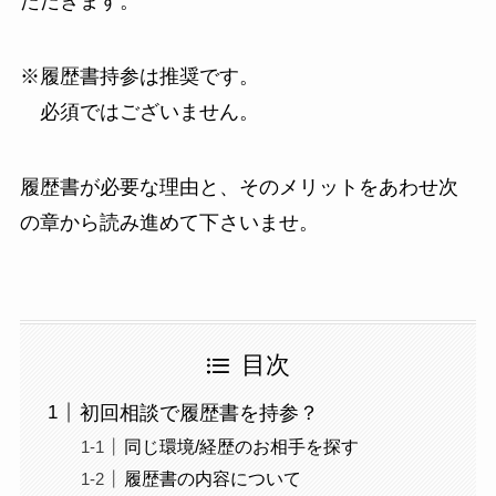
ただきます。
※履歴書持参は推奨です。
必須ではございません。
履歴書が必要な理由と、そのメリットをあわせ次
の章から読み進めて下さいませ。
目次
初回相談で履歴書を持参？
同じ環境/経歴のお相手を探す
履歴書の内容について