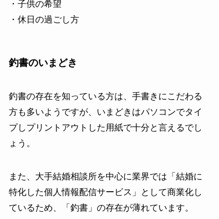
・子供の希望
・休日の過ごし方
釣書のいまどき
釣書の存在を知っている方は、手書きにこだわる
方も多いようですが、いまどきはパソコンでタイ
プしプリントアウトした用紙で十分と言えるでし
ょう。
また、大手結婚相談所を中心に業界では「結婚に
特化した個人情報配信サービス」として商業化し
ているため、
「釣書」の存在が薄れています。