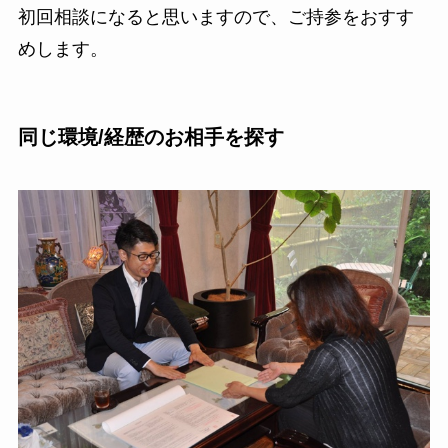
初回相談になると思いますので、ご持参をおすす
めします。
同じ環境/経歴のお相手を探す