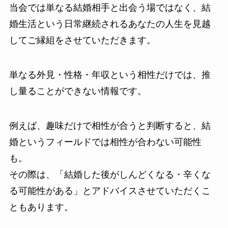
当会では単なる結婚相手と出会う場ではなく、結
婚生活という日常継続されるあなたの人生を見越
してご縁組をさせていただきます。
単なる外見・性格・年収という相性だけでは、推
し量ることができない情報です。
例えば、趣味だけで相性が合うと判断すると、結
婚というフィールドでは相性が合わない可能性
も。
その際は、「
結婚した後がしんどくなる・辛くな
る可能性がある
」とアドバイスさせていただくこ
ともあります。