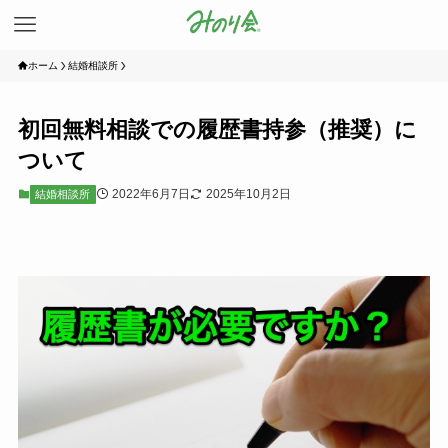
ホーム
結婚相談所
初回無料相談での履歴書持参（推奨）に
ついて
2022年6月7日
2025年10月2日
結婚相談所