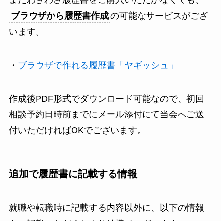
ブラウザから履歴書作成
の可能なサービスがござ
います。
・
ブラウザで作れる履歴書「ヤギッシュ」
作成後PDF形式でダウンロード可能なので、初回
相談予約日時前までにメール添付にて当会へご送
付いただければOKでございます。
追加で履歴書に記載する情報
就職や転職時に記載する内容以外に、以下の情報