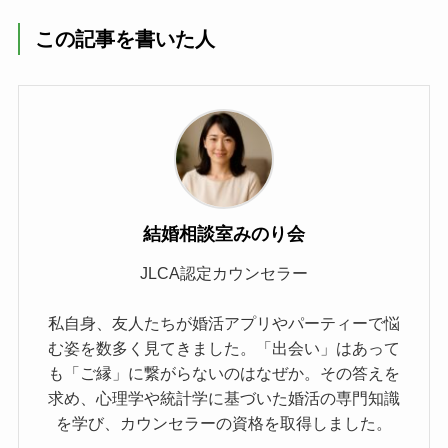
この記事を書いた人
結婚相談室みのり会
JLCA認定カウンセラー
私自身、友人たちが婚活アプリやパーティーで悩
む姿を数多く見てきました。「出会い」はあって
も「ご縁」に繋がらないのはなぜか。その答えを
求め、心理学や統計学に基づいた婚活の専門知識
を学び、カウンセラーの資格を取得しました。