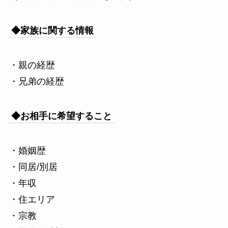
◆家族に関する情報
・親の経歴
・兄弟の経歴
◆お相手に希望すること
・婚姻歴
・同居/別居
・年収
・住エリア
・宗教