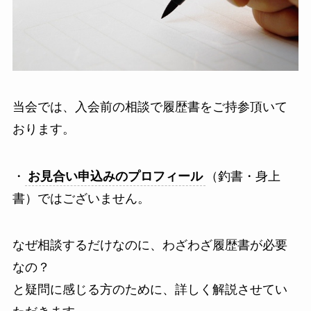
当会では、入会前の相談で履歴書をご持参頂いて
おります。
・
お見合い申込みのプロフィール
（釣書・身上
書）ではございません。
なぜ相談するだけなのに、わざわざ履歴書が必要
なの？
と疑問に感じる方のために、詳しく解説させてい