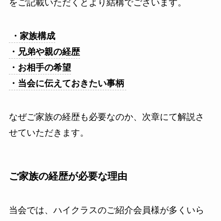
をご記載いただくとより結構でございます。
・家族構成
・兄弟や親の経歴
・お相手の希望
・当会に伝えておきたい事柄
なぜご家族の経歴も必要なのか、次章にて解説さ
せていただきます。
ご家族の経歴が必要な理由
当会では、
ハイクラスのご紹介会員様
が多くいら