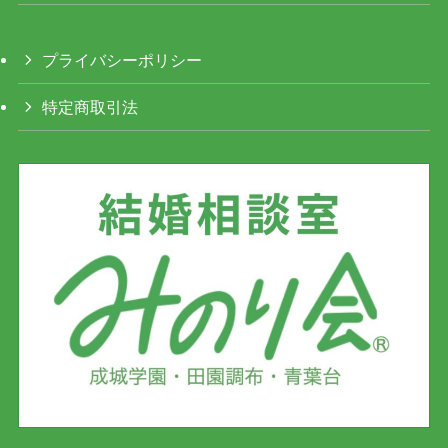
プライバシーポリシー
特定商取引法