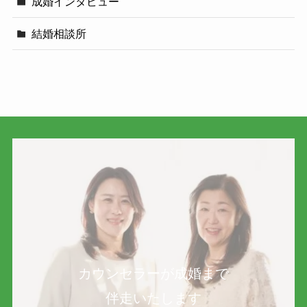
成婚インタビュー
結婚相談所
カウンセラーが成婚まで
伴走いたします