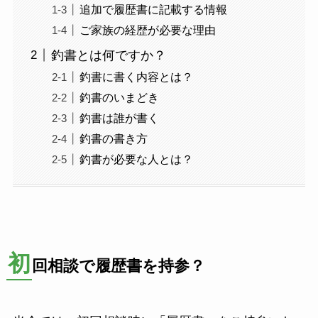
追加で履歴書に記載する情報
ご家族の経歴が必要な理由
釣書とは何ですか？
釣書に書く内容とは？
釣書のいまどき
釣書は誰が書く
釣書の書き方
釣書が必要な人とは？
初
回相談で履歴書を持参？