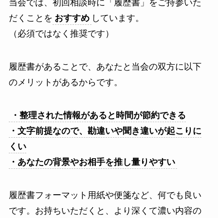
当会では、初回相談時に「履歴書」をご持参いた
だくことを
おすすめ
しています。
（必須ではなく推奨です）
履歴書があることで、あなたと当会の双方に以下
のメリットがあるからです。
・整理された情報があると時間が節約できる
・文字前提なので、勘違いや聞き違いが起こりに
くい
・あなたの背景やお相手を推し量りやすい
履歴書フォーマット用紙や便箋など、何でも良い
です。お持ちいただくと、より深くて濃い内容の