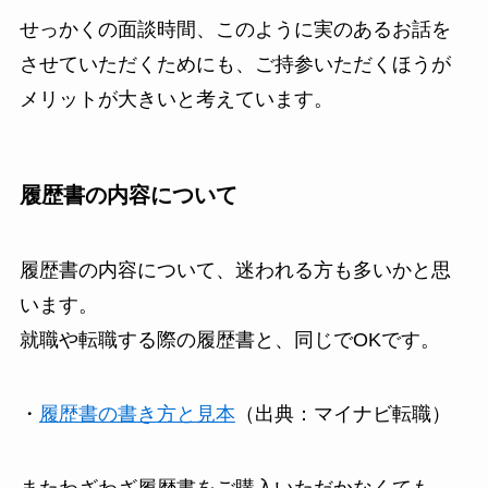
せっかくの面談時間、このように実のあるお話を
させていただくためにも、
ご持参いただくほうが
メリットが大きい
と考えています。
履歴書の内容について
履歴書の内容について、迷われる方も多いかと思
います。
就職や転職する際の履歴書と、同じでOKです。
・
履歴書の書き方と見本
（出典：マイナビ転職）
またわざわざ履歴書をご購入いただかなくても、