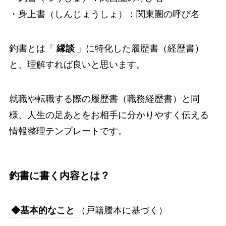
・身上書（しんじょうしょ）：関東圏の呼び名
釣書とは「
縁談
」に特化した履歴書（経歴書）
と、理解すれば良いと思います。
就職や転職する際の履歴書（職務経歴書）と同
様、人生の足あとをお相手に分かりやすく伝える
情報整理テンプレートです。
釣書に書く内容とは？
◆基本的なこと
（戸籍謄本に基づく）