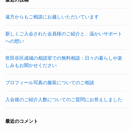
遠方からもご相談にお越しいただいています
新しくご入会された会員様のご紹介と、温かいサポート
への想い
世田谷区成城の相談室での無料相談：日々の暮らしや楽
しみもお聞かせください
プロフィール写真の服装についてのご相談
入会後のご紹介人数についてのご質問にお答えしました
最近のコメント