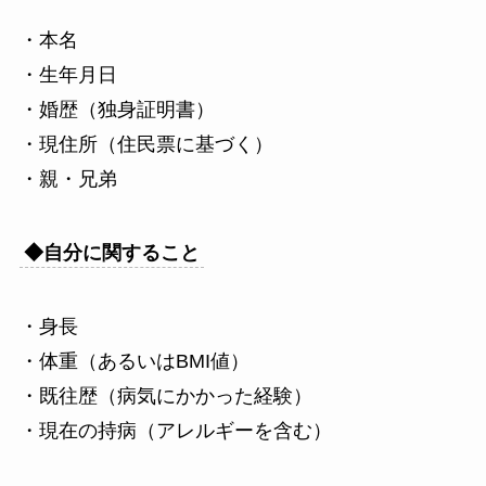
・本名
・生年月日
・婚歴（独身証明書）
・現住所（住民票に基づく）
・親・兄弟
◆自分に関すること
・身長
・体重（あるいはBMI値）
・既往歴（病気にかかった経験）
・現在の持病（アレルギーを含む）