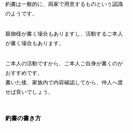
釣書は一般的に、両家で用意するものという認識
のようです。
親御様が書く場合もありますし、活動するご本人
が書く場合もあります。
ご本人の活動ですから、ご本人ご自身が書くのが
おすすめです。
書いた後、家族内で内容確認してから、仲人へ渡
せば良いでしょう。
釣書の書き方