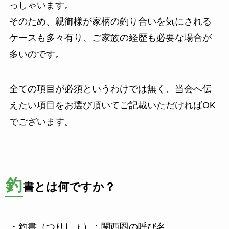
っしゃいます。
そのため、親御様が家柄の釣り合いを気にされる
ケースも多々有り、ご家族の経歴も必要な場合が
多いのです。
全ての項目が必須というわけでは無く、当会へ伝
えたい項目をお選び頂いてご記載いただければOK
でございます。
釣
書とは何ですか？
・釣書（つりしょ）：関西圏の呼び名