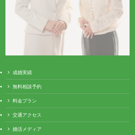
成婚実績
無料相談予約
料金プラン
交通アクセス
婚活メディア