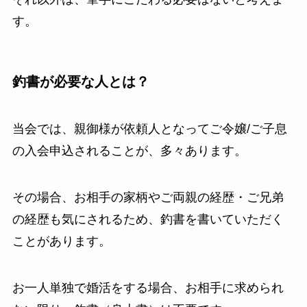
す。
釣書が必要な人とは？
当会では、親御様が依頼人となってご令嬢/ご子息
の入会申込されることが、多々あります。
その場合、お相手の家柄やご両親の経歴・ご兄弟
の経歴も気にされるため、釣書を書いていただく
ことがあります。
お一人単独で婚活をする場合、お相手に求められ