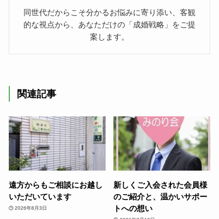
同世代だからこそ分かるお悩みに寄り添い、客観
的な視点から、あなただけの「成婚戦略」をご提
案します。
関連記事
遠方からもご相談にお越し
新しくご入会された会員様
いただいています
のご紹介と、温かいサポー
トへの想い
2026年8月3日