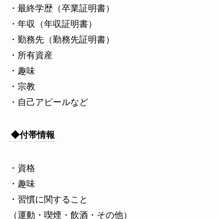
・最終学歴（卒業証明書）
・年収（年収証明書）
・勤務先（勤務先証明書）
・所有資産
・趣味
・宗教
・自己アピールなど
◆付帯情報
・資格
・趣味
・習慣に関すること
（運動・喫煙・飲酒・その他）