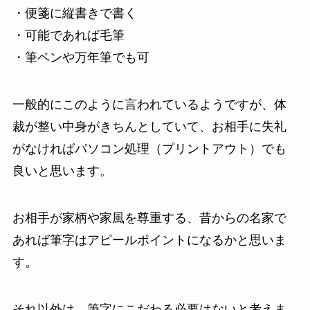
・便箋に縦書きで書く
・可能であれば毛筆
・筆ペンや万年筆でも可
一般的にこのように言われているようですが、体
裁が整い中身がきちんとしていて、お相手に失礼
がなければパソコン処理（プリントアウト）でも
良いと思います。
お相手が家柄や家風を尊重する、昔からの名家で
あれば筆字はアピールポイントになるかと思いま
す。
それ以外は、筆字にこだわる必要はないと考えま