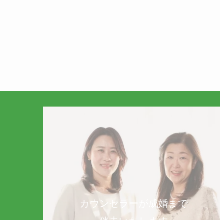
カウンセラーが成婚まで