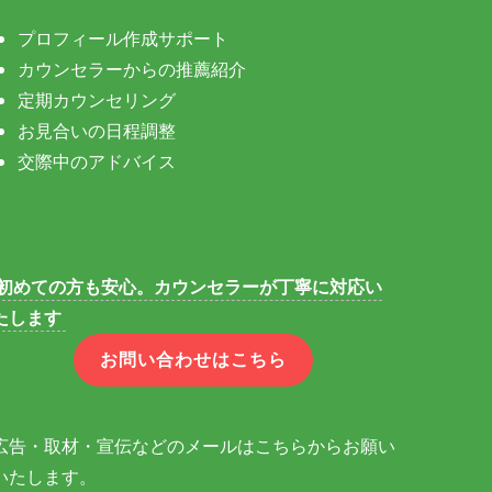
プロフィール作成サポート
カウンセラーからの推薦紹介
定期カウンセリング
お見合いの日程調整
交際中のアドバイス
初めての方も安心。カウンセラーが丁寧に対応い
たします
お問い合わせはこちら
広告・取材・宣伝などのメールはこちらからお願い
いたします。