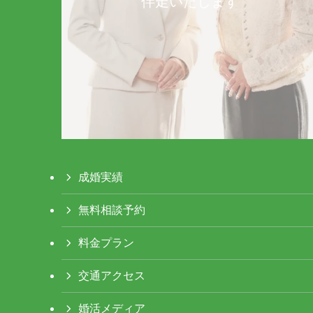
伴走いたします
成婚実績
無料相談予約
料金プラン
交通アクセス
婚活メディア