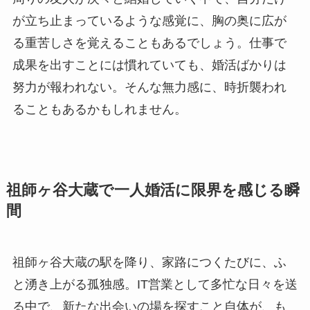
が立ち止まっているような感覚に、胸の奥に広が
る重苦しさを覚えることもあるでしょう。仕事で
成果を出すことには慣れていても、婚活ばかりは
努力が報われない。そんな無力感に、時折襲われ
ることもあるかもしれません。
祖師ヶ谷大蔵で一人婚活に限界を感じる瞬
間
祖師ヶ谷大蔵の駅を降り、家路につくたびに、ふ
と湧き上がる孤独感。IT営業として多忙な日々を送
る中で、新たな出会いの場を探すこと自体が、も