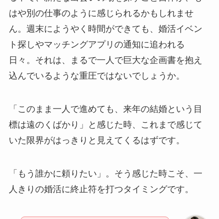
はや別の仕事のように感じられるかもしれませ
ん。週末にようやく時間ができても、婚活イベン
ト探しやマッチングアプリの通知に追われる
日々。それは、まるで一人で巨大な企画書を抱え
込んでいるような重圧ではないでしょうか。
「このまま一人で進めても、来年の結婚という目
標は遠のくばかり」と感じた時、これまで感じて
いた限界がはっきりと見えてくるはずです。
「もう誰かに頼りたい」。そう感じた時こそ、一
人きりの婚活に終止符を打つタイミングです。