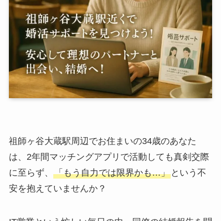
祖師ヶ谷大蔵駅周辺でお住まいの34歳のあなた
は、2年間マッチングアプリで活動しても真剣交際
に至らず、
「もう自力では限界かも…」
という不
安を抱えていませんか？