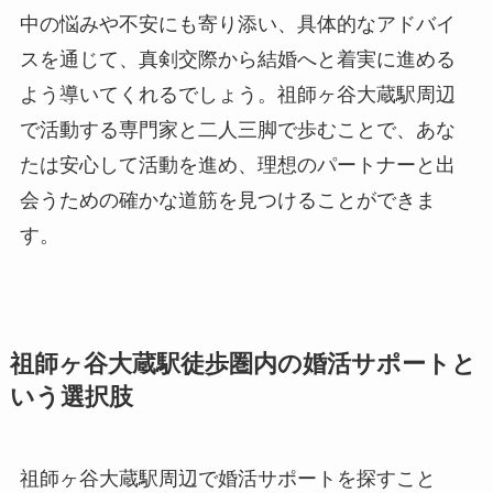
中の悩みや不安にも寄り添い、具体的なアドバイ
スを通じて、真剣交際から結婚へと着実に進める
よう導いてくれるでしょう。祖師ヶ谷大蔵駅周辺
で活動する専門家と二人三脚で歩むことで、あな
たは安心して活動を進め、理想のパートナーと出
会うための確かな道筋を見つけることができま
す。
祖師ヶ谷大蔵駅徒歩圏内の婚活サポートと
いう選択肢
祖師ヶ谷大蔵駅周辺で婚活サポートを探すこと