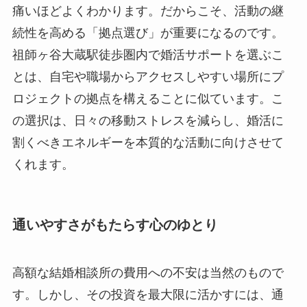
痛いほどよくわかります。だからこそ、活動の継
続性を高める「拠点選び」が重要になるのです。
祖師ヶ谷大蔵駅徒歩圏内で婚活サポートを選ぶこ
とは、自宅や職場からアクセスしやすい場所にプ
ロジェクトの拠点を構えることに似ています。こ
の選択は、日々の移動ストレスを減らし、婚活に
割くべきエネルギーを本質的な活動に向けさせて
くれます。
通いやすさがもたらす心のゆとり
高額な結婚相談所の費用への不安は当然のもので
す。しかし、その投資を最大限に活かすには、通