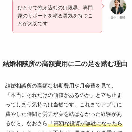
ひとりで抱え込むのは限界。専門
家のサポートを頼る勇気を持つこ
田中 美咲
とが大切です
結婚相談所の高額費用に二の足を踏む理由
結婚相談所の高額な初期費用や月会費を見て、
「本当にそれだけの価値があるのか」と立ち止ま
ってしまう気持ちは当然です。これまでアプリに
費やした時間と労力が実を結ばなかった経験があ
るなら、なおさら
「高額な投資が無駄になったら