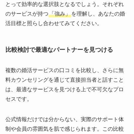
とって効率的な選択肢となるでしょう。それぞれ
のサービスが持つ
「強み」
を理解し、あなたの婚
活目標と照らし合わせてみてください。
比較検討で最適なパートナーを見つける
複数の婚活サービスの口コミを比較し、さらに無
料カウンセリングを通じて直接担当者と話すこと
は、最適なサービスを見つける上で不可欠なプロ
セスです。
公式情報だけでは分からない、実際のサポート体
制や会員の雰囲気を肌で感じられます。この比較