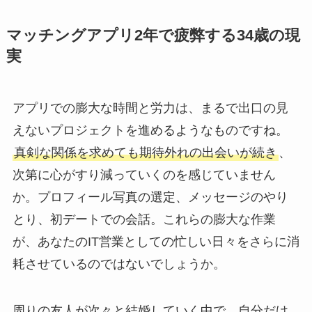
マッチングアプリ2年で疲弊する34歳の現
実
アプリでの膨大な時間と労力は、まるで出口の見
えないプロジェクトを進めるようなものですね。
真剣な関係を求めても期待外れの出会いが続き
、
次第に心がすり減っていくのを感じていません
か。プロフィール写真の選定、メッセージのやり
とり、初デートでの会話。これらの膨大な作業
が、あなたのIT営業としての忙しい日々をさらに消
耗させているのではないでしょうか。
周りの友人が次々と結婚していく中で、自分だけ