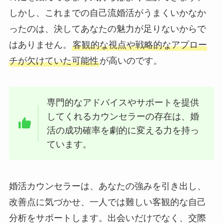
しかし、これまでの自己流婚活がうまくいかなか
ったのは、決してあなたの魅力が足りないからで
はありません。
客観的な視点や戦略的なアプロー
チが欠けていた可能性
が高いのです。
専門的なアドバイスやサポートを提供
してくれるカウンセラーの存在は、婚
活の成功確率を劇的に変える力を持っ
ています。
婚活カウンセラーは、あなたの強みを引き出し、
改善点に気づかせ、一人では難しい客観的な自己
分析をサポートします。出会いだけでなく、交際