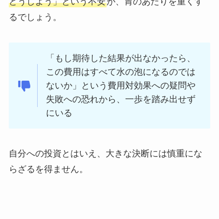
どうしよう」という不安
が、胃のあたりを重くす
るでしょう。
「もし期待した結果が出なかったら、
この費用はすべて水の泡になるのでは
ないか」という費用対効果への疑問や
失敗への恐れから、一歩を踏み出せず
にいる
自分への投資とはいえ、大きな決断には慎重にな
らざるを得ません。