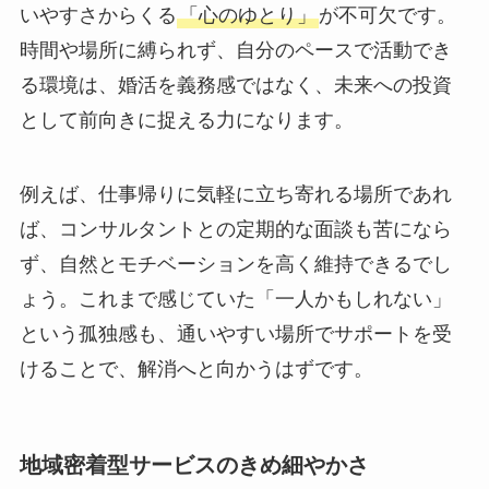
いやすさからくる
「心のゆとり」
が不可欠です。
時間や場所に縛られず、自分のペースで活動でき
る環境は、婚活を義務感ではなく、未来への投資
として前向きに捉える力になります。
例えば、仕事帰りに気軽に立ち寄れる場所であれ
ば、コンサルタントとの定期的な面談も苦になら
ず、自然とモチベーションを高く維持できるでし
ょう。これまで感じていた「一人かもしれない」
という孤独感も、通いやすい場所でサポートを受
けることで、解消へと向かうはずです。
地域密着型サービスのきめ細やかさ