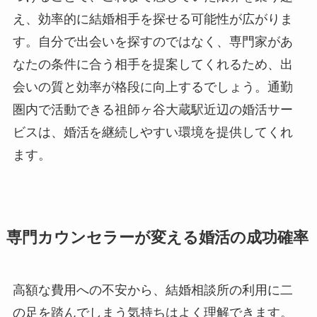
え、効率的に結婚相手を探せる可能性が広がりま
す。自分で出会いを探すのではなく、専門家があ
なたの条件に合う相手を提案してくれるため、出
会いの質と効率が格段に向上するでしょう。通勤
圏内で活動できる祖師ヶ谷大蔵駅近辺の婚活サー
ビスは、婚活を継続しやすい環境を提供してくれ
ます。
専門カウンセラーが変える婚活の成功確率
高額な費用への不安から、結婚相談所の利用に二
の足を踏んでしまう気持ちはよく理解できます。