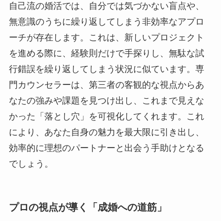
自己流の婚活では、自分では気づかない盲点や、
無意識のうちに繰り返してしまう非効率なアプロ
ーチが存在します。これは、新しいプロジェクト
を進める際に、経験則だけで手探りし、無駄な試
行錯誤を繰り返してしまう状況に似ています。専
門カウンセラーは、第三者の客観的な視点からあ
なたの強みや課題を見つけ出し、これまで見えな
かった「落とし穴」を可視化してくれます。これ
により、あなた自身の魅力を最大限に引き出し、
効率的に理想のパートナーと出会う手助けとなる
でしょう。
プロの視点が導く「成婚への道筋」