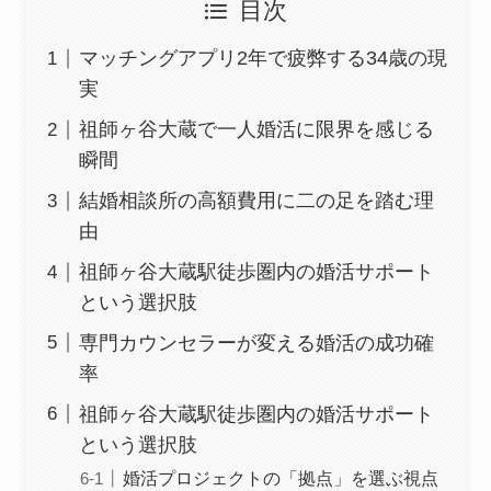
目次
マッチングアプリ2年で疲弊する34歳の現
実
祖師ヶ谷大蔵で一人婚活に限界を感じる
瞬間
結婚相談所の高額費用に二の足を踏む理
由
祖師ヶ谷大蔵駅徒歩圏内の婚活サポート
という選択肢
専門カウンセラーが変える婚活の成功確
率
祖師ヶ谷大蔵駅徒歩圏内の婚活サポート
という選択肢
婚活プロジェクトの「拠点」を選ぶ視点