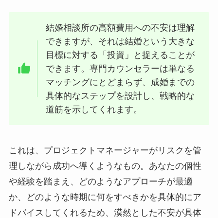
結婚相談所の高額費用への不安は理解
できますが、それは結婚という大きな
目標に対する「投資」と捉えることが
できます。専門カウンセラーは単なる
マッチングにとどまらず、成婚までの
具体的なステップを設計し、戦略的な
道筋を示してくれます。
これは、プロジェクトマネージャーがリスクを管
理しながら成功へ導くようなもの。あなたの個性
や経験を踏まえ、どのようなアプローチが最適
か、どのような時期に何をすべきかを具体的にア
ドバイスしてくれるため、漠然とした不安が具体