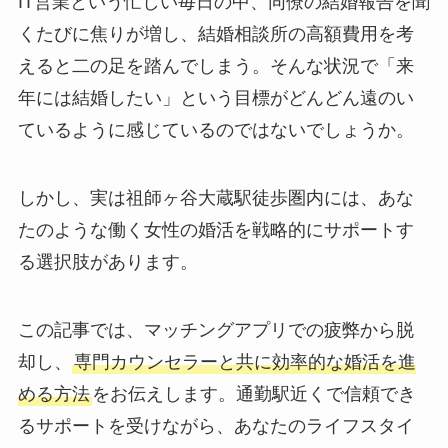
IT営業という忙しい毎日の中、同僚の結婚報告を聞
くたびに焦りが増し、結婚相談所の高額費用を考
えると二の足を踏んでしまう。そんな状況で「来
年には結婚したい」という目標がどんどん遠のい
ているように感じているのではないでしょうか。
しかし、実は祖師ヶ谷大蔵駅徒歩圏内には、あな
たのような働く女性の婚活を戦略的にサポートす
る選択肢があります。
この記事では、マッチングアプリでの疲弊から脱
却し、
専門カウンセラーと共に効率的な婚活を進
める方法
をお伝えします。通勤駅近くで信頼でき
るサポートを受けながら、あなたのライフスタイ