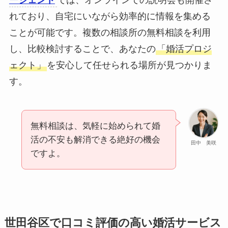
れており、自宅にいながら効率的に情報を集める
ことが可能です。複数の相談所の無料相談を利用
し、比較検討することで、あなたの
「婚活プロジ
ェクト」
を安心して任せられる場所が見つかりま
す。
無料相談は、気軽に始められて婚
活の不安も解消できる絶好の機会
田中 美咲
ですよ。
世田谷区で口コミ評価の高い婚活サービス