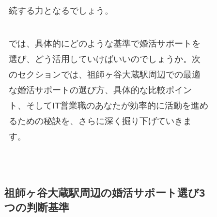
続する力となるでしょう。
では、具体的にどのような基準で婚活サポートを
選び、どう活用していけばいいのでしょうか。次
のセクションでは、祖師ヶ谷大蔵駅周辺での最適
な婚活サポートの選び方、具体的な比較ポイン
ト、そしてIT営業職のあなたが効率的に活動を進め
るための秘訣を、さらに深く掘り下げていきま
す。
祖師ヶ谷大蔵駅周辺の婚活サポート選び3
つの判断基準