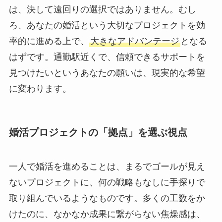
は、決して遠回りの選択ではありません。むし
ろ、あなたの婚活という大切なプロジェクトを効
率的に進める上で、
大きなアドバンテージ
となる
はずです。通勤駅近くで、信頼できるサポートを
見つけたいというあなたの願いは、現実的な希望
に変わります。
婚活プロジェクトの「拠点」を選ぶ視点
一人で婚活を進めることは、まるでゴールが見え
ないプロジェクトに、何の戦略もなしに手探りで
取り組んでいるようなものです。多くの工数をか
けたのに、なかなか成果に繋がらない焦燥感は、