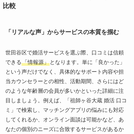
比較
「リアルな声」からサービスの本質を掴む
世田谷区で婚活サービスを選ぶ際、口コミは信頼
できる
「情報源」
となります。単に「良かった」
という声だけでなく、具体的なサポート内容や担
当カウンセラーとの相性、活動期間、さらにはど
のような年齢層の会員が多いかといった詳細に注
目しましょう。例えば、「祖師ヶ谷大蔵 婚活 口コ
ミ」で検索し、マッチングアプリの悩みにも対応
してくれるか、オンライン面談は可能かなど、あ
なたの個別のニーズに合致するサービスがあるか