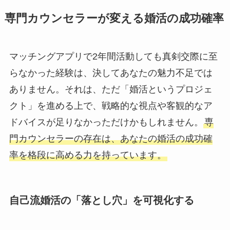
専門カウンセラーが変える婚活の成功確率
マッチングアプリで2年間活動しても真剣交際に至
らなかった経験は、決してあなたの魅力不足では
ありません。それは、ただ「婚活というプロジェ
クト」を進める上で、戦略的な視点や客観的なア
ドバイスが足りなかっただけかもしれません。
専
門カウンセラーの存在は、あなたの婚活の成功確
率を格段に高める力を持っています。
自己流婚活の「落とし穴」を可視化する