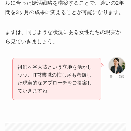
ルに合った婚活戦略を構築することで、迷いの2年
間を3ヶ月の成果に変えることが可能になります。
まずは、同じような状況にある女性たちの現実か
ら見ていきましょう。
祖師ヶ谷大蔵という立地を活かし
つつ、IT営業職の忙しさも考慮し
田中 美咲
た現実的なアプローチをご提案し
ていきますね