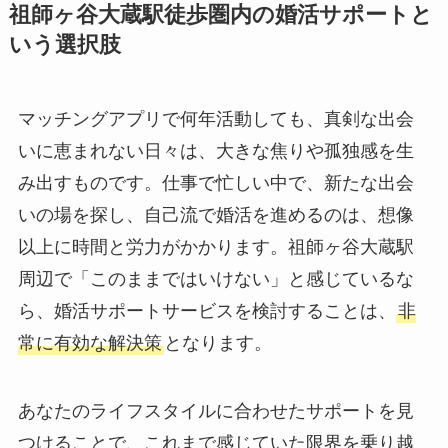
祖師ヶ谷大蔵駅徒歩圏内の婚活サポートと
いう選択肢
マッチングアプリで何年活動しても、真剣な出会
いに恵まれない日々は、大きな焦りや孤独感を生
み出すものです。仕事で忙しい中で、新たな出会
いの場を探し、自己流で婚活を進めるのは、想像
以上に時間と労力がかかります。祖師ヶ谷大蔵駅
周辺で「このままではいけない」と感じているな
ら、婚活サポートサービスを検討することは、
非
常に有効な解決策
となります。
あなたのライフスタイルに合わせたサポートを見
つけることで、これまで感じていた限界を乗り越