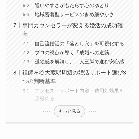
通いやすさがもたらす心のゆとり
地域密着型サービスのきめ細やかさ
専門カウンセラーが変える婚活の成功確
率
自己流婚活の「落とし穴」を可視化する
プロの視点が導く「成婚への道筋」
孤独感を解消し、二人三脚で進む安心感
祖師ヶ谷大蔵駅周辺の婚活サポート選び3
つの判断基準
アクセス・サポート内容・費用対効果を
見極める
もっと見る