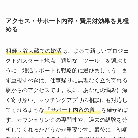
アクセス・サポート内容・費用対効果を見極
める
祖師ヶ谷大蔵での婚活
は、まるで新しいプロジェ
クトのスタート地点。適切な「ツール」を選ぶよ
うに、婚活サポートも戦略的に選びましょう。ま
ず重視すべきは、仕事帰りに無理なく立ち寄れる
駅からのアクセスです。次に、あなたの悩みに深
く寄り添い、マッチングアプリの相談にも対応し
てくれるような
「サポート内容の質」
を確かめま
す。カウンセリングの専門性や、過去の経験を分
析してくれるかどうかが重要です。最後に、初期