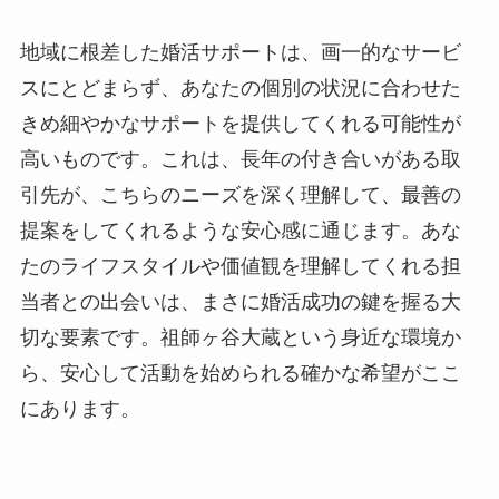
地域に根差した婚活サポートは、画一的なサービ
スにとどまらず、あなたの個別の状況に合わせた
きめ細やかなサポートを提供してくれる可能性が
高いものです。これは、長年の付き合いがある取
引先が、こちらのニーズを深く理解して、最善の
提案をしてくれるような安心感に通じます。あな
たのライフスタイルや価値観を理解してくれる担
当者との出会いは、まさに婚活成功の鍵を握る大
切な要素です。祖師ヶ谷大蔵という身近な環境か
ら、安心して活動を始められる確かな希望がここ
にあります。