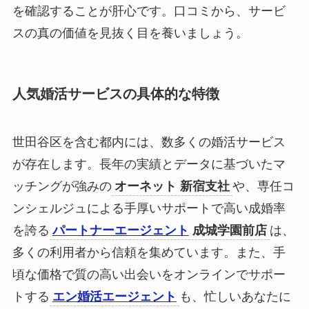
を確認することが肝心です。口コミから、サービ
スの真の価値を見抜く目を養いましょう。
人気婚活サービスの具体的な特徴
世田谷区を含む都内には、数多くの婚活サービス
が存在します。長年の実績とデータに基づいたマ
ッチングが強みの
オーネット 新宿支社
や、専任コ
ンシェルジュによる手厚いサポートで高い成婚率
を誇る
パートナーエージェント
成城学園前店
は、
多くの利用者から信頼を集めています。また、手
頃な価格で質の高い出会いをオンラインでサポー
トする
エン婚活エージェント
も、忙しいあなたに