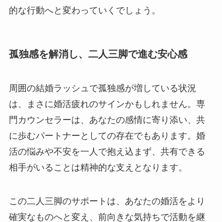
的な行動へと変わっていくでしょう。
孤独感を解消し、二人三脚で進む安心感
周囲の結婚ラッシュで孤独感が増している状況
は、まさに婚活疲れのサインかもしれません。専
門カウンセラーは、あなたの感情に寄り添い、共
に歩むパートナーとしての存在でもあります。婚
活の悩みや不安を一人で抱え込まず、共有できる
相手がいることは精神的な支えとなります。
この二人三脚のサポートは、あなたの婚活をより
確実なものへと変え、前向きな気持ちで活動を継