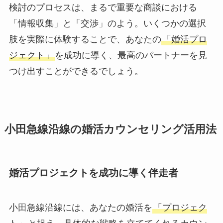
検討のプロセスは、まるで重要な商談における
「情報収集」と「交渉」のよう。いくつかの選択
肢を実際に体験することで、あなたの
「婚活プロ
ジェクト」
を成功に導く、最高のパートナーを見
つけ出すことができるでしょう。
小田急線沿線の婚活カウンセリング活用法
婚活プロジェクトを成功に導く伴走者
小田急線沿線には、あなたの婚活を
「プロジェク