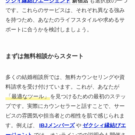
クシィ縁結びエージェント
新宿店
も選択肢の一つ
です。これらのサービスは、それぞれ異なる強み
を持つため、あなたのライフスタイルや求めるサ
ポートに合うかを検討しましょう。
まずは無料相談からスタート
多くの結婚相談所では、無料カウンセリングや資
料請求を受け付けています。これが、あなたが
「最適なツール」
を見つけるための最初のステッ
プです。実際にカウンセラーと話すことで、サー
ビスの雰囲気や担当者との相性を肌で感じられま
す。例えば、
IBJメンバーズ
や
ゼクシィ縁結びエ
ージェント
では、オンラインでの説明会も開催さ