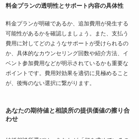
料金プランの透明性とサポート内容の具体性
料金プランが明確であるか、追加費用が発生する
可能性があるかを確認しましょう。また、支払う
費用に対してどのようなサポートが受けられるの
か、具体的なカウンセリング回数や紹介方法、イ
ベント参加費用などが明示されているかも重要な
ポイントです。費用対効果を適切に見極めること
が、後悔のない選択に繋がります。
あなたの期待値と相談所の提供価値の擦り合
わせ