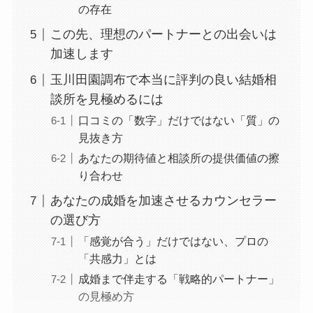
の存在
この先、理想のパートナーとの出会いは
加速します
玉川田園調布で本当に評判の良い結婚相
談所を見極めるには
口コミの「数字」だけではない「質」の
見抜き方
あなたの期待値と相談所の提供価値の擦
り合わせ
あなたの成婚を加速させるカウンセラー
の選び方
「感覚が合う」だけではない、プロの
「共感力」とは
成婚まで伴走する「戦略的パートナー」
の見極め方