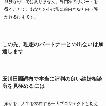
孤独な戦いではありません。専門家のサポートを
得ることで、あなたの心は常に前向きな方向へ導
かれるはずです。
この先、理想のパートナーとの出会いは加
速します
玉川田園調布で本当に評判の良い結婚相談
所を見極めるには
婚活を、人生を左右する一大プロジェクトと捉え