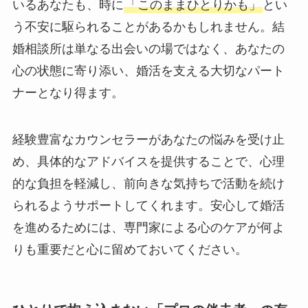
いるあなたも、時に
「このままひとりかも」
とい
う不安に駆られることがあるかもしれません。結
婚相談所は単なる出会いの場ではなく、あなたの
心の状態に寄り添い、婚活を支える大切なパート
ナーとなり得ます。
経験豊富なカウンセラーがあなたの悩みを受け止
め、具体的なアドバイスを提供することで、心理
的な負担を軽減し、前向きな気持ちで活動を続け
られるようサポートしてくれます。安心して婚活
を進めるためには、専門家による心のケアが何よ
りも重要だと心に留めておいてください。