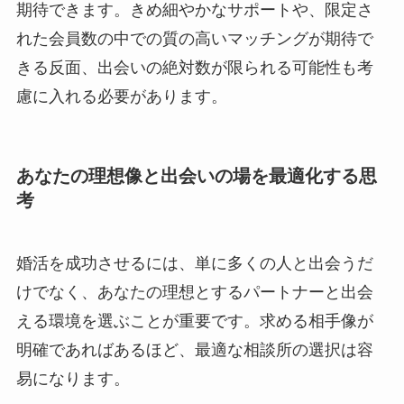
期待できます。きめ細やかなサポートや、限定さ
れた会員数の中での質の高いマッチングが期待で
きる反面、出会いの絶対数が限られる可能性も考
慮に入れる必要があります。
あなたの理想像と出会いの場を最適化する思
考
婚活を成功させるには、単に多くの人と出会うだ
けでなく、あなたの理想とするパートナーと出会
える環境を選ぶことが重要です。求める相手像が
明確であればあるほど、最適な相談所の選択は容
易になります。