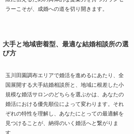
ラーこそが、成婚への道を切り開きます。
大手と地域密着型、最適な結婚相談所の選
び方
玉川田園調布エリアで婚活を進めるにあたり、全
国展開する大手結婚相談所と、地域に根差した小
規模な婚活サロンのどちらを選ぶかは、あなたの
婚活における優先順位によって変わります。それ
ぞれの特性を理解し、あなたにとっての最適解を
見つけることが、納得のいく婚活へと繋がりま
す。