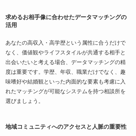
求めるお相手像に合わせたデータマッチングの
活用
あなたの高収入・高学歴という属性に合うだけで
なく、価値観やライフスタイルが共通する相手と
出会いたいと考える場合、データマッチングの精
度は重要です。学歴、年収、職業だけでなく、趣
味嗜好や結婚観といった内面的な要素も考慮に入
れたマッチングが可能なシステムを持つ相談所を
選びましょう。
地域コミュニティへのアクセスと人脈の重要性