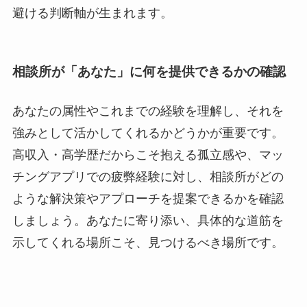
避ける判断軸が生まれます。
相談所が「あなた」に何を提供できるかの確認
あなたの属性やこれまでの経験を理解し、それを
強みとして活かしてくれるかどうかが重要です。
高収入・高学歴だからこそ抱える孤立感や、マッ
チングアプリでの疲弊経験に対し、相談所がどの
ような解決策やアプローチを提案できるかを確認
しましょう。あなたに寄り添い、具体的な道筋を
示してくれる場所こそ、見つけるべき場所です。