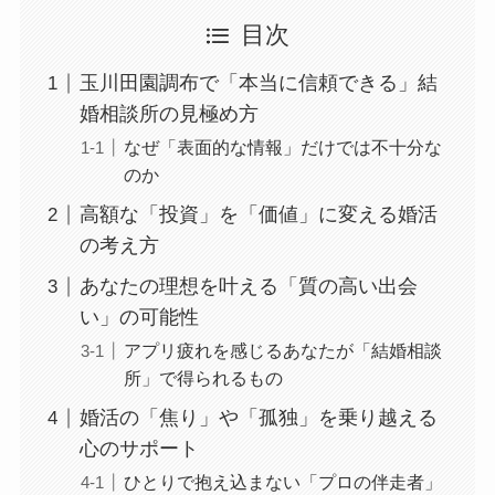
目次
玉川田園調布で「本当に信頼できる」結
婚相談所の見極め方
なぜ「表面的な情報」だけでは不十分な
のか
高額な「投資」を「価値」に変える婚活
の考え方
あなたの理想を叶える「質の高い出会
い」の可能性
アプリ疲れを感じるあなたが「結婚相談
所」で得られるもの
婚活の「焦り」や「孤独」を乗り越える
心のサポート
ひとりで抱え込まない「プロの伴走者」