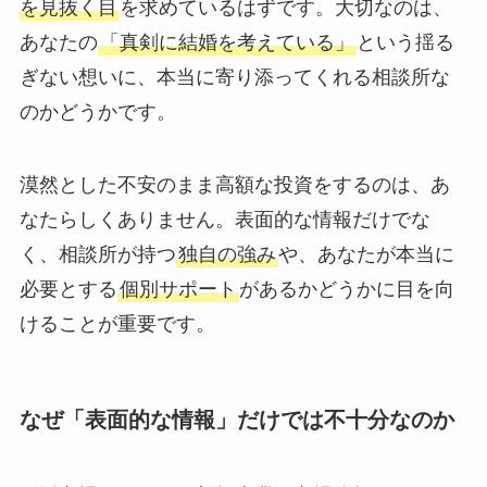
を見抜く目
を求めているはずです。大切なのは、
あなたの
「真剣に結婚を考えている」
という揺る
ぎない想いに、本当に寄り添ってくれる相談所な
のかどうかです。
漠然とした不安のまま高額な投資をするのは、あ
なたらしくありません。表面的な情報だけでな
く、相談所が持つ
独自の強み
や、あなたが本当に
必要とする
個別サポート
があるかどうかに目を向
けることが重要です。
なぜ「表面的な情報」だけでは不十分なのか