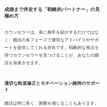
成婚まで伴走する「戦略的パートナー」の見
極め方
カウンセラーは、単に相手を紹介するだけではな
く、婚活の各フェーズで適切なアドバイスやサポ
ートを提供してくれる存在です。戦略的な視点を
持つカウンセラーを見つけることが、あなたの婚
活を加速させます。
適切な軌道修正とモチベーション維持のサポー
ト
婚活は時に長く、困難を感じることもあります。