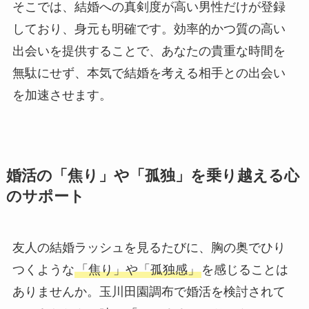
そこでは、結婚への真剣度が高い男性だけが登録
しており、身元も明確です。効率的かつ質の高い
出会いを提供することで、あなたの貴重な時間を
無駄にせず、本気で結婚を考える相手との出会い
を加速させます。
婚活の「焦り」や「孤独」を乗り越える心
のサポート
友人の結婚ラッシュを見るたびに、胸の奥でひり
つくような
「焦り」や「孤独感」
を感じることは
ありませんか。玉川田園調布で婚活を検討されて