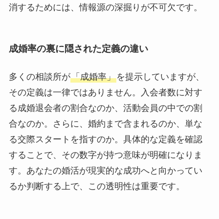
消するためには、情報源の深掘りが不可欠です。
成婚率の裏に隠された定義の違い
多くの相談所が
「成婚率」
を提示していますが、
その定義は一律ではありません。入会者数に対す
る成婚退会者の割合なのか、活動会員の中での割
合なのか。さらに、婚約まで含まれるのか、単な
る交際スタートを指すのか。具体的な定義を確認
することで、その数字が持つ意味が明確になりま
す。あなたの婚活が現実的な成功へと向かってい
るか判断する上で、この透明性は重要です。