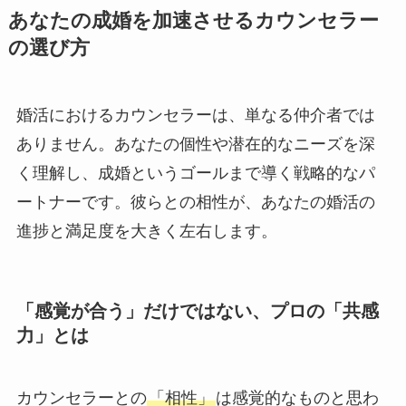
あなたの成婚を加速させるカウンセラー
の選び方
婚活におけるカウンセラーは、単なる仲介者では
ありません。あなたの個性や潜在的なニーズを深
く理解し、成婚というゴールまで導く戦略的なパ
ートナーです。彼らとの相性が、あなたの婚活の
進捗と満足度を大きく左右します。
「感覚が合う」だけではない、プロの「共感
力」とは
カウンセラーとの
「相性」
は感覚的なものと思わ