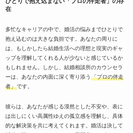
ひとりで抱え込まない「プロの伴走者」の存
在
多忙なキャリアの中で、婚活の悩みまでひとりで
抱え込むのは大きな負担です。あなたの周りに
は、もしかしたら結婚生活への理想と現実のギャ
ップを理解してくれる人が少ないと感じているか
もしれません。しかし、結婚相談所のカウンセラ
ーは、あなたの内面に深く寄り添う
「プロの伴走
者」
です。
彼らは、あなたが感じる漠然とした不安や、表に
は出しにくい高属性ゆえの孤立感を理解し、具体
的な解決策を共に考えてくれます。婚活は決して