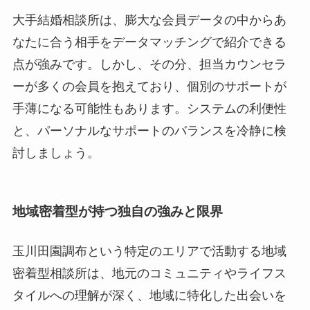
大手結婚相談所は、膨大な会員データの中からあ
なたに合う相手をデータマッチングで紹介できる
点が強みです。しかし、その分、担当カウンセラ
ーが多くの会員を抱えており、個別のサポートが
手薄になる可能性もあります。システムの利便性
と、パーソナルなサポートのバランスを冷静に検
討しましょう。
地域密着型が持つ独自の強みと限界
玉川田園調布という特定のエリアで活動する地域
密着型相談所は、地元のコミュニティやライフス
タイルへの理解が深く、地域に特化した出会いを