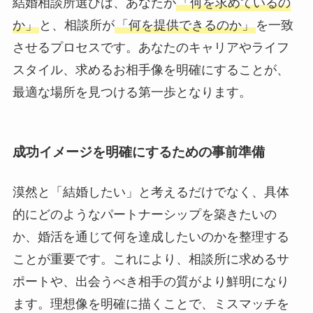
結婚相談所選びは、あなたが
「何を求めているの
か」
と、相談所が
「何を提供できるのか」
を一致
させるプロセスです。あなたのキャリアやライフ
スタイル、求めるお相手像を明確にすることが、
最適な場所を見つける第一歩となります。
成功イメージを明確にするための事前準備
漠然と「結婚したい」と考えるだけでなく、具体
的にどのようなパートナーシップを築きたいの
か、婚活を通じて何を達成したいのかを整理する
ことが重要です。これにより、相談所に求めるサ
ポートや、出会うべき相手の質がより鮮明になり
ます。理想像を明確に描くことで、ミスマッチを