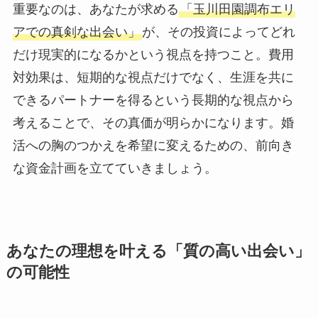
重要なのは、あなたが求める
「玉川田園調布エリ
アでの真剣な出会い」
が、その投資によってどれ
だけ現実的になるかという視点を持つこと。費用
対効果は、短期的な視点だけでなく、生涯を共に
できるパートナーを得るという長期的な視点から
考えることで、その真価が明らかになります。婚
活への胸のつかえを希望に変えるための、前向き
な資金計画を立てていきましょう。
あなたの理想を叶える「質の高い出会い」
の可能性