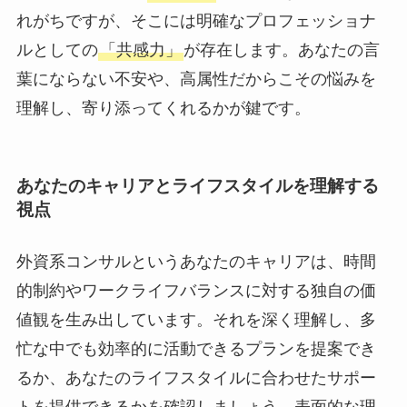
れがちですが、そこには明確なプロフェッショナ
ルとしての
「共感力」
が存在します。あなたの言
葉にならない不安や、高属性だからこその悩みを
理解し、寄り添ってくれるかが鍵です。
あなたのキャリアとライフスタイルを理解する
視点
外資系コンサルというあなたのキャリアは、時間
的制約やワークライフバランスに対する独自の価
値観を生み出しています。それを深く理解し、多
忙な中でも効率的に活動できるプランを提案でき
るか、あなたのライフスタイルに合わせたサポー
トを提供できるかを確認しましょう。表面的な理