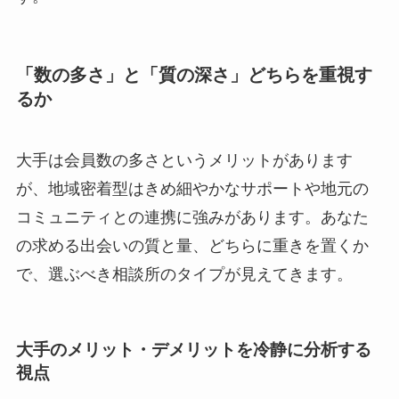
「数の多さ」と「質の深さ」どちらを重視す
るか
大手は会員数の多さというメリットがあります
が、地域密着型はきめ細やかなサポートや地元の
コミュニティとの連携に強みがあります。あなた
の求める出会いの質と量、どちらに重きを置くか
で、選ぶべき相談所のタイプが見えてきます。
大手のメリット・デメリットを冷静に分析する
視点