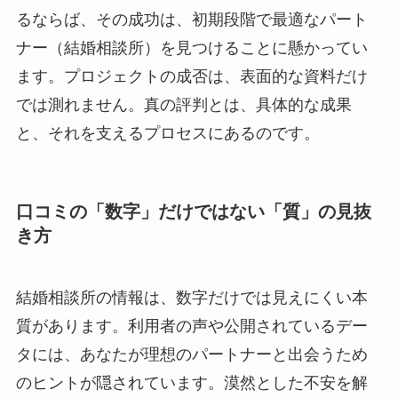
るならば、その成功は、初期段階で最適なパート
ナー（結婚相談所）を見つけることに懸かってい
ます。プロジェクトの成否は、表面的な資料だけ
では測れません。真の評判とは、具体的な成果
と、それを支えるプロセスにあるのです。
口コミの「数字」だけではない「質」の見抜
き方
結婚相談所の情報は、数字だけでは見えにくい本
質があります。利用者の声や公開されているデー
タには、あなたが理想のパートナーと出会うため
のヒントが隠されています。漠然とした不安を解