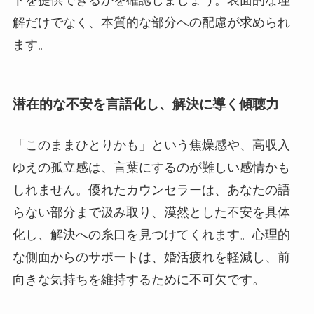
解だけでなく、本質的な部分への配慮が求められ
ます。
潜在的な不安を言語化し、解決に導く傾聴力
「このままひとりかも」という焦燥感や、高収入
ゆえの孤立感は、言葉にするのが難しい感情かも
しれません。優れたカウンセラーは、あなたの語
らない部分まで汲み取り、漠然とした不安を具体
化し、解決への糸口を見つけてくれます。心理的
な側面からのサポートは、婚活疲れを軽減し、前
向きな気持ちを維持するために不可欠です。