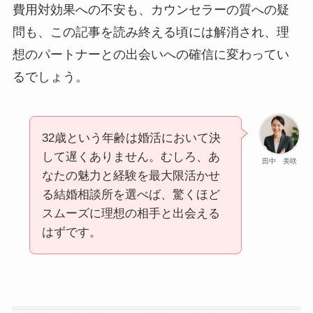
費用対効果への不安も、カウンセラーの質への疑
問も、この記事を読み終える頃には解消され、理
想のパートナーとの出会いへの確信に変わってい
るでしょう。
32歳という年齢は婚活において決
して遅くありません。むしろ、あ
田中 美咲
なたの魅力と経験を最大限活かせ
る結婚相談所を選べば、驚くほど
スムーズに理想の相手と出会える
はずです。