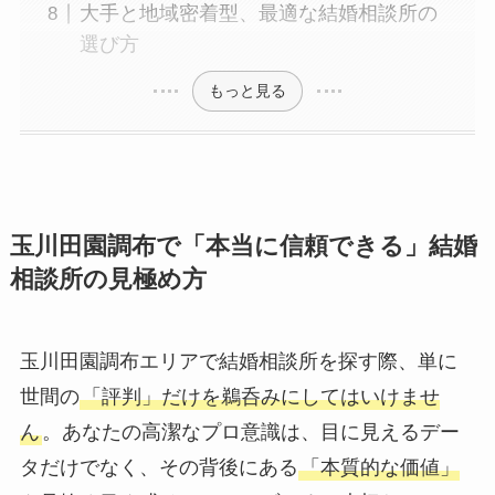
大手と地域密着型、最適な結婚相談所の
選び方
もっと見る
玉川田園調布で「本当に信頼できる」結婚
相談所の見極め方
玉川田園調布エリアで結婚相談所を探す際、単に
世間の
「評判」だけを鵜呑みにしてはいけませ
ん
。あなたの高潔なプロ意識は、目に見えるデー
タだけでなく、その背後にある
「本質的な価値」