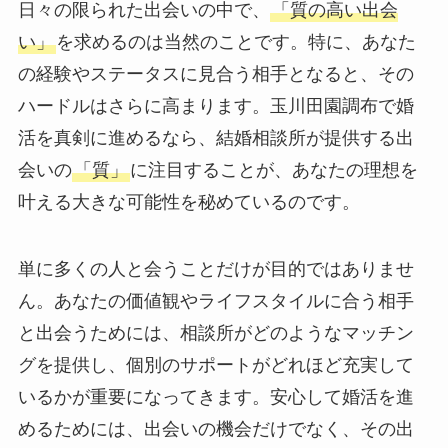
日々の限られた出会いの中で、
「質の高い出会
い」
を求めるのは当然のことです。特に、あなた
の経験やステータスに見合う相手となると、その
ハードルはさらに高まります。玉川田園調布で婚
活を真剣に進めるなら、結婚相談所が提供する出
会いの
「質」
に注目することが、あなたの理想を
叶える大きな可能性を秘めているのです。
単に多くの人と会うことだけが目的ではありませ
ん。あなたの価値観やライフスタイルに合う相手
と出会うためには、相談所がどのようなマッチン
グを提供し、個別のサポートがどれほど充実して
いるかが重要になってきます。安心して婚活を進
めるためには、出会いの機会だけでなく、その出