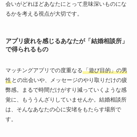
会いがどれほどあなたにとって意味深いものにな
るかを考える視点が大切です。
アプリ疲れを感じるあなたが「結婚相談所」
で得られるもの
マッチングアプリでの度重なる
「遊び目的」の男
性
との出会いや、メッセージのやり取りだけの疲
弊感。まるで時間だけがすり減っていくような感
覚に、もううんざりしていませんか。結婚相談所
は、そんなあなたの心に安堵をもたらす場所で
す。