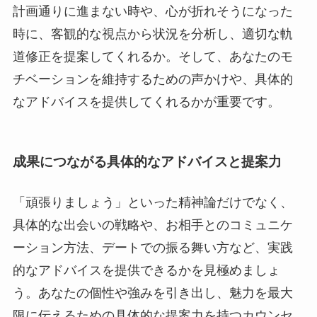
計画通りに進まない時や、心が折れそうになった
時に、客観的な視点から状況を分析し、適切な軌
道修正を提案してくれるか。そして、あなたのモ
チベーションを維持するための声かけや、具体的
なアドバイスを提供してくれるかが重要です。
成果につながる具体的なアドバイスと提案力
「頑張りましょう」といった精神論だけでなく、
具体的な出会いの戦略や、お相手とのコミュニケ
ーション方法、デートでの振る舞い方など、実践
的なアドバイスを提供できるかを見極めましょ
う。あなたの個性や強みを引き出し、魅力を最大
限に伝えるための具体的な提案力を持つカウンセ