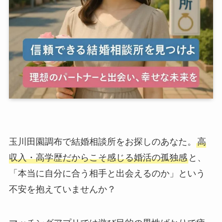
玉川田園調布で結婚相談所をお探しのあなた。
高
収入・高学歴だからこそ感じる婚活の孤独感
と、
「本当に自分に合う相手と出会えるのか」という
不安を抱えていませんか？