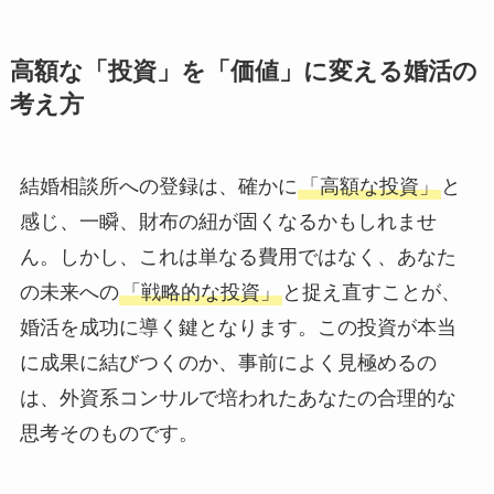
高額な「投資」を「価値」に変える婚活の
考え方
結婚相談所への登録は、確かに
「高額な投資」
と
感じ、一瞬、財布の紐が固くなるかもしれませ
ん。しかし、これは単なる費用ではなく、あなた
の未来への
「戦略的な投資」
と捉え直すことが、
婚活を成功に導く鍵となります。この投資が本当
に成果に結びつくのか、事前によく見極めるの
は、外資系コンサルで培われたあなたの合理的な
思考そのものです。