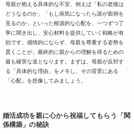
母親が抱える具体的な不安、例えば「私の老後は
どうなるのか」「もし病気になったら誰が面倒を
見るのか」といった根源的な心配を、一つずつ丁
寧に聞き出し、安心材料を提供していく戦略が有
効です。感情的にならず、母親を尊重する姿勢を
貫くことが、最終的に親からの理解を得るための
最も確実な道となります。まずは、母親が反対す
る「具体的な理由」をメモし、その背景にある
「心配」を想像してみましょう。
婚活成功を親に心から祝福してもらう「関
係構築」の秘訣