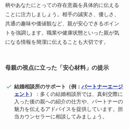
柄やあなたにとっての存在意義を具体的に伝える
ことに注力しましょう。相手の誠実さ、優しさ、
共通の趣味や価値観など、親が安心できるポイン
トを強調します。職業や健康状態といった親が気
になる情報を簡潔に伝えることも大切です。
母親の視点に立った「安心材料」の提示
結婚相談所のサポート（例：
パートナーエージ
ェント
）
：多くの結婚相談所では、真剣交際に
入った後の親への紹介の仕方や、パートナーの
魅力を伝えるアドバイスを提供しています。担
当カウンセラーに相談してみましょう。