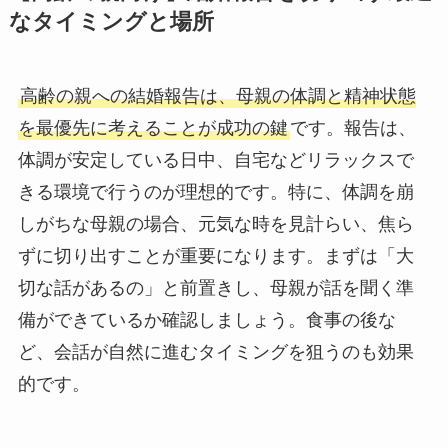
なタイミングと場所
高齢の親への結婚報告は、母親の体調と精神状態
を最優先に考えることが成功の鍵
です。報告は、
体調が安定している日中、自宅などリラックスで
きる環境で行うのが理想的です。特に、体調を崩
しがちな母親の場合、元気な時を見計らい、焦ら
ずに切り出すことが重要になります。まずは「大
切な話があるの」と前置きし、母親が話を聞く準
備ができているか確認しましょう。食事の後な
ど、会話が自然に進むタイミングを狙うのも効果
的です。