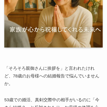
「そろそろ親御さんに挨拶を」と言われたけれ
ど、78歳のお母様への結婚報告で悩んでいません
か。
53歳での婚活、真剣交際中の相手がいるのに「今