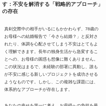
す：不安を解消する「戦略的アプローチ」
の存在
真剣交際中の相手がいるにもかかわらず、78歳の
お母様への結婚報告で「今さら結婚？」と反対さ
れたり、体調を心配させてしまう不安はとてもよ
く理解できます。長年の独身生活から急変するこ
とへの、お母様の困惑も想像に難くありません。
この状況はまるで、未経験の部署に異動し、誰も
が不安に感じる新しいプロジェクトを成功させる
ようなものです。しかし、この複雑な課題には、
体系的なアプローチが存在します。
あなたの幸せを第一に考え、お母様への負担を最