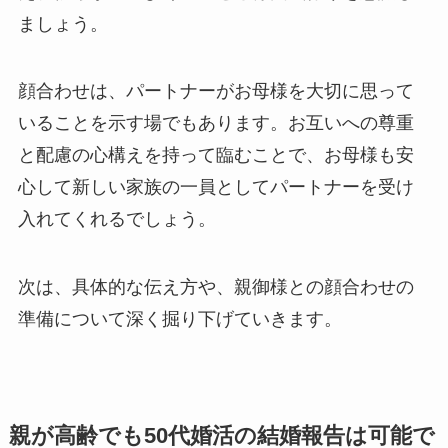
ましょう。
顔合わせは、パートナーがお母様を大切に思って
いることを示す場でもあります。お互いへの尊重
と配慮の心構えを持って臨むことで、お母様も安
心して新しい家族の一員としてパートナーを受け
入れてくれるでしょう。
次は、具体的な伝え方や、親御様との顔合わせの
準備について深く掘り下げていきます。
親が高齢でも50代婚活の結婚報告は可能で