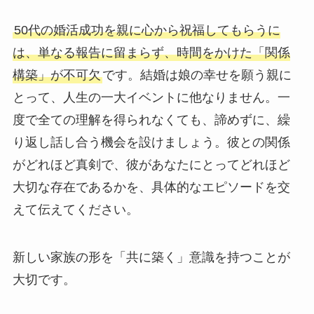
50代の婚活成功を親に心から祝福してもらうに
は、単なる報告に留まらず、時間をかけた「関係
構築」が不可欠
です。結婚は娘の幸せを願う親に
とって、人生の一大イベントに他なりません。一
度で全ての理解を得られなくても、諦めずに、繰
り返し話し合う機会を設けましょう。彼との関係
がどれほど真剣で、彼があなたにとってどれほど
大切な存在であるかを、具体的なエピソードを交
えて伝えてください。
新しい家族の形を「共に築く」意識を持つことが
大切です。