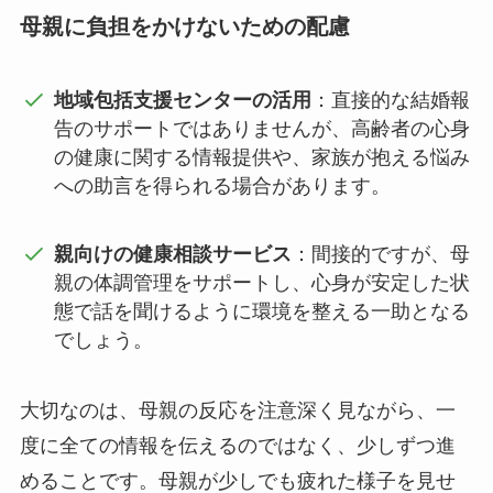
母親に負担をかけないための配慮
地域包括支援センターの活用
：直接的な結婚報
告のサポートではありませんが、高齢者の心身
の健康に関する情報提供や、家族が抱える悩み
への助言を得られる場合があります。
親向けの健康相談サービス
：間接的ですが、母
親の体調管理をサポートし、心身が安定した状
態で話を聞けるように環境を整える一助となる
でしょう。
大切なのは、母親の反応を注意深く見ながら、一
度に全ての情報を伝えるのではなく、少しずつ進
めることです。母親が少しでも疲れた様子を見せ