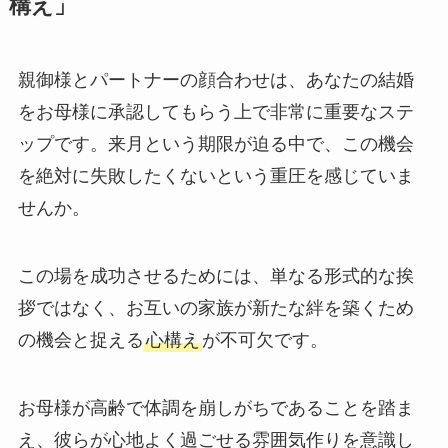
構え」
親御様とパートナーの顔合わせは、あなたの結婚
をお母様に承認してもらう上で非常に重要なステ
ップです。来月という期限が迫る中で、この機会
を絶対に失敗したくないという重圧を感じていま
せんか。
この場を成功させるためには、単なる形式的な挨
拶ではなく、お互いの家族が新たな絆を築くため
の機会と捉える
心構え
が不可欠です。
お母様が高齢で体調を崩しがちであることを踏ま
え、彼らが心地よく過ごせる雰囲気作りを意識し