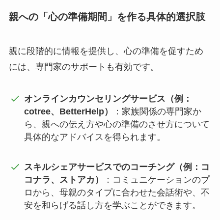
親への「心の準備期間」を作る具体的選択肢
親に段階的に情報を提供し、心の準備を促すため
には、専門家のサポートも有効です。
オンラインカウンセリングサービス（例：
cotree、BetterHelp）
：家族関係の専門家か
ら、親への伝え方や心の準備のさせ方について
具体的なアドバイスを得られます。
スキルシェアサービスでのコーチング（例：コ
コナラ、ストアカ）
：コミュニケーションのプ
ロから、母親のタイプに合わせた会話術や、不
安を和らげる話し方を学ぶことができます。