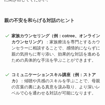
親の不安を和らげる対話のヒント
家族カウンセリング（例：cotree、オンライン
カウンセリング）
：家族療法を専門とするカウ
ンセラーに相談することで、感情的にならずに
親の気持ちに寄り添い、効果的な対話を進める
ための具体的な手法を学ぶことができます。
コミュニケーションスキル講座（例：ストア
カ）
：傾聴や共感のスキルを学ぶことで、母親
の言葉の裏にある真意を汲み取り、より深いレ
ベルで心を通わせる対話が可能になります。