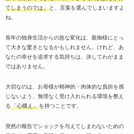
てしまうのでは」
と、言葉を選んでしまいますよ
ね。
長年の独身生活からの急な変化は、親御様にとっ
て大きな驚きとなるかもしれません。けれど、あ
なたの幸せを追求する気持ちは、決してわがまま
ではありません。
大切なのは、お母様が精神的・肉体的な負担を感
じないよう、無理なく受け入れられる環境を整え
る
「心構え」
を持つことです。
突然の報告でショックを与えてしまわないための