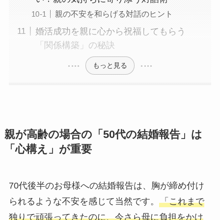
親の不安を和らげる対話のヒント
婚活成功を親に心から祝福してもらう
「関係構築」の秘訣
もっと見る
親が高齢の場合の「50代の結婚報告」は
「心構え」が重要
70代後半のお母様への結婚報告は、胸が締め付け
られるような不安を感じて当然です。
「これまで
独りで頑張ってきたのに、今さら母に負担をかけ