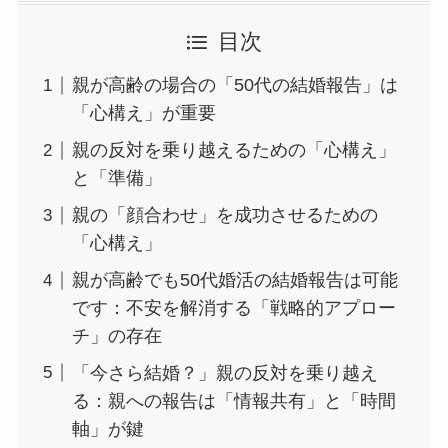
目次
親が高齢の場合の「50代の結婚報告」は
「心構え」が重要
親の反対を乗り越えるための「心構え」
と「準備」
親の「顔合わせ」を成功させるための
「心構え」
親が高齢でも50代婚活の結婚報告は可能
です：不安を解消する「戦略的アプロー
チ」の存在
「今さら結婚？」親の反対を乗り越え
る：親への報告は「情報共有」と「時間
軸」が鍵