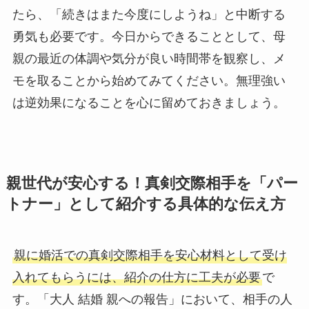
たら、「続きはまた今度にしようね」と中断する
勇気も必要です。今日からできることとして、母
親の最近の体調や気分が良い時間帯を観察し、メ
モを取ることから始めてみてください。無理強い
は逆効果になることを心に留めておきましょう。
親世代が安心する！真剣交際相手を「パー
トナー」として紹介する具体的な伝え方
親に婚活での真剣交際相手を安心材料として受け
入れてもらうには、紹介の仕方に工夫が必要
で
す。「大人 結婚 親への報告」において、相手の人