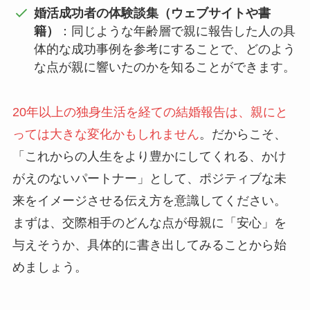
婚活成功者の体験談集（ウェブサイトや書
籍）
：同じような年齢層で親に報告した人の具
体的な成功事例を参考にすることで、どのよう
な点が親に響いたのかを知ることができます。
20年以上の独身生活を経ての結婚報告は、親にと
っては大きな変化かもしれません
。だからこそ、
「これからの人生をより豊かにしてくれる、かけ
がえのないパートナー」として、ポジティブな未
来をイメージさせる伝え方を意識してください。
まずは、交際相手のどんな点が母親に「安心」を
与えそうか、具体的に書き出してみることから始
めましょう。