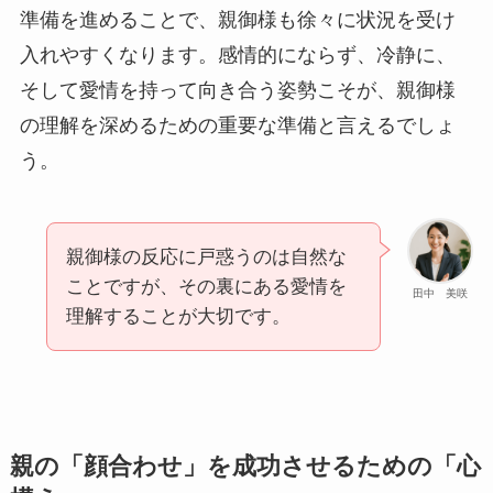
準備を進めることで、親御様も徐々に状況を受け
入れやすくなります。感情的にならず、冷静に、
そして愛情を持って向き合う姿勢こそが、親御様
の理解を深めるための重要な準備と言えるでしょ
う。
親御様の反応に戸惑うのは自然な
ことですが、その裏にある愛情を
田中 美咲
理解することが大切です。
親の「顔合わせ」を成功させるための「心