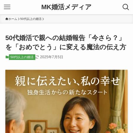
MK婚活メディア
ホーム
50代以上の婚活
50代婚活で親への結婚報告「今さら？」
を「おめでとう」に変える魔法の伝え方
2025年7月5日
50代以上の婚活