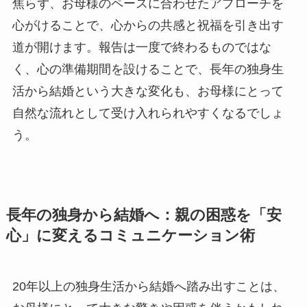
焦らず、お母様のペースに合わせたアプローチを
心がけることで、心からの共感と祝福を引き出す
道が開けます。報告は一度で終わるものではな
く、心の準備期間を設けることで、長年の独身生
活から結婚という大きな変化も、お母様にとって
自然な流れとして受け入れられやすくなるでしょ
う。
長年の独身から結婚へ：親の困惑を「安
心」に変えるコミュニケーション術
20年以上の独身生活から結婚へ踏み出すことは、