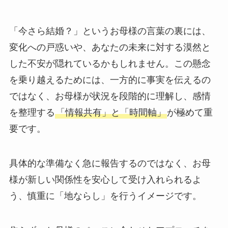
「今さら結婚？」というお母様の言葉の裏には、
変化への戸惑いや、あなたの未来に対する漠然と
した不安が隠れているかもしれません。この懸念
を乗り越えるためには、一方的に事実を伝えるの
ではなく、お母様が状況を段階的に理解し、感情
を整理する
「情報共有」と「時間軸」
が極めて重
要です。
具体的な準備なく急に報告するのではなく、お母
様が新しい関係性を安心して受け入れられるよ
う、慎重に「地ならし」を行うイメージです。