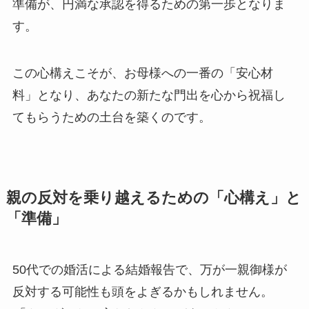
準備が、円満な承認を得るための第一歩となりま
す。
この心構えこそが、お母様への一番の「安心材
料」となり、あなたの新たな門出を心から祝福し
てもらうための土台を築くのです。
親の反対を乗り越えるための「心構え」と
「準備」
50代での婚活による結婚報告で、万が一親御様が
反対する可能性も頭をよぎるかもしれません。