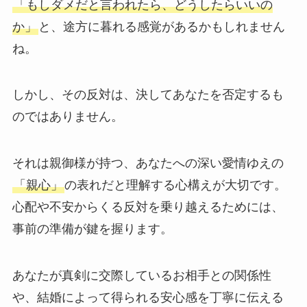
「もしダメだと言われたら、どうしたらいいの
か」
と、途方に暮れる感覚があるかもしれません
ね。
しかし、その反対は、決してあなたを否定するも
のではありません。
それは親御様が持つ、あなたへの深い愛情ゆえの
「親心」
の表れだと理解する心構えが大切です。
心配や不安からくる反対を乗り越えるためには、
事前の準備が鍵を握ります。
あなたが真剣に交際しているお相手との関係性
や、結婚によって得られる安心感を丁寧に伝える