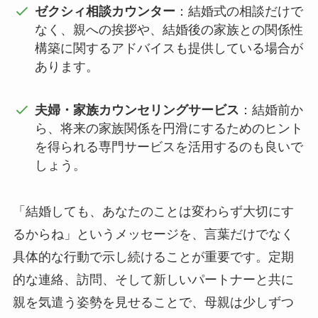
ゼクシィ相談カウンター
：結婚式の相談だけで
なく、親への挨拶や、結婚後の家族との関係性
構築に関するアドバイスも提供している場合が
あります。
夫婦・家族カウンセリングサービス
：結婚前か
ら、将来の家族関係を円滑にするためのヒント
を得られる専門サービスを活用するのも良いで
しょう。
「結婚しても、あなたのことは変わらず大切にす
るからね」というメッセージを、言葉だけでなく
具体的な行動で示し続けることが重要です。定期
的な連絡、訪問、そして新しいパートナーと共に
親を気遣う姿勢を見せることで、母親は少しずつ