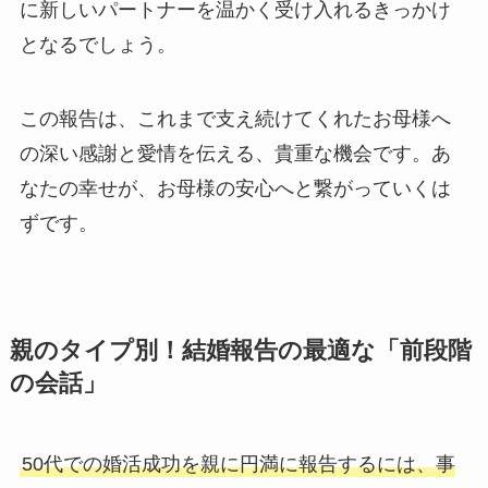
に新しいパートナーを温かく受け入れるきっかけ
となるでしょう。
この報告は、これまで支え続けてくれたお母様へ
の深い感謝と愛情を伝える、貴重な機会です。あ
なたの幸せが、お母様の安心へと繋がっていくは
ずです。
親のタイプ別！結婚報告の最適な「前段階
の会話」
50代での婚活成功を親に円満に報告するには、事