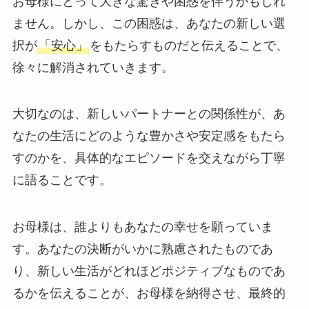
お母様にとって大きな驚きや困惑を伴うかもしれ
ません。しかし、この困惑は、あなたの新しい選
択が
「安心」
をもたらすものだと伝えることで、
徐々に解消されていきます。
大切なのは、新しいパートナーとの関係性が、あ
なたの生活にどのような豊かさや安定感をもたら
すのかを、具体的なエピソードを交えながら丁寧
に語ることです。
お母様は、誰よりもあなたの幸せを願っていま
す。あなたの決断がいかに熟慮されたものであ
り、新しい生活がどれほどポジティブなものであ
るかを伝えることが、お母様を納得させ、最終的