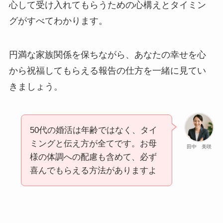
心して受け入れてもらうための心構えとタイミン
グがすべてわかります。
円満な家族関係を保ちながら、あなたの幸せを心
から祝福してもらえる報告の仕方を一緒に見てい
きましょう。
50代の婚活は年齢ではなく、タイ
ミングと伝え方が全てです。お母
田中 美咲
様の体調への配慮も含めて、必ず
喜んでもらえる方法がありますよ