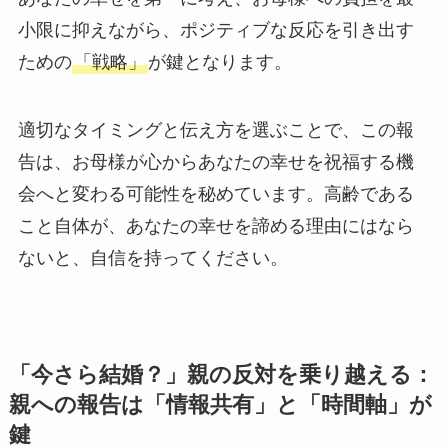
小限に抑えながら、ポジティブな反応を引き出す
ための
「戦略」
が鍵となります。
適切なタイミングと伝え方を選ぶことで、この報
告は、お母様が心からあなたの幸せを祝福する機
会へと変わる可能性を秘めています。高齢である
こと自体が、あなたの幸せを諦める理由にはなら
ないと、自信を持ってください。
「今さら結婚？」親の反対を乗り越える：
親への報告は「情報共有」と「時間軸」が
鍵