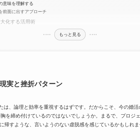
の意味を理解する
を前面に出すアプローチ
最大化する活用術
もっと見る
の現実と挫折パターン
なたは、論理と効率を重視するはずです。だからこそ、今の婚
が胸を締め付けているのではないでしょうか。まるで、プロジ
に帰すような、言いようのない虚脱感を感じているかもしれま