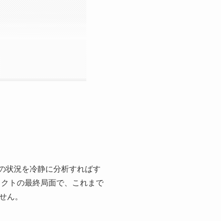
活の状況を冷静に分析すればす
ェクトの最終局面で、これまで
せん。