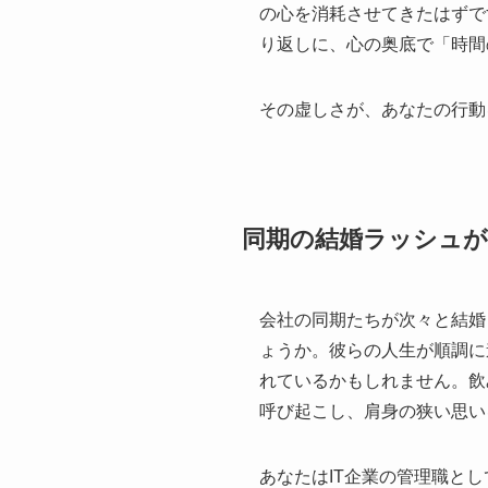
の心を消耗させてきたはずで
り返しに、心の奥底で「時間
その虚しさが、あなたの行動
同期の結婚ラッシュが
会社の同期たちが次々と結婚
ょうか。彼らの人生が順調に
れているかもしれません。飲
呼び起こし、肩身の狭い思い
あなたはIT企業の管理職と