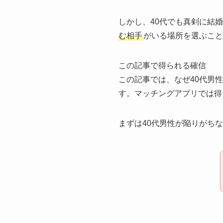
しかし、40代でも真剣に結
む相手
がいる場所を選ぶこと
この記事で得られる確信
この記事では、なぜ40代男
す。マッチングアプリでは得
まずは40代男性が陥りがち