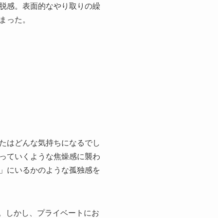
脱感。表面的なやり取りの繰
まった。
たはどんな気持ちになるでし
っていくような焦燥感に襲わ
」にいるかのような孤独感を
す。しかし、プライベートにお