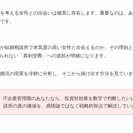
婚を考える女性との出会いは確実に存在します。重要なのは、
です。
性が結婚相談所で本気度の高い女性と出会えるのか、その理由
られない「真剣交際」への道筋が明確になります。
な婚活の現実を冷静に分析し、そこから抜け出す方法を見てい
IT企業管理職のあなたなら、投資対効果を数字で判断したい
談所の真の価値を、感情論ではなく戦略的視点で解説してい