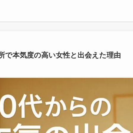
談所で本気度の高い女性と出会えた理由