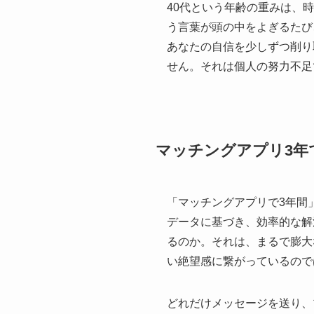
40代という年齢の重みは、
う言葉が頭の中をよぎるたび
あなたの自信を少しずつ削り
せん。それは個人の努力不足
マッチングアプリ3年
「マッチングアプリで3年間
データに基づき、効率的な解
るのか。それは、まるで膨大
い絶望感に繋がっているので
どれだけメッセージを送り、