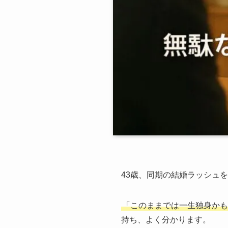
43歳、同期の結婚ラッシュ
「このままでは一生独身か
持ち、よく分かります。