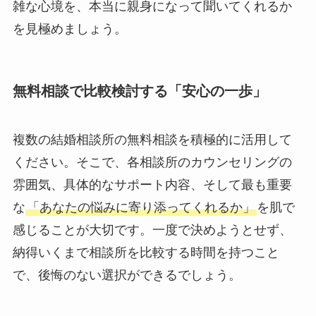
雑な心境を、本当に親身になって聞いてくれるか
を見極めましょう。
無料相談で比較検討する「安心の一歩」
複数の結婚相談所の無料相談を積極的に活用して
ください。そこで、各相談所のカウンセリングの
雰囲気、具体的なサポート内容、そして最も重要
な
「あなたの悩みに寄り添ってくれるか」
を肌で
感じることが大切です。一度で決めようとせず、
納得いくまで相談所を比較する時間を持つこと
で、後悔のない選択ができるでしょう。