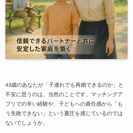
43歳のあなたが「子連れでも再婚できるのか」と
不安に思うのは、当然のことです。マッチングア
プリでの辛い経験や、子どもへの責任感から「も
う失敗できない」という重圧を感じているのでは
ないでしょうか。