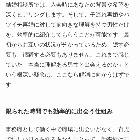
結婚相談所では、入会時にあなたの背景や希望を
深くヒアリングします。そして、子連れ再婚やバ
ツイチ再婚に対して前向きな理解を持つ男性だけ
を、効率的に紹介してもらうことが可能です。最
初からお互いの状況が分かっているため、隠す必
要も、躊躇する必要もありません。これまで感じ
ていた「本当に理解ある男性と出会えるのか」と
いう根深い疑念は、ここなら解消に向かうはずで
す。
限られた時間でも効率的に出会う仕組み
事務職として働く中で職場に出会いがなく、育児
で忙しい日々を送るあなたにとって、効率性は非