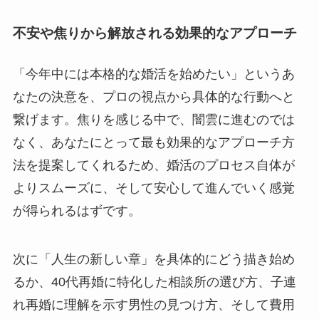
不安や焦りから解放される効果的なアプローチ
「今年中には本格的な婚活を始めたい」というあ
なたの決意を、プロの視点から具体的な行動へと
繋げます。焦りを感じる中で、闇雲に進むのでは
なく、あなたにとって最も効果的なアプローチ方
法を提案してくれるため、婚活のプロセス自体が
よりスムーズに、そして安心して進んでいく感覚
が得られるはずです。
次に「人生の新しい章」を具体的にどう描き始め
るか、40代再婚に特化した相談所の選び方、子連
れ再婚に理解を示す男性の見つけ方、そして費用