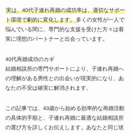
実は、40代子連れ再婚の成功率は、適切なサポー
ト環境で劇的に変化します。
多くの女性が一人で
悩んでいる間に、専門的な支援を受けた方々は着
実に理想のパートナーと出会っています。
40代再婚成功のカギ
結婚相談所の専門サポートにより、子連れ再婚へ
の理解がある男性との出会いが現実的になり、あ
なたの不安は確実に解消されます。
この記事では、43歳から始める効率的な再婚活動
の具体的手順と、子連れ再婚に最適な結婚相談所
の選び方を詳しくお伝えします。あなたと同じ状