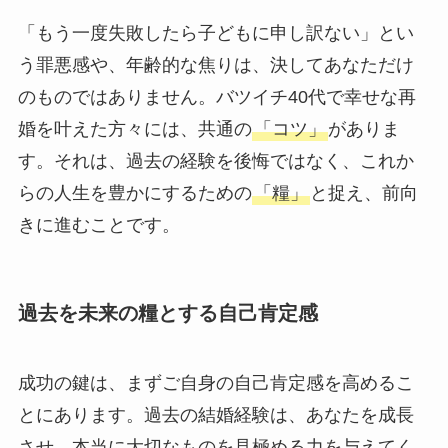
「もう一度失敗したら子どもに申し訳ない」とい
う罪悪感や、年齢的な焦りは、決してあなただけ
のものではありません。バツイチ40代で幸せな再
婚を叶えた方々には、共通の
「コツ」
がありま
す。それは、過去の経験を後悔ではなく、これか
らの人生を豊かにするための
「糧」
と捉え、前向
きに進むことです。
過去を未来の糧とする自己肯定感
成功の鍵は、まずご自身の自己肯定感を高めるこ
とにあります。過去の結婚経験は、あなたを成長
させ、本当に大切なものを見極める力を与えてく