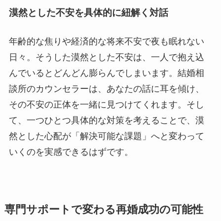
漠然とした不安を具体的に紐解く対話
年齢的な焦りや経済的な将来不安で夜も眠れない
日々。そうした漠然とした不安は、一人で抱え込
んでいるとどんどん膨らんでしまいます。結婚相
談所のカウンセラーは、あなたの話に耳を傾け、
その不安の正体を一緒に見つけてくれます。そし
て、一つひとつ具体的な対策を考えることで、漠
然とした心配が「解決可能な課題」へと変わって
いくのを実感できるはずです。
専門サポートで変わる再婚成功の可能性