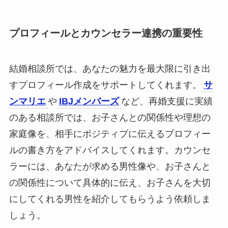
プロフィールとカウンセラー連携の重要性
結婚相談所では、あなたの魅力を最大限に引き出
すプロフィール作成をサポートしてくれます。
サ
ンマリエ
や
IBJメンバーズ
など、再婚支援に実績
のある相談所では、お子さんとの関係性や理想の
家庭像を、相手にポジティブに伝えるプロフィー
ルの書き方をアドバイスしてくれます。カウンセ
ラーには、あなたが求める男性像や、お子さんと
の関係性について具体的に伝え、お子さんを大切
にしてくれる男性を紹介してもらうよう依頼しま
しょう。