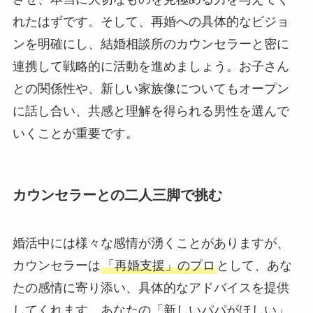
れたはずです。そして、再婚への具体的なビジョ
ンを明確にし、結婚相談所のカウンセラーと密に
連携して戦略的に活動を進めましょう。お子さん
との関係性や、新しい家族像についてもオープン
に話し合い、共感と理解を得られる男性を選んで
いくことが重要です。
カウンセラーとの二人三脚で挑む
婚活中には様々な感情が湧くことがありますが、
カウンセラーは
「再婚支援」のプロ
として、あな
たの感情に寄り添い、具体的なアドバイスを提供
してくれます。あなたの「新しいパパがほしい」