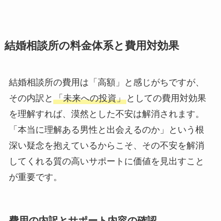
結婚相談所の料金体系と費用対効果
結婚相談所の費用は「高額」と感じがちですが、
その内訳と
「未来への投資」
としての費用対効果
を理解すれば、漠然とした不安は解消されます。
「本当に理解ある男性と出会えるのか」という根
深い疑念を抱えているからこそ、その不安を解消
してくれる質の高いサポートに価値を見出すこと
が重要です。
費用の内訳とサポート内容の確認