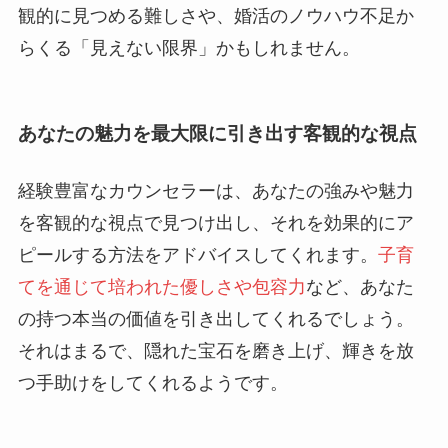
観的に見つめる難しさや、婚活のノウハウ不足か
らくる「見えない限界」かもしれません。
あなたの魅力を最大限に引き出す客観的な視点
経験豊富なカウンセラーは、あなたの強みや魅力
を客観的な視点で見つけ出し、それを効果的にア
ピールする方法をアドバイスしてくれます。
子育
てを通じて培われた優しさや包容力
など、あなた
の持つ本当の価値を引き出してくれるでしょう。
それはまるで、隠れた宝石を磨き上げ、輝きを放
つ手助けをしてくれるようです。