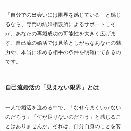
「自分での出会いには限界を感じている」と感じ
るなら、専門の結婚相談所によるサポートこそ
が、あなたの再婚成功の可能性を大きく広げま
す。自己流の婚活では見落としがちなあなたの魅
力や、本当に求める相手の条件を明確にできるの
です。
自己流婚活の「見えない限界」とは
一人で婚活を進める中で、「なぜうまくいかない
のだろう」「何が足りないのだろう」と感じるこ
とはありませんか。それは、自分自身のことを客