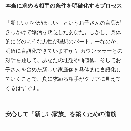
本当に求める相手の条件を明確化するプロセス
「新しいパパがほしい」というお子さんの言葉が
きっかけで婚活を決意したあなた。しかし、具体
的にどのような男性が理想のパートナーなのか、
明確に言語化できていますか？ カウンセラーとの
対話を通じて、あなたの理想や価値観、そしてお
子さんを含めた新しい家庭像を具体的に言語化し
ていくことで、真に求める相手がクリアに見えて
くるはずです。
安心して「新しい家族」を築くための道筋