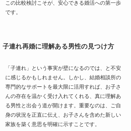
この比較検討こそが、安心できる婚活への第一歩
です。
子連れ再婚に理解ある男性の見つけ方
「子連れ」という事実が壁になるのでは、と不安
に感じるかもしれません。しかし、結婚相談所の
専門的なサポートを最大限に活用すれば、お子さ
んの存在を温かく受け入れてくれる、真に理解あ
る男性と出会う道が開けます。重要なのは、ご自
身の状況を正直に伝え、お子さんを含めた新しい
家族を築く意思を明確に示すことです。