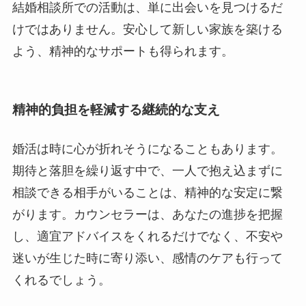
結婚相談所での活動は、単に出会いを見つけるだ
けではありません。安心して新しい家族を築ける
よう、精神的なサポートも得られます。
精神的負担を軽減する継続的な支え
婚活は時に心が折れそうになることもあります。
期待と落胆を繰り返す中で、一人で抱え込まずに
相談できる相手がいることは、精神的な安定に繋
がります。カウンセラーは、あなたの進捗を把握
し、適宜アドバイスをくれるだけでなく、不安や
迷いが生じた時に寄り添い、感情のケアも行って
くれるでしょう。