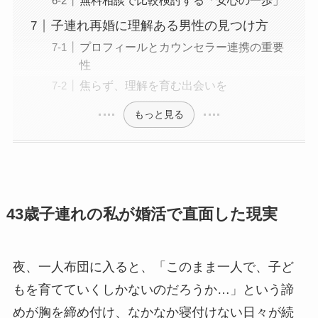
無料相談で比較検討する「安心の一歩」
子連れ再婚に理解ある男性の見つけ方
プロフィールとカウンセラー連携の重要
性
焦らず、理解を育む出会いを
もっと見る
43歳子連れの私が婚活で直面した現実
夜、一人布団に入ると、「このまま一人で、子ど
もを育てていくしかないのだろうか…」という諦
めが胸を締め付け、なかなか寝付けない日々が続