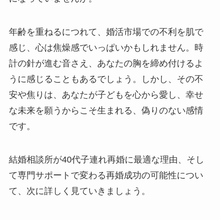
年齢を重ねるにつれて、婚活市場での不利を肌で
感じ、心は焦燥感でいっぱいかもしれません。時
計の針が進む音さえ、あなたの胸を締め付けるよ
うに感じることもあるでしょう。しかし、その不
安や焦りは、あなたが子どもを心から愛し、幸せ
な未来を願うからこそ生まれる、偽りのない感情
です。
結婚相談所が40代子連れ再婚に最適な理由、そし
て専門サポートで変わる再婚成功の可能性につい
て、次に詳しく見ていきましょう。