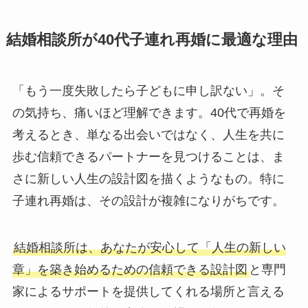
結婚相談所が40代子連れ再婚に最適な理由
「もう一度失敗したら子どもに申し訳ない」。そ
の気持ち、痛いほど理解できます。40代で再婚を
考えるとき、単なる出会いではなく、人生を共に
歩む信頼できるパートナーを見つけることは、ま
さに新しい人生の設計図を描くようなもの。特に
子連れ再婚は、その設計が複雑になりがちです。
結婚相談所は、あなたが安心して「人生の新しい
章」を築き始めるための信頼できる設計図
と専門
家によるサポートを提供してくれる場所と言える