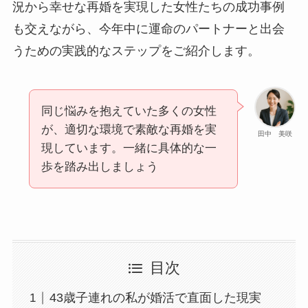
況から幸せな再婚を実現した女性たちの成功事例
も交えながら、今年中に運命のパートナーと出会
うための実践的なステップをご紹介します。
同じ悩みを抱えていた多くの女性
が、適切な環境で素敵な再婚を実
田中 美咲
現しています。一緒に具体的な一
歩を踏み出しましょう
目次
43歳子連れの私が婚活で直面した現実