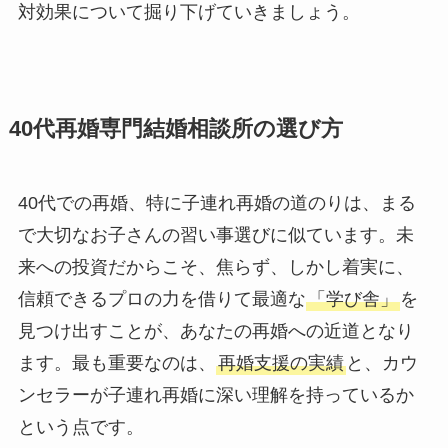
対効果について掘り下げていきましょう。
40代再婚専門結婚相談所の選び方
40代での再婚、特に子連れ再婚の道のりは、まる
で大切なお子さんの習い事選びに似ています。未
来への投資だからこそ、焦らず、しかし着実に、
信頼できるプロの力を借りて最適な
「学び舎」
を
見つけ出すことが、あなたの再婚への近道となり
ます。最も重要なのは、
再婚支援の実績
と、カウ
ンセラーが子連れ再婚に深い理解を持っているか
という点です。