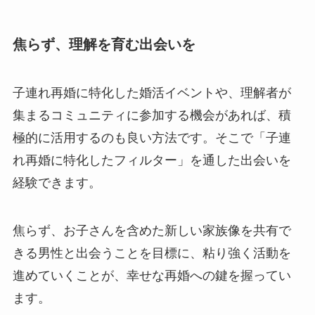
焦らず、理解を育む出会いを
子連れ再婚に特化した婚活イベントや、理解者が
集まるコミュニティに参加する機会があれば、積
極的に活用するのも良い方法です。そこで「子連
れ再婚に特化したフィルター」を通した出会いを
経験できます。
焦らず、お子さんを含めた新しい家族像を共有で
きる男性と出会うことを目標に、粘り強く活動を
進めていくことが、幸せな再婚への鍵を握ってい
ます。