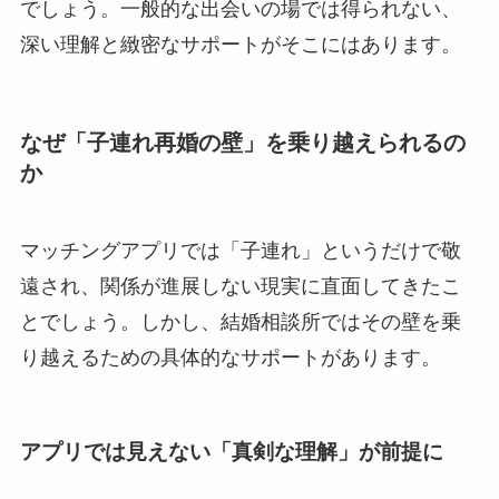
でしょう。一般的な出会いの場では得られない、
深い理解と緻密なサポートがそこにはあります。
なぜ「子連れ再婚の壁」を乗り越えられるの
か
マッチングアプリでは「子連れ」というだけで敬
遠され、関係が進展しない現実に直面してきたこ
とでしょう。しかし、結婚相談所ではその壁を乗
り越えるための具体的なサポートがあります。
アプリでは見えない「真剣な理解」が前提に