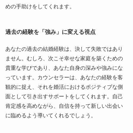
めの手助けをしてくれます。
過去の経験を「強み」に変える視点
あなたの過去の結婚経験は、決して失敗ではあり
ません。むしろ、次こそ幸せな家庭を築くための
貴重な学びであり、あなた自身の深みや強みにな
っています。カウンセラーは、あなたの経験を客
観的に捉え、それを婚活におけるポジティブな側
面として引き出すサポートをしてくれます。自己
肯定感を高めながら、自信を持って新しい出会い
に臨めるよう導いてくれるでしょう。