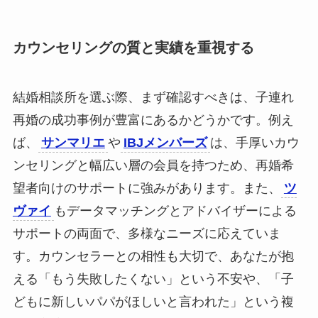
カウンセリングの質と実績を重視する
結婚相談所を選ぶ際、まず確認すべきは、子連れ
再婚の成功事例が豊富にあるかどうかです。例え
ば、
サンマリエ
や
IBJメンバーズ
は、手厚いカウ
ンセリングと幅広い層の会員を持つため、再婚希
望者向けのサポートに強みがあります。また、
ツ
ヴァイ
もデータマッチングとアドバイザーによる
サポートの両面で、多様なニーズに応えていま
す。カウンセラーとの相性も大切で、あなたが抱
える「もう失敗したくない」という不安や、「子
どもに新しいパパがほしいと言われた」という複