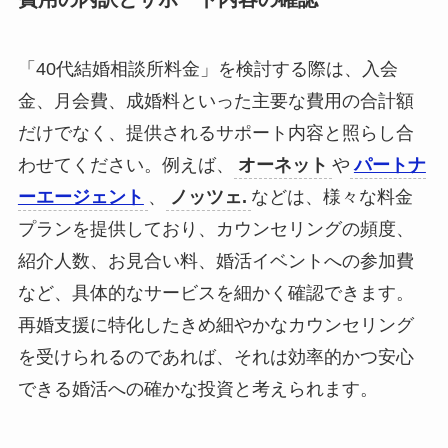
「40代結婚相談所料金」を検討する際は、入会
金、月会費、成婚料といった主要な費用の合計額
だけでなく、提供されるサポート内容と照らし合
わせてください。例えば、
オーネット
や
パートナ
ーエージェント
、
ノッツェ.
などは、様々な料金
プランを提供しており、カウンセリングの頻度、
紹介人数、お見合い料、婚活イベントへの参加費
など、具体的なサービスを細かく確認できます。
再婚支援に特化したきめ細やかなカウンセリング
を受けられるのであれば、それは効率的かつ安心
できる婚活への確かな投資と考えられます。