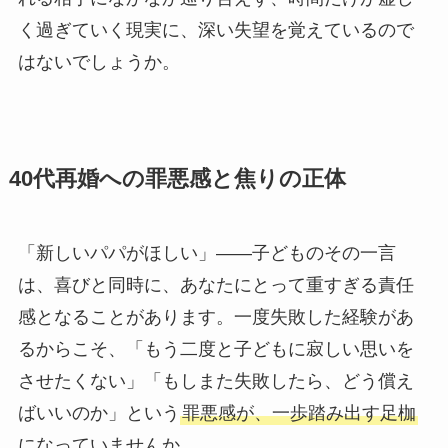
く過ぎていく現実に、深い失望を覚えているので
はないでしょうか。
40代再婚への罪悪感と焦りの正体
「新しいパパがほしい」——子どものその一言
は、喜びと同時に、あなたにとって重すぎる責任
感となることがあります。一度失敗した経験があ
るからこそ、「もう二度と子どもに寂しい思いを
させたくない」「もしまた失敗したら、どう償え
ばいいのか」という
罪悪感が、一歩踏み出す足枷
になっていませんか。