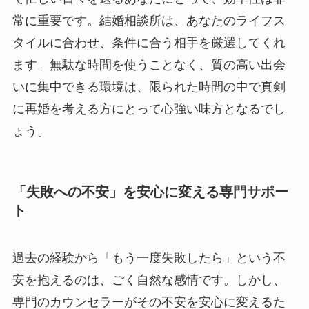
常に重要です。結婚相談所は、あなたのライフス
タイルに合わせ、条件に合う相手を厳選してくれ
ます。無駄な時間を使うことなく、質の高い出会
いに集中できる環境は、限られた時間の中で真剣
に再婚を考える方にとって心強い味方となるでし
ょう。
「失敗への不安」を安心に変える専門サポー
ト
過去の経験から「もう一度失敗したら」という不
安を抱えるのは、ごく自然な感情です。しかし、
専門のカウンセラーがその不安を安心に変えるた