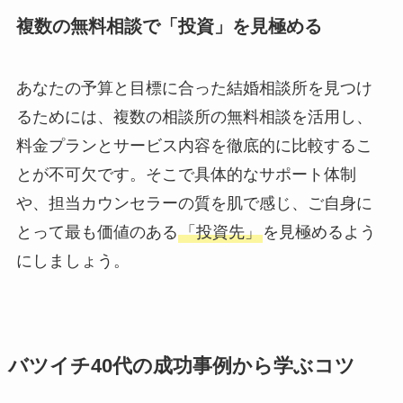
複数の無料相談で「投資」を見極める
あなたの予算と目標に合った結婚相談所を見つけ
るためには、複数の相談所の無料相談を活用し、
料金プランとサービス内容を徹底的に比較するこ
とが不可欠です。そこで具体的なサポート体制
や、担当カウンセラーの質を肌で感じ、ご自身に
とって最も価値のある
「投資先」
を見極めるよう
にしましょう。
バツイチ40代の成功事例から学ぶコツ