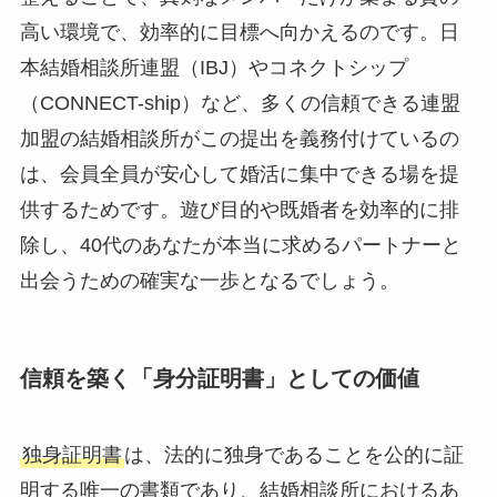
高い環境で、効率的に目標へ向かえるのです。日
本結婚相談所連盟（IBJ）やコネクトシップ
（CONNECT-ship）など、多くの信頼できる連盟
加盟の結婚相談所がこの提出を義務付けているの
は、会員全員が安心して婚活に集中できる場を提
供するためです。遊び目的や既婚者を効率的に排
除し、40代のあなたが本当に求めるパートナーと
出会うための確実な一歩となるでしょう。
信頼を築く「身分証明書」としての価値
独身証明書
は、法的に独身であることを公的に証
明する唯一の書類であり、結婚相談所におけるあ