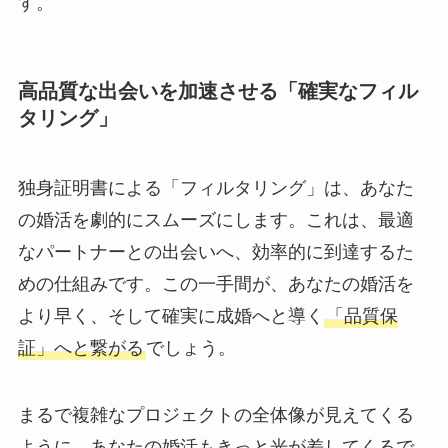
す。
高品質な出会いを加速させる「確実なフィル
タリング」
独身証明書による「フィルタリング」は、あなた
の婚活を劇的にスムーズにします。これは、最適
なパートナーとの出会いへ、効率的に到達するた
めの仕組みです。この一手間が、あなたの婚活を
より早く、そして確実に成婚へと導く
「品質保
証」へと繋がる
でしょう。
まるで複雑なプロジェクトの全体像が見えてくる
ように、あなたの婚活もきっと光が差してくるで