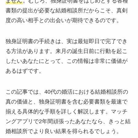
ません
。むしろ、独身証明書をはじめとする各種
書類の提出が必要な結婚相談所だからこそ、真剣
度の高い相手との出会いが期待できるのです。
独身証明書の手続きは、実は最短即日で完了でき
る方法があります。来月の誕生日前に行動を起こ
したいあなたにとって、この情報は非常に価値が
あるはずです。
この記事では、40代の婚活における結婚相談所の
真の価値と、独身証明書を含む必要書類を最速で
揃える具体的な手順を詳しく解説します。マッチ
ングアプリで2年間頑張ったあなたなら、きっと結
婚相談所でより良い結果を得られるでしょう。