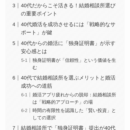
40代だからこそ活きる！結婚相談所選び
の重要ポイント
40代婚活を成功させるには「戦略的なサ
ポート」が鍵
40代からの婚活に「独身証明書」が示す
安心感とは
独身証明書が「信頼性」という価値を生
む
40代で結婚相談所を選ぶメリットと婚活
成功への道筋
婚活アプリ疲れからの脱却：結婚相談所
は「戦略的アプローチ」の場
時間の有限性を認識した「賢い投資」と
しての選択
結婚相談所で「独身証明書」提出が40代