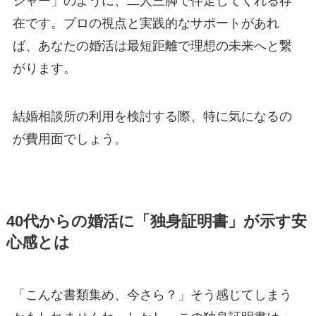
ジャー」のように、二人三脚で伴走してくれる存
在です。プロの視点と実践的なサポートがあれ
ば、あなたの婚活は最短距離で理想の未来へと繋
がります。
結婚相談所の利用を検討する際、特に気になるの
が費用面でしょう。
40代からの婚活に「独身証明書」が示す安
心感とは
「こんな書類集め、今さら？」そう感じてしまう