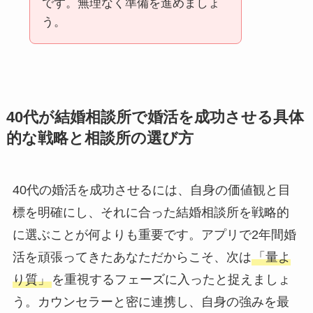
です。無理なく準備を進めましょ
う。
40代が結婚相談所で婚活を成功させる具体
的な戦略と相談所の選び方
40代の婚活を成功させるには、自身の価値観と目
標を明確にし、それに合った結婚相談所を戦略的
に選ぶことが何よりも重要です。アプリで2年間婚
活を頑張ってきたあなただからこそ、次は
「量よ
り質」
を重視するフェーズに入ったと捉えましょ
う。カウンセラーと密に連携し、自身の強みを最