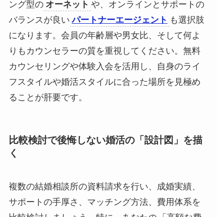
ング型の
オーネット
や、オンラインとサポートの
バランスが良い
パートナーエージェント
も選択肢
になります。会員の年齢層や男女比、そして何よ
りもカウンセラーの質を重視してください。無料
カウンセリングや体験入会を活用し、自身のライ
フスタイルや婚活スタイルに合った場所を見極め
ることが肝要です。
比較検討で後悔しない婚活の「設計図」を描
く
複数の結婚相談所の資料請求を行い、成婚実績、
サポートの手厚さ、マッチング方法、費用体系を