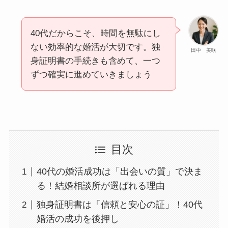
40代だからこそ、時間を無駄にし
ない効率的な婚活が大切です。独
田中 美咲
身証明書の手続きも含めて、一つ
ずつ確実に進めていきましょう
目次
40代の婚活成功は「出会いの質」で決ま
る！結婚相談所が選ばれる理由
独身証明書は「信頼と安心の証」！40代
婚活の成功を後押し