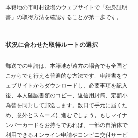
本籍地の市町村役場のウェブサイトで「独身証明
書」の取得方法を確認することが第一歩です。
状況に合わせた取得ルートの選択
郵送での申請は、本籍地が遠方の場合でも全国ど
こからでも行える普遍的な方法です。申請書をウ
ェブサイトからダウンロードし、必要事項を記入
後、本人確認書類のコピー、返信用封筒、定額小
為替を同封して郵送します。数日で手元に届くた
め、意外とスムーズに進むでしょう。もしマイナ
ンバーカードをお持ちであれば、一部の自治体で
利用できるオンライン申請やコンビニ交付サービ