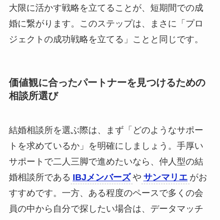
大限に活かす戦略を立てることが、短期間での成
婚に繋がります。このステップは、まさに「プロ
ジェクトの成功戦略を立てる」ことと同じです。
価値観に合ったパートナーを見つけるための
相談所選び
結婚相談所を選ぶ際は、まず「どのようなサポー
トを求めているか」を明確にしましょう。手厚い
サポートで二人三脚で進めたいなら、仲人型の結
婚相談所である
IBJメンバーズ
や
サンマリエ
がお
すすめです。一方、ある程度のペースで多くの会
員の中から自分で探したい場合は、データマッチ