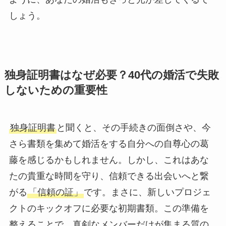
しょう。
独身証明書はなぜ必要？40代の婚活で失敗
しないための重要性
独身証明書
と聞くと、その手続きの面倒さや、今
さら書類を集めて婚活をする自分への自尊心の葛
藤を感じるかもしれません。しかし、これはあな
たの貴重な時間を守り、信頼できる出会いへと繋
がる
「信頼の証」
です。まさに、新しいプロジェ
クトのキックオフに必要な初期書類。この準備を
整えることで、真剣なメンバーだけが集まる質の