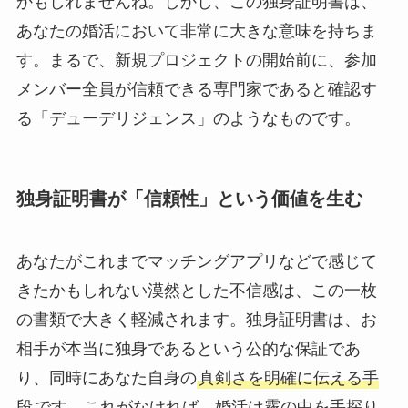
かもしれませんね。しかし、この独身証明書は、
あなたの婚活において非常に大きな意味を持ちま
す。まるで、新規プロジェクトの開始前に、参加
メンバー全員が信頼できる専門家であると確認す
る「デューデリジェンス」のようなものです。
独身証明書が「信頼性」という価値を生む
あなたがこれまでマッチングアプリなどで感じて
きたかもしれない漠然とした不信感は、この一枚
の書類で大きく軽減されます。独身証明書は、お
相手が本当に独身であるという公的な保証であ
り、同時にあなた自身の
真剣さを明確に伝える手
段
です。これがなければ、婚活は霧の中を手探り