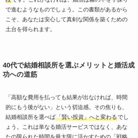
で進むようなものでしょう。この書類があるから
こそ、あなたは安心して真剣な関係を築くための
土台を得られます。
40代で結婚相談所を選ぶメリットと婚活成
功への道筋
「高額な費用を払っても結果が出なければ、時間
的にもう後がない」という切迫感。その焦りも、
結婚相談所を選べば
「賢い投資」へと変わる
でし
ょう。これは単なる婚活サービスではなく、あな
たの限られた時間を最大限に活かすための「戦略