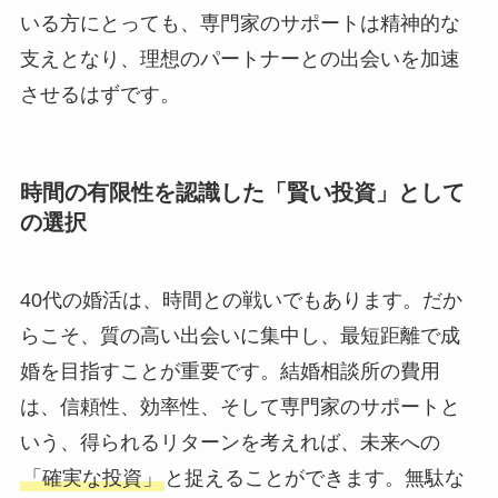
いる方にとっても、専門家のサポートは精神的な
支えとなり、理想のパートナーとの出会いを加速
させるはずです。
時間の有限性を認識した「賢い投資」として
の選択
40代の婚活は、時間との戦いでもあります。だか
らこそ、質の高い出会いに集中し、最短距離で成
婚を目指すことが重要です。結婚相談所の費用
は、信頼性、効率性、そして専門家のサポートと
いう、得られるリターンを考えれば、未来への
「確実な投資」
と捉えることができます。無駄な