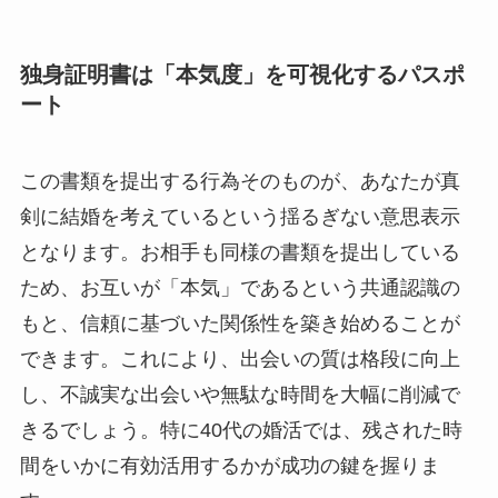
独身証明書は「本気度」を可視化するパスポ
ート
この書類を提出する行為そのものが、あなたが真
剣に結婚を考えているという揺るぎない意思表示
となります。お相手も同様の書類を提出している
ため、お互いが「本気」であるという共通認識の
もと、信頼に基づいた関係性を築き始めることが
できます。これにより、出会いの質は格段に向上
し、不誠実な出会いや無駄な時間を大幅に削減で
きるでしょう。特に40代の婚活では、残された時
間をいかに有効活用するかが成功の鍵を握りま