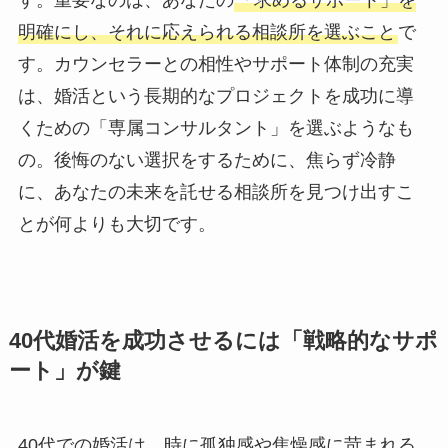
す。重要なのは、あなたの
「求めるサポート」を
明確にし、それに応えられる相談所を選ぶこと
で
す。カウンセラーとの相性やサポート体制の充実
は、婚活という長期的なプロジェクトを成功に導
くための「専属コンサルタント」を選ぶようなも
の。後悔のない選択をするために、焦らず冷静
に、あなたの未来を託せる相談所を見つけ出すこ
とが何よりも大切です。
40代婚活を成功させるには「戦略的なサポ
ート」が鍵
40代での婚活は、時に孤独感や焦燥感に苛まれる