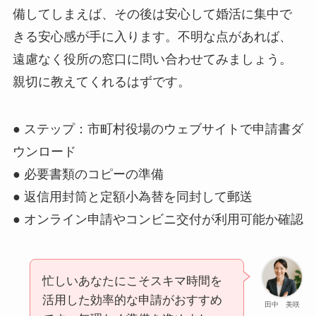
備してしまえば、その後は安心して婚活に集中で
きる安心感が手に入ります。不明な点があれば、
遠慮なく役所の窓口に問い合わせてみましょう。
親切に教えてくれるはずです。
● ステップ：市町村役場のウェブサイトで申請書ダ
ウンロード
● 必要書類のコピーの準備
● 返信用封筒と定額小為替を同封して郵送
● オンライン申請やコンビニ交付が利用可能か確認
忙しいあなたにこそスキマ時間を
活用した効率的な申請がおすすめ
田中 美咲