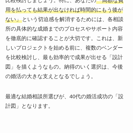
比較検討しましょう。特に、あなたの
「高額な費
用を払っても結果が出なければ時間的にもう後が
ない」
という切迫感を解消するためには、各相談
所の具体的な成婚までのプロセスやサポート内容
を徹底的に確認することが大切です。これは、新
しいプロジェクトを始める前に、複数のベンダー
を比較検討し、最も効率的で成果が出せる「設計
図」を描くようなもの。納得のいく選択は、今後
の婚活の大きな支えとなるでしょう。
最適な結婚相談所選びが、40代の婚活成功の「設
計図」となります。