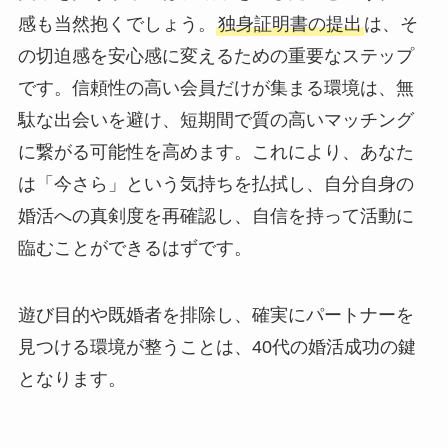
感も当然抱くでしょう。
独身証明書の提出
は、そ
の切迫感を安心感に変えるための重要なステップ
です。信頼性の高い会員だけが集まる環境は、無
駄な出会いを避け、短期間で質の高いマッチング
に繋がる可能性を高めます。これにより、あなた
は「今さら」という気持ちを払拭し、自分自身の
婚活への真剣度を再確認し、自信を持って活動に
臨むことができるはずです。
遊び目的や既婚者を排除し、確実にパートナーを
見つける環境が整うことは、40代の婚活成功の鍵
となります。