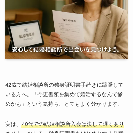
42歳で結婚相談所の独身証明書手続きに躊躇して
いる方へ。「今更書類を集めて婚活するなんて惨
めかも」という気持ち、とてもよく分かります。
実は、
40代での結婚相談所入会は決して遅くあり