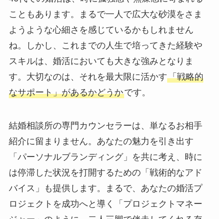
こともあります。まるで一人で広大な砂漠をさま
ようような心細さを感じているかもしれません
ね。しかし、これまでの人生で培ってきた経験や
スキルは、婚活においても大きな強みとなりま
す。大切なのは、それを最大限に活かす
「戦略的
なサポート」があるかどうか
です。
結婚相談所の専門カウンセラーは、単なるお相手
紹介に留まりません。あなたの魅力を引き出す
「パーソナルブランディング」を共に考え、時に
は停滞した状況を打開するための「戦術的なアド
バイス」も提供します。まるで、あなたの婚活プ
ロジェクトを成功へと導く「プロジェクトマネー