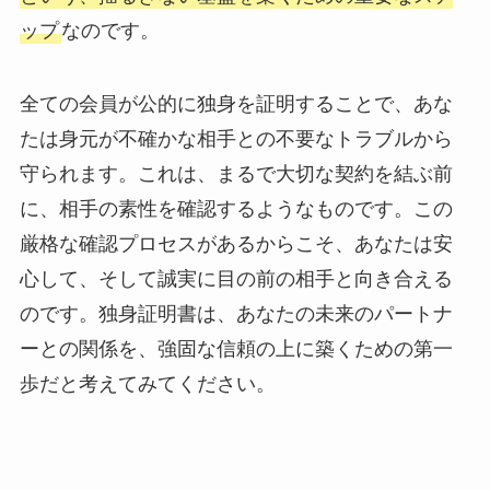
ップ
なのです。
全ての会員が公的に独身を証明することで、あな
たは身元が不確かな相手との不要なトラブルから
守られます。これは、まるで大切な契約を結ぶ前
に、相手の素性を確認するようなものです。この
厳格な確認プロセスがあるからこそ、あなたは安
心して、そして誠実に目の前の相手と向き合える
のです。独身証明書は、あなたの未来のパートナ
ーとの関係を、強固な信頼の上に築くための第一
歩だと考えてみてください。