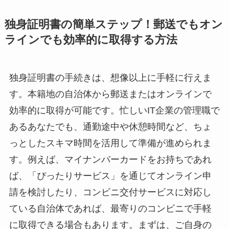
独身証明書の簡単ステップ！郵送でもオン
ラインでも効率的に取得する方法
独身証明書の手続きは、想像以上に手軽に行えま
す。本籍地の自治体から郵送またはオンラインで
効率的に取得が可能です。忙しいIT企業の管理職で
あるあなたでも、通勤途中や休憩時間など、ちょ
っとしたスキマ時間を活用して準備が進められま
す。例えば、マイナンバーカードをお持ちであれ
ば、「ぴったりサービス」を通じてオンライン申
請を検討したり、コンビニ交付サービスに対応し
ている自治体であれば、最寄りのコンビニで手軽
に取得できる場合もあります。まずは、ご自身の