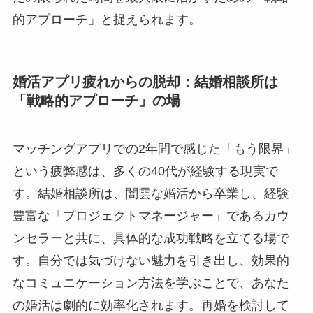
的アプローチ」と捉えられます。
婚活アプリ疲れからの脱却：結婚相談所は
「戦略的アプローチ」の場
マッチングアプリでの2年間で感じた「もう限界」
という疲弊感は、多くの40代が経験する現実で
す。結婚相談所は、闇雲な婚活から卒業し、経験
豊富な「プロジェクトマネージャー」であるカウ
ンセラーと共に、具体的な成功戦略を立てる場で
す。自分では気づけない魅力を引き出し、効果的
なコミュニケーション方法を学ぶことで、あなた
の婚活は劇的に効率化されます。再婚を検討して