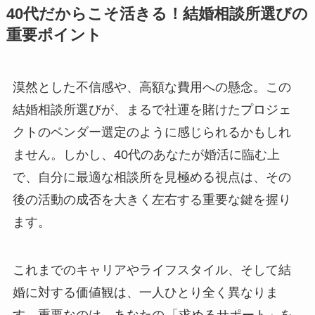
40代だからこそ活きる！結婚相談所選びの
重要ポイント
漠然とした不信感や、高額な費用への懸念。この
結婚相談所選びが、まるで社運を賭けたプロジェ
クトのベンダー選定のように感じられるかもしれ
ません。しかし、40代のあなたが婚活に臨む上
で、自分に最適な相談所を見極める視点は、その
後の活動の成否を大きく左右する重要な鍵を握り
ます。
これまでのキャリアやライフスタイル、そして結
婚に対する価値観は、一人ひとり全く異なりま