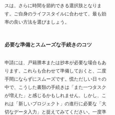
スは、さらに時間を節約できる選択肢となりま
す。ご自身のライフスタイルに合わせて、最も効
率の良い方法を選びましょう。
必要な準備とスムーズな手続きのコツ
申請には、戸籍謄本または抄本が必要な場合もあ
ります。これらも合わせて準備しておくと、二度
手間にならずにスムーズです。慌ただしい日々の
中で、こうした書類の手続きは「また一つタスク
が増えた」と感じるかもしれません。しかし、こ
れは「新しいプロジェクト」の進行に必要な「大
切なデータ入力」と捉えてみてください。一度準