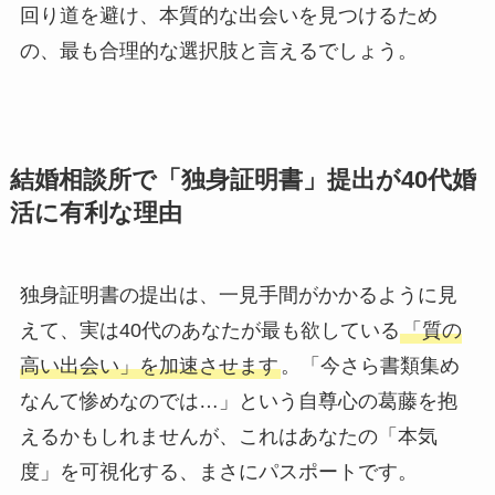
回り道を避け、本質的な出会いを見つけるため
の、最も合理的な選択肢と言えるでしょう。
結婚相談所で「独身証明書」提出が40代婚
活に有利な理由
独身証明書の提出は、一見手間がかかるように見
えて、実は40代のあなたが最も欲している
「質の
高い出会い」を加速させます
。「今さら書類集め
なんて惨めなのでは…」という自尊心の葛藤を抱
えるかもしれませんが、これはあなたの「本気
度」を可視化する、まさにパスポートです。