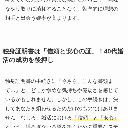
なやり取りに消耗することなく、効率的に理想の
相手と出会う確率が高まります。
独身証明書は「信頼と安心の証」！40代婚
活の成功を後押し
独身証明書の手続きに「今さら、こんな書類ま
で…」と、どこか惨めな気持ちや億劫さを感じて
いるかもしれません。しかし、この手続きは、決
してあなたを煩わせるためだけのものではありま
せん。むしろ、婚活における
「信頼」と「安心」
という、揺るぎない基盤を築くための重要なステ