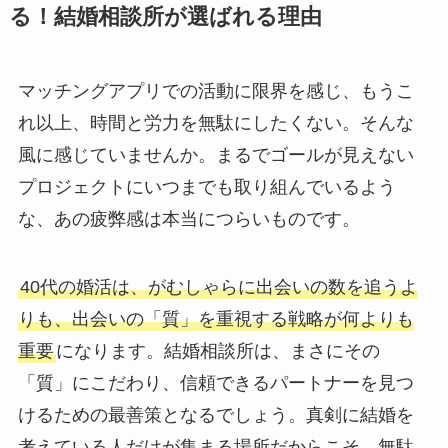
る！結婚相談所が選ばれる理由
マッチングアプリでの活動に限界を感じ、もうこ
れ以上、時間と労力を無駄にしたくない。そんな
風に感じていませんか。まるでゴールが見えない
プロジェクトにいつまでも取り組んでいるよう
な、あの疲弊感は本当につらいものです。
40代の婚活は、がむしゃらに出会いの数を追うよ
りも、出会いの「質」を重視する戦略が何よりも
重要
になります。結婚相談所は、まさにその
「質」にこだわり、信頼できるパートナーを見つ
けるための最善策となるでしょう。真剣に結婚を
考えている人だけが集まる場所だからこそ、無駄