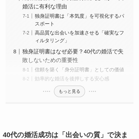
婚活に有利な理由
独身証明書は「本気度」を可視化するパ
スポート
高品質な出会いを加速させる「確実なフ
ィルタリング」
独身証明書はなぜ必要？40代の婚活で失
敗しないための重要性
信頼を築く「身分証明書」としての価値
効率的な婚活を後押しする安心感
もっと見る
40代の婚活成功は「出会いの質」で決ま