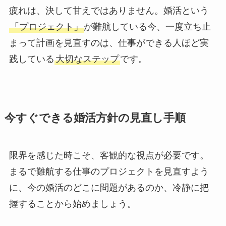
疲れは、決して甘えではありません。婚活という
「プロジェクト」
が難航している今、一度立ち止
まって計画を見直すのは、仕事ができる人ほど実
践している
大切なステップ
です。
今すぐできる婚活方針の見直し手順
限界を感じた時こそ、客観的な視点が必要です。
まるで難航する仕事のプロジェクトを見直すよう
に、今の婚活のどこに問題があるのか、冷静に把
握することから始めましょう。