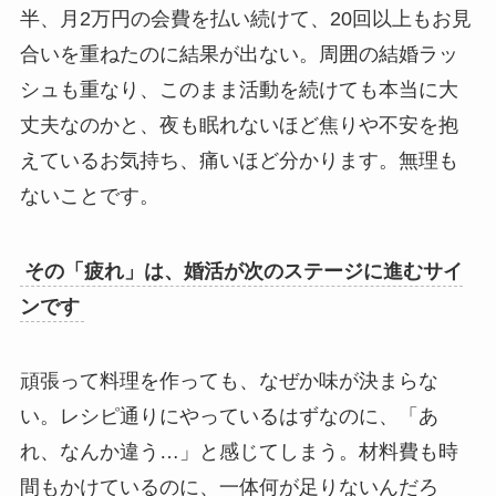
半、月2万円の会費を払い続けて、20回以上もお見
合いを重ねたのに結果が出ない。周囲の結婚ラッ
シュも重なり、このまま活動を続けても本当に大
丈夫なのかと、夜も眠れないほど焦りや不安を抱
えているお気持ち、痛いほど分かります。無理も
ないことです。
その「疲れ」は、婚活が次のステージに進むサイ
ンです
頑張って料理を作っても、なぜか味が決まらな
い。レシピ通りにやっているはずなのに、「あ
れ、なんか違う…」と感じてしまう。材料費も時
間もかけているのに、一体何が足りないんだろ