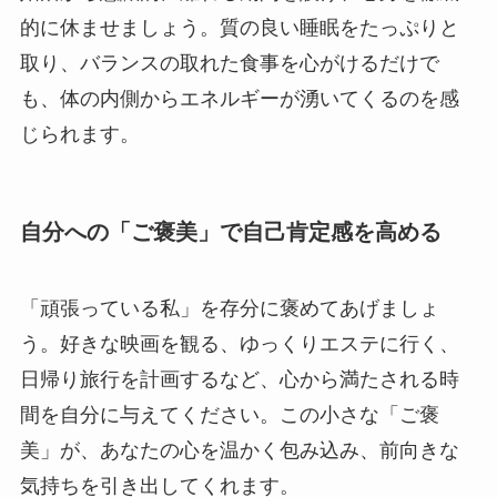
的に休ませましょう。質の良い睡眠をたっぷりと
取り、バランスの取れた食事を心がけるだけで
も、体の内側からエネルギーが湧いてくるのを感
じられます。
自分への「ご褒美」で自己肯定感を高める
「頑張っている私」を存分に褒めてあげましょ
う。好きな映画を観る、ゆっくりエステに行く、
日帰り旅行を計画するなど、心から満たされる時
間を自分に与えてください。この小さな「ご褒
美」が、あなたの心を温かく包み込み、前向きな
気持ちを引き出してくれます。