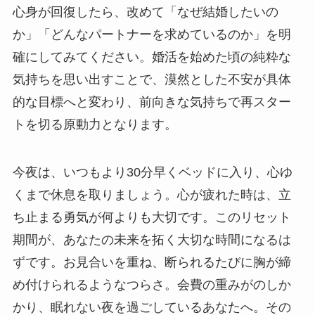
心身が回復したら、改めて「なぜ結婚したいの
か」「どんなパートナーを求めているのか」を明
確にしてみてください。婚活を始めた頃の純粋な
気持ちを思い出すことで、漠然とした不安が具体
的な目標へと変わり、前向きな気持ちで再スター
トを切る原動力となります。
今夜は、いつもより30分早くベッドに入り、心ゆ
くまで休息を取りましょう。心が疲れた時は、立
ち止まる勇気が何よりも大切です。このリセット
期間が、あなたの未来を拓く大切な時間になるは
ずです。お見合いを重ね、断られるたびに胸が締
め付けられるようなつらさ。会費の重みがのしか
かり、眠れない夜を過ごしているあなたへ。その