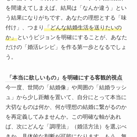
を間違えてしまえば、結局は「なんか違う」とい
う結果になりがちです。あなたの理想とする「味
付け」、つまり
「どんな結婚生活を送りたいの
か」
というビジョンを明確にすることが、あなた
だけの「婚活レシピ」を作る第一歩となるでしょ
う。
「本当に欲しいもの」を明確にする客観的視点
今一度、世間の「結婚像」や周囲の「結婚ラッシ
ュ」から少し距離を置いて、自分にとって本当に
大切なものは何か、何が理想の結婚に繋がるのか
を再定義してみませんか。この明確な軸があれ
ば、次にどんな「調理法」（婚活方法）を選ぶべ
きか、具体的な判断が可能になります。もう、無