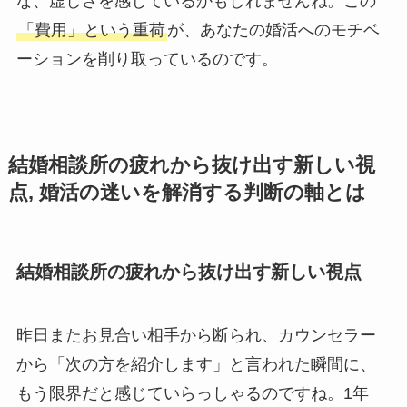
な、虚しさを感じているかもしれませんね。この
「費用」という重荷
が、あなたの婚活へのモチベ
ーションを削り取っているのです。
結婚相談所の疲れから抜け出す新しい視
点, 婚活の迷いを解消する判断の軸とは
結婚相談所の疲れから抜け出す新しい視点
昨日またお見合い相手から断られ、カウンセラー
から「次の方を紹介します」と言われた瞬間に、
もう限界だと感じていらっしゃるのですね。1年