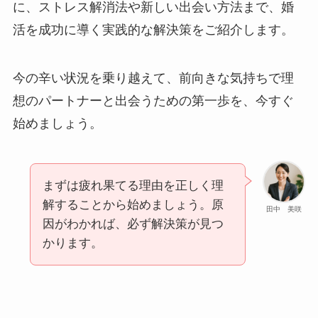
に、ストレス解消法や新しい出会い方法まで、婚
活を成功に導く実践的な解決策をご紹介します。
今の辛い状況を乗り越えて、前向きな気持ちで理
想のパートナーと出会うための第一歩を、今すぐ
始めましょう。
まずは疲れ果てる理由を正しく理
解することから始めましょう。原
田中 美咲
因がわかれば、必ず解決策が見つ
かります。