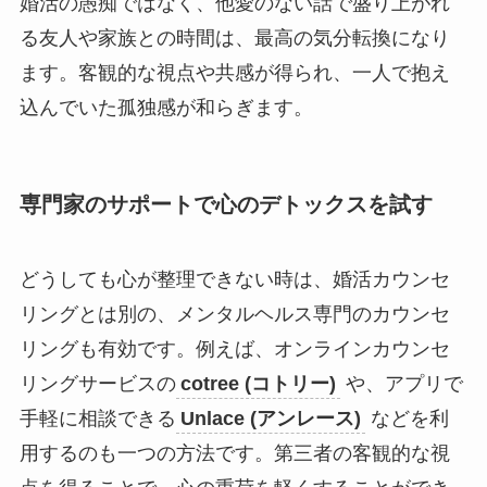
婚活の愚痴ではなく、他愛のない話で盛り上がれ
る友人や家族との時間は、最高の気分転換になり
ます。客観的な視点や共感が得られ、一人で抱え
込んでいた孤独感が和らぎます。
専門家のサポートで心のデトックスを試す
どうしても心が整理できない時は、婚活カウンセ
リングとは別の、メンタルヘルス専門のカウンセ
リングも有効です。例えば、オンラインカウンセ
リングサービスの
cotree (コトリー)
や、アプリで
手軽に相談できる
Unlace (アンレース)
などを利
用するのも一つの方法です。第三者の客観的な視