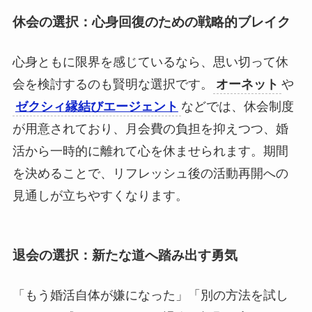
休会の選択：心身回復のための戦略的ブレイク
心身ともに限界を感じているなら、思い切って休
会を検討するのも賢明な選択です。
オーネット
や
ゼクシィ縁結びエージェント
などでは、休会制度
が用意されており、月会費の負担を抑えつつ、婚
活から一時的に離れて心を休ませられます。期間
を決めることで、リフレッシュ後の活動再開への
見通しが立ちやすくなります。
退会の選択：新たな道へ踏み出す勇気
「もう婚活自体が嫌になった」「別の方法を試し