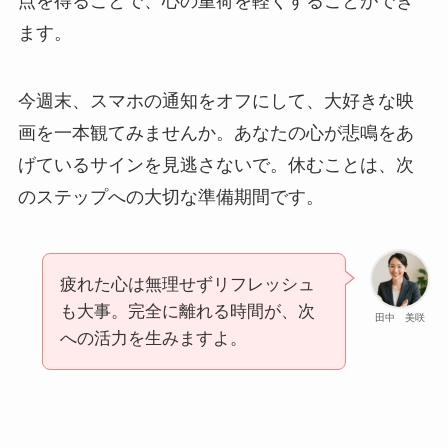
点を得ることで、心の重荷を軽くすることができ
ます。
今週末、スマホの通知をオフにして、大好きな映
画を一本観てみませんか。あなたの心が悲鳴をあ
げているサインを見逃さないで。休むことは、次
のステップへの大切な準備期間です。
疲れた心は無理せずリフレッシュ
も大事。完全に離れる時間が、次
田中 美咲
への活力を生みますよ。