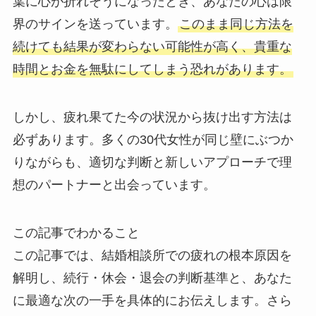
葉に心が折れそうになったとき、あなたの心は限
界のサインを送っています。
このまま同じ方法を
続けても結果が変わらない可能性が高く、貴重な
時間とお金を無駄にしてしまう恐れがあります。
しかし、疲れ果てた今の状況から抜け出す方法は
必ずあります。多くの30代女性が同じ壁にぶつか
りながらも、適切な判断と新しいアプローチで理
想のパートナーと出会っています。
この記事でわかること
この記事では、結婚相談所での疲れの根本原因を
解明し、続行・休会・退会の判断基準と、あなた
に最適な次の一手を具体的にお伝えします。さら