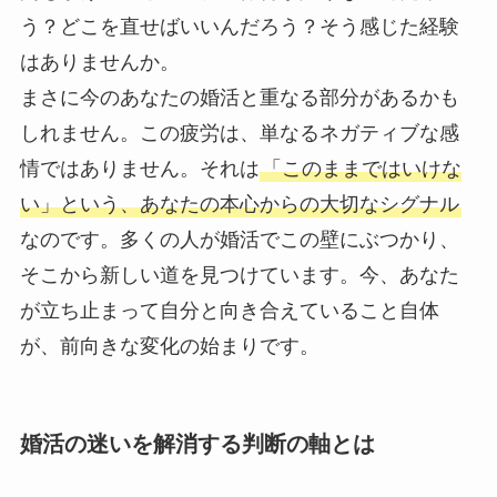
う？どこを直せばいいんだろう？そう感じた経験
はありませんか。
まさに今のあなたの婚活と重なる部分があるかも
しれません。この疲労は、単なるネガティブな感
情ではありません。それは
「このままではいけな
い」という、あなたの本心からの大切なシグナル
なのです。多くの人が婚活でこの壁にぶつかり、
そこから新しい道を見つけています。今、あなた
が立ち止まって自分と向き合えていること自体
が、前向きな変化の始まりです。
婚活の迷いを解消する判断の軸とは