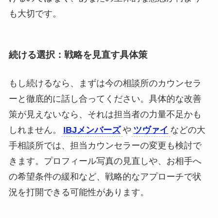
も大切です。
続ける選択：戦略を見直す具体策
もし続けるなら、まずは今の相談所のカウンセラ
ーと徹底的に話し合ってください。具体的な改善
策が見えないなら、それは担当者の力量不足かも
しれません。
IBJメンバーズ
や
ツヴァイ
などの大
手相談所では、担当カウンセラーの変更も検討で
きます。プロフィール写真の見直しや、お相手へ
の希望条件の緩和など、戦略的なアプローチで状
況を打開できる可能性があります。