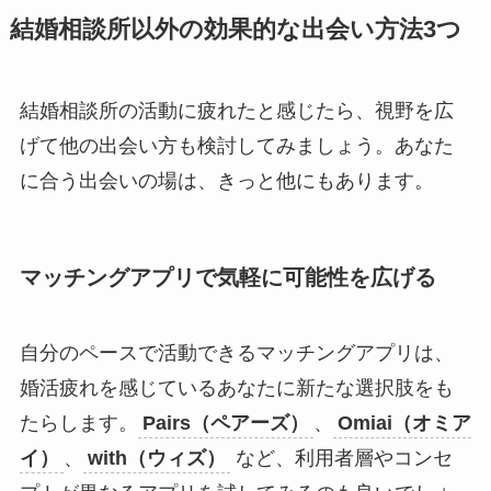
結婚相談所以外の効果的な出会い方法3つ
結婚相談所の活動に疲れたと感じたら、視野を広
げて他の出会い方も検討してみましょう。あなた
に合う出会いの場は、きっと他にもあります。
マッチングアプリで気軽に可能性を広げる
自分のペースで活動できるマッチングアプリは、
婚活疲れを感じているあなたに新たな選択肢をも
たらします。
Pairs（ペアーズ）
、
Omiai（オミア
イ）
、
with（ウィズ）
など、利用者層やコンセ