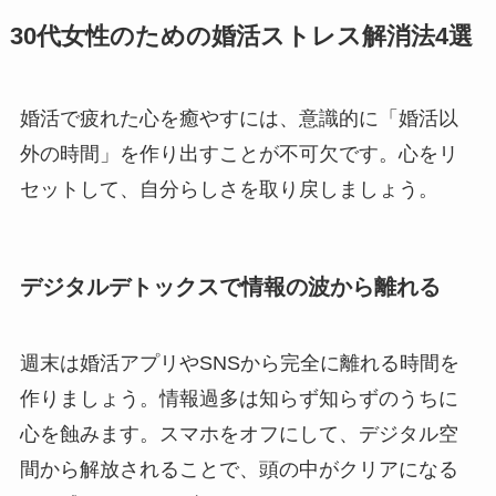
30代女性のための婚活ストレス解消法4選
婚活で疲れた心を癒やすには、意識的に「婚活以
外の時間」を作り出すことが不可欠です。心をリ
セットして、自分らしさを取り戻しましょう。
デジタルデトックスで情報の波から離れる
週末は婚活アプリやSNSから完全に離れる時間を
作りましょう。情報過多は知らず知らずのうちに
心を蝕みます。スマホをオフにして、デジタル空
間から解放されることで、頭の中がクリアになる