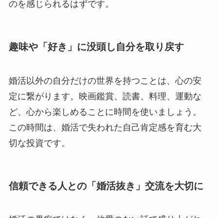
のを感じられるはずです。
趣味や「好き」に没頭し自分を取り戻す
婚活以外の自分だけの世界を持つことは、心の安
定に繋がります。映画鑑賞、読書、料理、運動な
ど、心から楽しめることに時間を使いましょう。
この時間は、婚活で失われた自己肯定感を育む大
切な投資です。
信頼できる人との「婚活抜き」交流を大切に