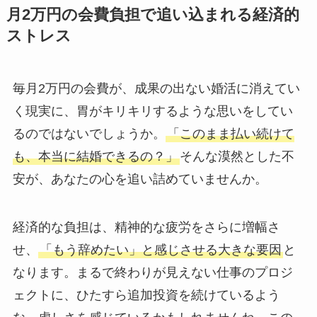
月2万円の会費負担で追い込まれる経済的
ストレス
毎月2万円の会費が、成果の出ない婚活に消えてい
く現実に、胃がキリキリするような思いをしてい
るのではないでしょうか。
「このまま払い続けて
も、本当に結婚できるの？」
そんな漠然とした不
安が、あなたの心を追い詰めていませんか。
経済的な負担は、精神的な疲労をさらに増幅さ
せ、
「もう辞めたい」と感じさせる大きな要因
と
なります。まるで終わりが見えない仕事のプロジ
ェクトに、ひたすら追加投資を続けているよう