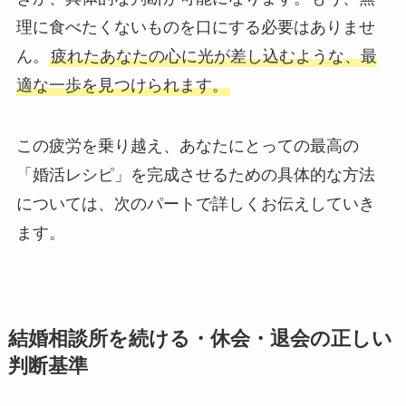
理に食べたくないものを口にする必要はありませ
ん。
疲れたあなたの心に光が差し込むような、最
適な一歩を見つけられます。
この疲労を乗り越え、あなたにとっての最高の
「婚活レシピ」を完成させるための具体的な方法
については、次のパートで詳しくお伝えしていき
ます。
結婚相談所を続ける・休会・退会の正しい
判断基準