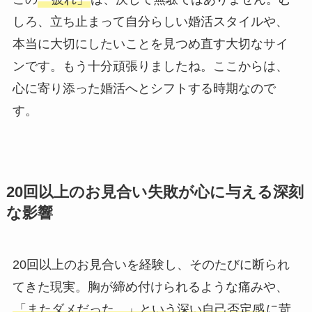
しろ、立ち止まって自分らしい婚活スタイルや、
本当に大切にしたいことを見つめ直す大切なサイ
ンです。もう十分頑張りましたね。ここからは、
心に寄り添った婚活へとシフトする時期なので
す。
20回以上のお見合い失敗が心に与える深刻
な影響
20回以上のお見合いを経験し、そのたびに断られ
てきた現実。胸が締め付けられるような痛みや、
「またダメだった…」という深い自己否定感
に苛