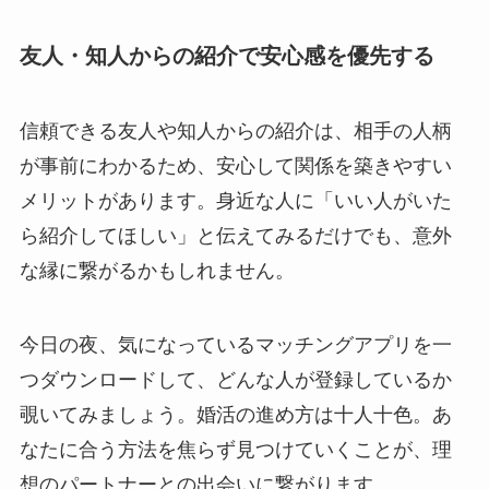
友人・知人からの紹介で安心感を優先する
信頼できる友人や知人からの紹介は、相手の人柄
が事前にわかるため、安心して関係を築きやすい
メリットがあります。身近な人に「いい人がいた
ら紹介してほしい」と伝えてみるだけでも、意外
な縁に繋がるかもしれません。
今日の夜、気になっているマッチングアプリを一
つダウンロードして、どんな人が登録しているか
覗いてみましょう。婚活の進め方は十人十色。あ
なたに合う方法を焦らず見つけていくことが、理
想のパートナーとの出会いに繋がります。