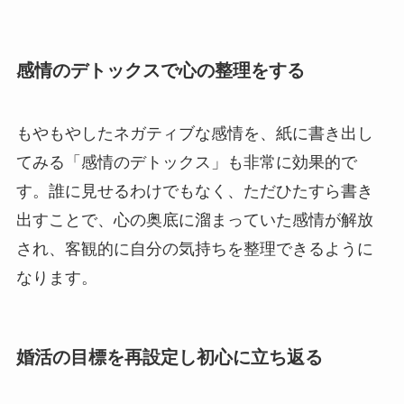
感情のデトックスで心の整理をする
もやもやしたネガティブな感情を、紙に書き出し
てみる「感情のデトックス」も非常に効果的で
す。誰に見せるわけでもなく、ただひたすら書き
出すことで、心の奥底に溜まっていた感情が解放
され、客観的に自分の気持ちを整理できるように
なります。
婚活の目標を再設定し初心に立ち返る