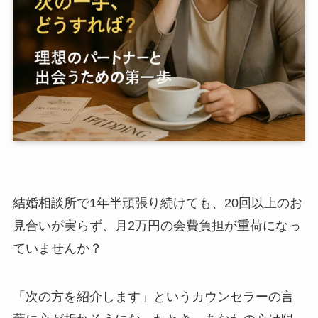
結婚相談所で1年半頑張り続けても、20回以上のお
見合いが実らず、月2万円の会費負担が重荷になっ
ていませんか？
「次の方を紹介します」というカウンセラーの言