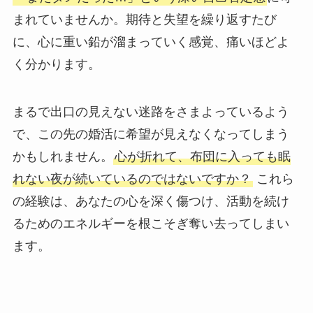
まれていませんか。期待と失望を繰り返すたび
に、心に重い鉛が溜まっていく感覚、痛いほどよ
く分かります。
まるで出口の見えない迷路をさまよっているよう
で、この先の婚活に希望が見えなくなってしまう
かもしれません。
心が折れて、布団に入っても眠
れない夜が続いているのではないですか？
これら
の経験は、あなたの心を深く傷つけ、活動を続け
るためのエネルギーを根こそぎ奪い去ってしまい
ます。