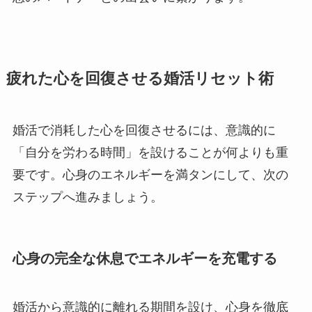
疲れた心を回復させる婚活リセット術
婚活で消耗した心を回復させるには、意識的に
「自分を労わる時間」を設けることが何よりも重
要です。心身のエネルギーを満タンにして、次の
ステップへ進みましょう。
心身の完全な休息でエネルギーを充電する
婚活から意識的に離れる期間を設け、心身を徹底