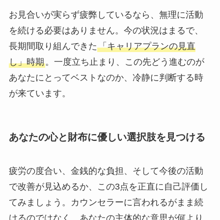
お見合いが実らず疲弊しているなら、無理に活動
を続ける必要はありません。今の状況はまるで、
長期間取り組んできた
「キャリアプランの見直
し」時期
。一度立ち止まり、この先どう進むのが
あなたにとってベストなのか、冷静に判断する時
が来ています。
あなたの心と財布に優しい選択肢を見つける
疲労の度合い、金銭的な負担、そして今後の活動
で改善が見込めるか、この3点を正直に自己評価し
てみましょう。カウンセラーに言われるがまま続
けるのではなく、あなたの主体的な意思が何より