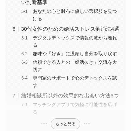
い判断基準
あなたの心と財布に優しい選択肢を見つ
ける
30代女性のための婚活ストレス解消法4選
デジタルデトックスで情報の波から離れ
る
趣味や「好き」に没頭し自分を取り戻す
信頼できる人との「婚活抜き」交流を大
切に
専門家のサポートで心のデトックスを試
す
結婚相談所以外の効果的な出会い方法3つ
マッチングアプリで気軽に可能性を広げ
る
もっと見る