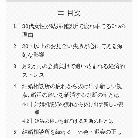
目次
30代女性が結婚相談所で疲れ果てる3つの
理由
20回以上のお見合い失敗が心に与える深
刻な影響
月2万円の会費負担で追い込まれる経済的
ストレス
結婚相談所の疲れから抜け出す新しい視
点, 婚活の迷いを解消する判断の軸とは
結婚相談所の疲れから抜け出す新しい視
点
婚活の迷いを解消する判断の軸とは
結婚相談所を続ける・休会・退会の正し