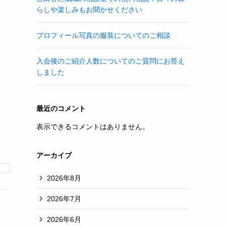
らしや楽しみもお聞かせください
プロフィール写真の服装についてのご相談
入会後のご紹介人数についてのご質問にお答え
しました
最近のコメント
表示できるコメントはありません。
アーカイブ
2026年8月
2026年7月
2026年6月