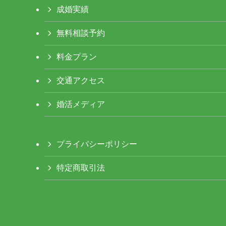
成婚実績
無料相談予約
料金プラン
交通アクセス
婚活メディア
プライバシーポリシー
特定商取引法