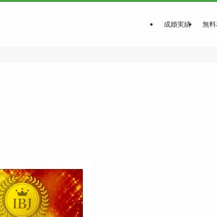
成婚実績
無料