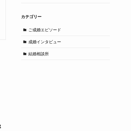
カテゴリー
ご成婚エピソード
成婚インタビュー
結婚相談所
成