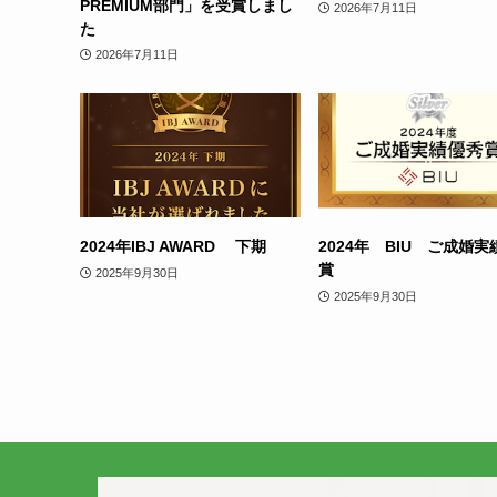
PREMIUM部門」を受賞しまし
2026年7月11日
た
2026年7月11日
2024年IBJ AWARD 下期
2024年 BIU ご成婚
賞
2025年9月30日
2025年9月30日