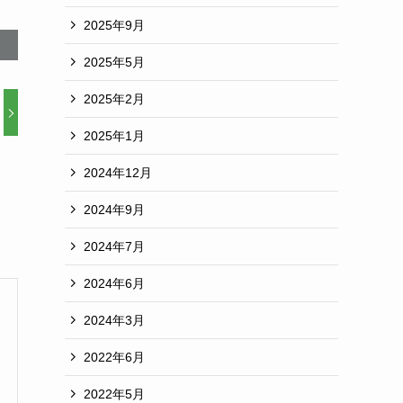
2025年9月
2025年5月
2025年2月
2025年1月
2024年12月
2024年9月
2024年7月
2024年6月
2024年3月
2022年6月
2022年5月