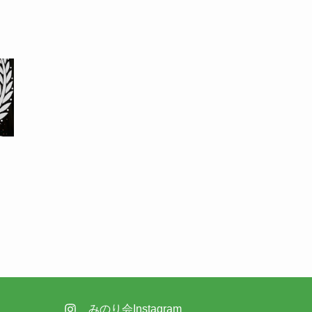
みのり会Instagram