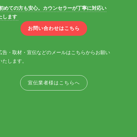
初めての方も安心。カウンセラーが丁寧に対応い
たします
お問い合わせはこちら
広告・取材・宣伝などのメールはこちらからお願い
いたします。
宣伝業者様はこちらへ