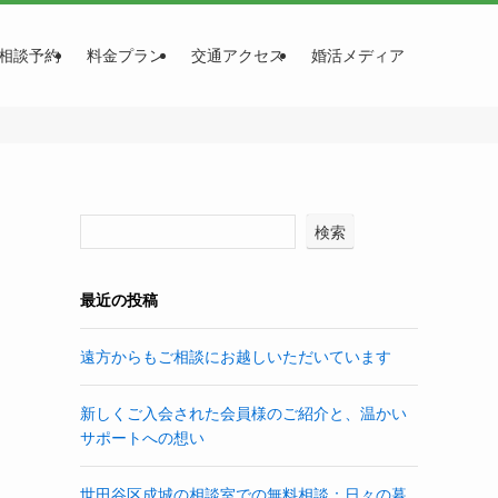
相談予約
料金プラン
交通アクセス
婚活メディア
検索
最近の投稿
遠方からもご相談にお越しいただいています
新しくご入会された会員様のご紹介と、温かい
サポートへの想い
世田谷区成城の相談室での無料相談：日々の暮