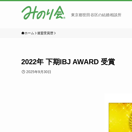
東京都世田谷区の結婚相談所
ホーム
連盟受賞歴
2022年 下期IBJ AWARD 受賞
2025年9月30日